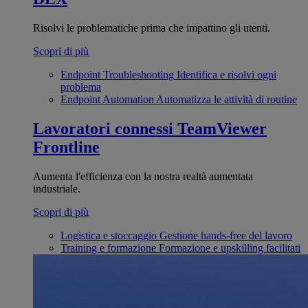
Risolvi le problematiche prima che impattino gli utenti.
Scopri di più
Endpoint Troubleshooting
Identifica e risolvi ogni
problema
Endpoint Automation
Automatizza le attività di routine
Lavoratori connessi
TeamViewer
Frontline
Aumenta l'efficienza con la nostra realtà aumentata
industriale.
Scopri di più
Logistica e stoccaggio
Gestione hands-free del lavoro
Training e formazione
Formazione e upskilling facilitati