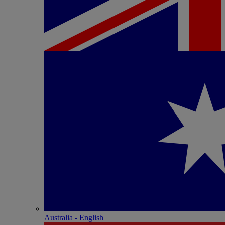
Australia - English