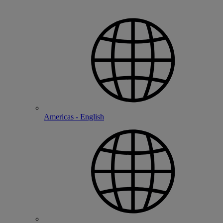
Americas - English