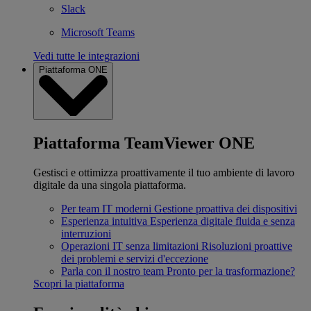
Slack
Microsoft Teams
Vedi tutte le integrazioni
Piattaforma ONE
Piattaforma TeamViewer ONE
Gestisci e ottimizza proattivamente il tuo ambiente di lavoro
digitale da una singola piattaforma.
Per team IT moderni
Gestione proattiva dei dispositivi
Esperienza intuitiva
Esperienza digitale fluida e senza
interruzioni
Operazioni IT senza limitazioni
Risoluzioni proattive
dei problemi e servizi d'eccezione
Parla con il nostro team
Pronto per la trasformazione?
Scopri la piattaforma