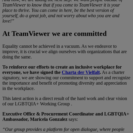
TeamViewer to know that if you come to TeamViewer it is your
place to thrive. You can come in here, be the best version of
yourself, do a great job, and not worry about who you are and
love!”
At TeamViewer we are committed
Equality cannot be achieved in a vacuum. As we endeavor to
improve, it is crucial we align ourselves with organizations that are
doing the same.
To reinforce our efforts to create an inclusive workplace for
everyone, we have signed the
Charta der Vielfalt
.
As a charter
signatory, we are showing our commitment to support and recognize
the importance and benefit of promoting diversity and appreciation
in the workplace.
This latest action is a direct result of the hard work and clear vision
of our LGBTQIA+ Working Group .
Executive Office & Procurement Coordinator and LGBTQIA+
Ambassador, Maricela Gonzalez
says:
“Our group provides a platform for open dialogue, where people