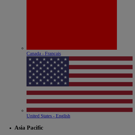
Canada - Français
United States - English
Asia Pacific