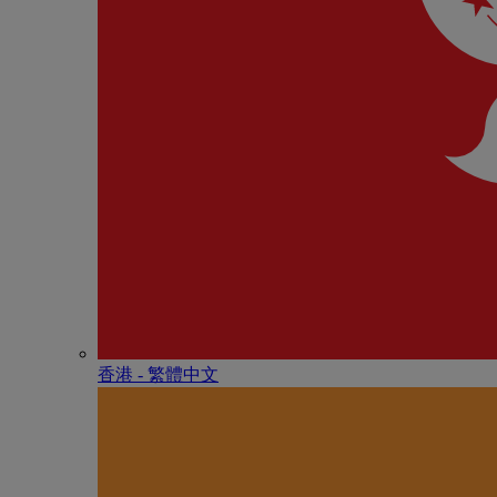
香港 - 繁體中文