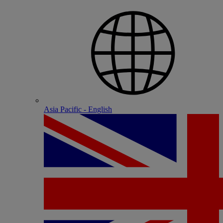
Asia Pacific - English