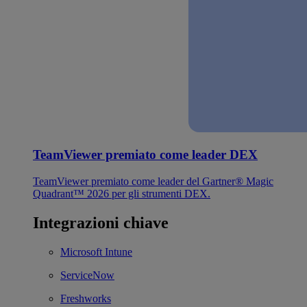
TeamViewer premiato come leader DEX
TeamViewer premiato come leader del Gartner® Magic
Quadrant™ 2026 per gli strumenti DEX.
Integrazioni chiave
Microsoft Intune
ServiceNow
Freshworks