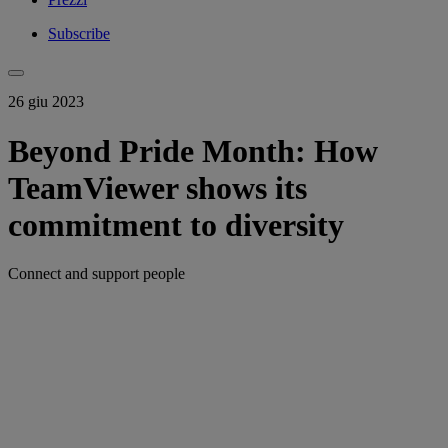
Subscribe
26 giu 2023
Beyond Pride Month: How
TeamViewer shows its
commitment to diversity
Connect and support people