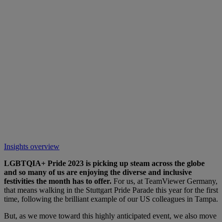
Insights overview
LGBTQIA+ Pride 2023 is picking up steam across the globe
and so many of us are enjoying the diverse and inclusive
festivities the month has to offer.
For us, at TeamViewer Germany,
that means walking in the Stuttgart Pride Parade this year for the first
time, following the brilliant example of our US colleagues in Tampa.
But, as we move toward this highly anticipated event, we also move