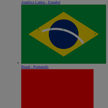
América Latina - Español
Brasil - Português