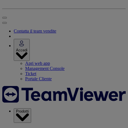
Contatta il team vendite
Accedi
Apri web app
Management Console
Ticket
Portale Cliente
Prodotti