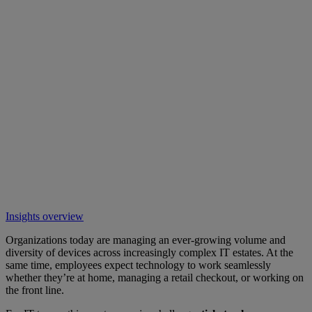
Insights overview
Organizations today are managing an ever-growing volume and
diversity of devices across increasingly complex IT estates. At the
same time, employees expect technology to work seamlessly
whether they’re at home, managing a retail checkout, or working on
the front line.