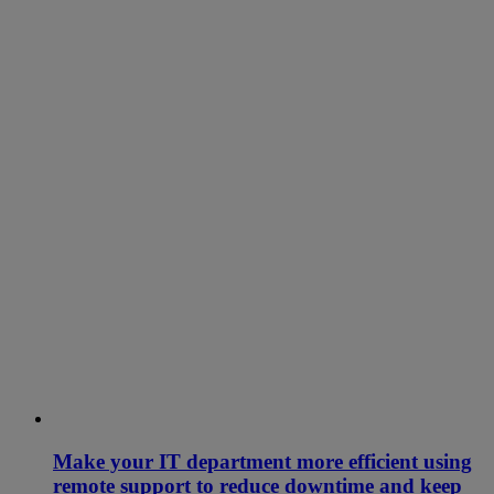
Make your IT department more efficient using
remote support to reduce downtime and keep