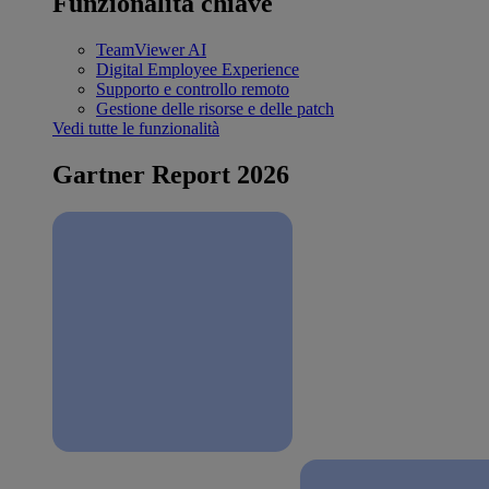
Funzionalità chiave
TeamViewer AI
Digital Employee Experience
Supporto e controllo remoto
Gestione delle risorse e delle patch
Vedi tutte le funzionalità
Gartner Report 2026