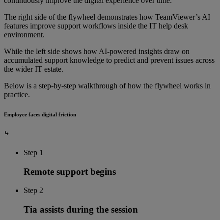
continuously improve the digital experience over time.
The right side of the flywheel demonstrates how TeamViewer’s AI
features improve support workflows inside the IT help desk
environment.
While the left side shows how AI-powered insights draw on
accumulated support knowledge to predict and prevent issues across
the wider IT estate.
Below is a step-by-step walkthrough of how the flywheel works in
practice.
Employee faces digital friction
⤷
Step 1
Remote support begins
Step 2
Tia assists during the session