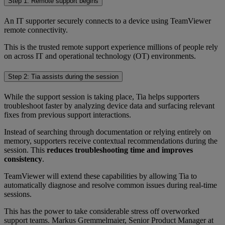
Step 1: Remote support begins
An IT supporter securely connects to a device using TeamViewer
remote connectivity.
This is the trusted remote support experience millions of people rely
on across IT and operational technology (OT) environments.
Step 2: Tia assists during the session
While the support session is taking place, Tia helps supporters
troubleshoot faster by analyzing device data and surfacing relevant
fixes from previous support interactions.
Instead of searching through documentation or relying entirely on
memory, supporters receive contextual recommendations during the
session. This
reduces troubleshooting time and improves
consistency
.
TeamViewer will extend these capabilities by allowing Tia to
automatically diagnose and resolve common issues during real-time
sessions.
This has the power to take considerable stress off overworked
support teams. Markus Gremmelmaier, Senior Product Manager at