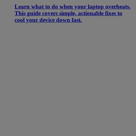
Learn what to do when your laptop overheats.
This guide covers simple, actionable fixes to
cool your device down fast.