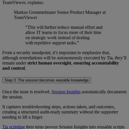
TeamViewer, explains:
Markus Gremmelmaier
Senior Product Manager at
TeamViewer
“This will further reduce manual effort and
allow IT teams to focus more of their time
on strategic work instead of dealing
with repetitive support tasks.”
From a security standpoint, it’s important to emphasize that,
although remediations will be autonomously executed by Tia, they’ll
remain under
strict human oversight
,
ensuring accountability
and control
.
Step 3: The session becomes reusable knowledge
Once the issue is resolved,
Session Insights
automatically documents
the session.
It captures troubleshooting steps, actions taken, and outcomes,
creating a structured audit-ready summary without the supporter
needing to lift a finger.
Tia scripting
then turns proven Session Insights into reusable scripts