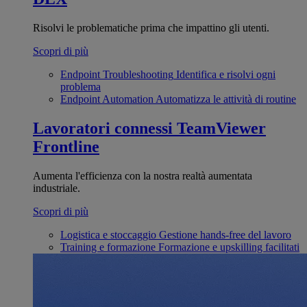
Risolvi le problematiche prima che impattino gli utenti.
Scopri di più
Endpoint Troubleshooting
Identifica e risolvi ogni
problema
Endpoint Automation
Automatizza le attività di routine
Lavoratori connessi
TeamViewer
Frontline
Aumenta l'efficienza con la nostra realtà aumentata
industriale.
Scopri di più
Logistica e stoccaggio
Gestione hands-free del lavoro
Training e formazione
Formazione e upskilling facilitati