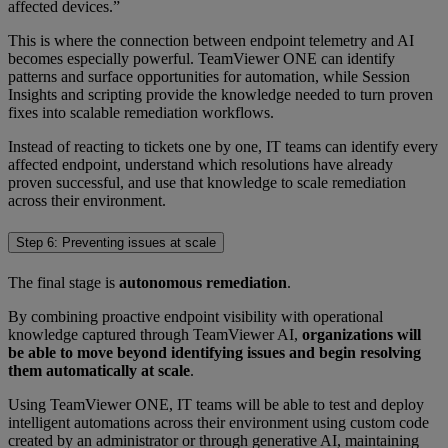
affected devices.”
This is where the connection between endpoint telemetry and AI
becomes especially powerful. TeamViewer ONE can identify
patterns and surface opportunities for automation, while Session
Insights and scripting provide the knowledge needed to turn proven
fixes into scalable remediation workflows.
Instead of reacting to tickets one by one, IT teams can identify every
affected endpoint, understand which resolutions have already
proven successful, and use that knowledge to scale remediation
across their environment.
Step 6: Preventing issues at scale
The final stage is
autonomous remediation
.
By combining proactive endpoint visibility with operational
knowledge captured through TeamViewer AI,
organizations will
be able to move beyond identifying issues and begin resolving
them automatically at scale
.
Using TeamViewer ONE, IT teams will be able to test and deploy
intelligent automations across their environment using custom code
created by an administrator or through generative AI, maintaining