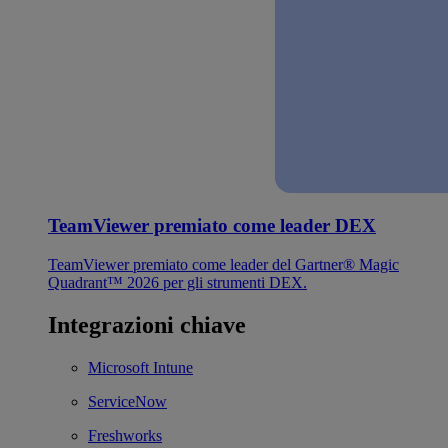
TeamViewer premiato come leader DEX
TeamViewer premiato come leader del Gartner® Magic
Quadrant™ 2026 per gli strumenti DEX.
Integrazioni chiave
Microsoft Intune
ServiceNow
Freshworks