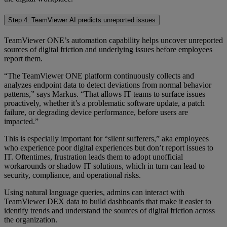
Step 4: TeamViewer AI predicts unreported issues
TeamViewer ONE’s automation capability helps uncover unreported
sources of digital friction and underlying issues before employees
report them.
“The TeamViewer ONE platform continuously collects and
analyzes endpoint data to detect deviations from normal behavior
patterns,” says Markus. “That allows IT teams to surface issues
proactively, whether it’s a problematic software update, a patch
failure, or degrading device performance, before users are
impacted.”
This is especially important for “silent sufferers,” aka employees
who experience poor digital experiences but don’t report issues to
IT. Oftentimes, frustration leads them to adopt unofficial
workarounds or shadow IT solutions, which in turn can lead to
security, compliance, and operational risks.
Using natural language queries, admins can interact with
TeamViewer DEX data to build dashboards that make it easier to
identify trends and understand the sources of digital friction across
the organization.