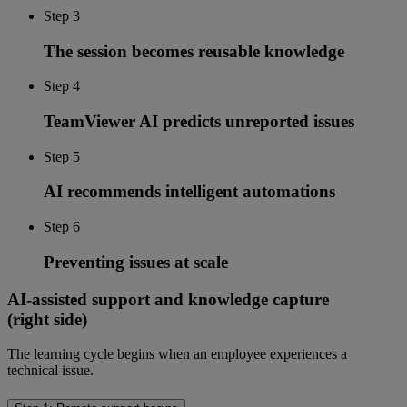
Step 3
The session becomes reusable knowledge
Step 4
TeamViewer AI predicts unreported issues
Step 5
AI recommends intelligent automations
Step 6
Preventing issues at scale
AI-assisted support and knowledge capture
(right side)
The learning cycle begins when an employee experiences a
technical issue.