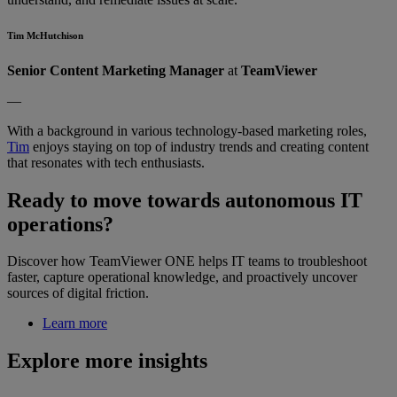
Tim McHutchison
Senior Content Marketing Manager
at
TeamViewer
—
With a background in various technology-based marketing roles,
Tim
enjoys staying on top of industry trends and creating content
that resonates with tech enthusiasts.
Ready to move towards autonomous IT
operations?
Discover how TeamViewer ONE helps IT teams to troubleshoot
faster, capture operational knowledge, and proactively uncover
sources of digital friction.
Learn more
Explore more insights