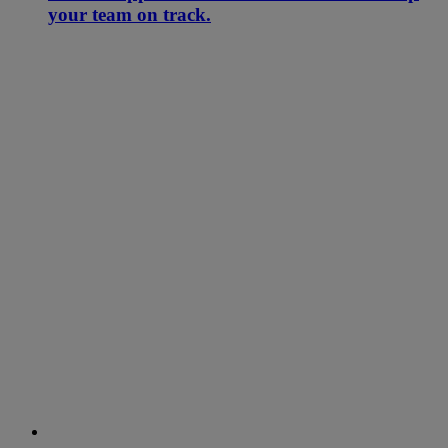
your team on track.