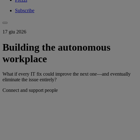
Subscribe
17 giu 2026
Building the autonomous
workplace
What if every IT fix could improve the next one—and eventually
eliminate the issue entirely?
Connect and support people