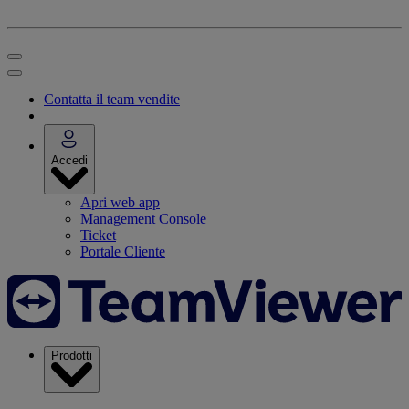
Contatta il team vendite
Accedi
Apri web app
Management Console
Ticket
Portale Cliente
Prodotti