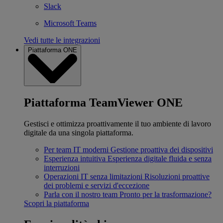
Slack
Microsoft Teams
Vedi tutte le integrazioni
Piattaforma ONE
Piattaforma TeamViewer ONE
Gestisci e ottimizza proattivamente il tuo ambiente di lavoro
digitale da una singola piattaforma.
Per team IT moderni
Gestione proattiva dei dispositivi
Esperienza intuitiva
Esperienza digitale fluida e senza
interruzioni
Operazioni IT senza limitazioni
Risoluzioni proattive
dei problemi e servizi d'eccezione
Parla con il nostro team
Pronto per la trasformazione?
Scopri la piattaforma