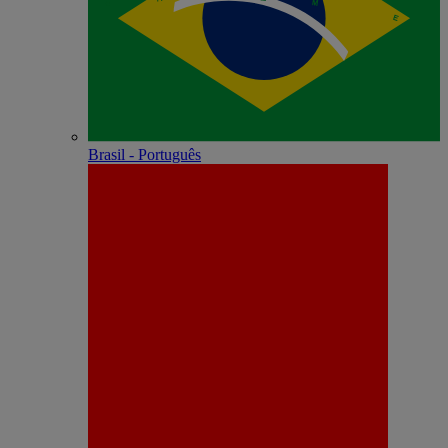
Brasil - Português