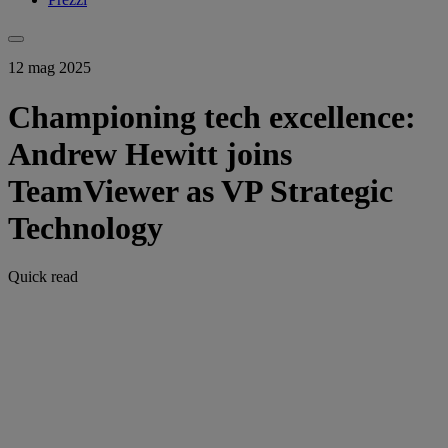
12 mag 2025
Championing tech excellence:
Andrew Hewitt joins
TeamViewer as VP Strategic
Technology
Quick read