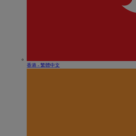
香港 - 繁體中文