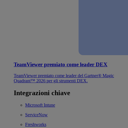
TeamViewer premiato come leader DEX
TeamViewer premiato come leader del Gartner® Magic
Quadrant™ 2026 per gli strumenti DEX.
Integrazioni chiave
Microsoft Intune
ServiceNow
Freshworks