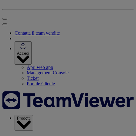
Contatta il team vendite
Accedi
Apri web app
Management Console
Ticket
Portale Cliente
Prodotti