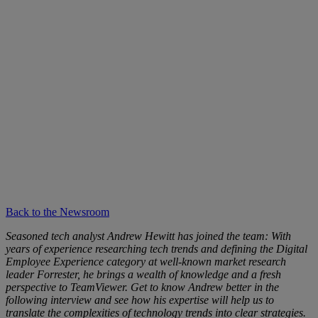
Back to the Newsroom
Seasoned tech analyst Andrew Hewitt has joined the team: With
years of experience researching tech trends and defining the Digital
Employee Experience category at well-known market research
leader Forrester, he brings a wealth of knowledge and a fresh
perspective to TeamViewer. Get to know Andrew better in the
following interview and see how his expertise will help us to
translate the complexities of technology trends into clear strategies.