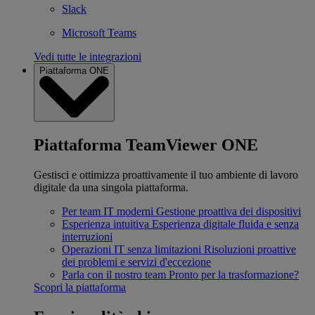
Slack
Microsoft Teams
Vedi tutte le integrazioni
Piattaforma ONE
Piattaforma TeamViewer ONE
Gestisci e ottimizza proattivamente il tuo ambiente di lavoro
digitale da una singola piattaforma.
Per team IT moderni
Gestione proattiva dei dispositivi
Esperienza intuitiva
Esperienza digitale fluida e senza
interruzioni
Operazioni IT senza limitazioni
Risoluzioni proattive
dei problemi e servizi d'eccezione
Parla con il nostro team
Pronto per la trasformazione?
Scopri la piattaforma