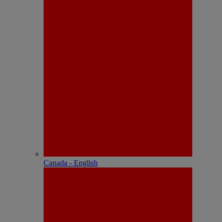
Canada - English