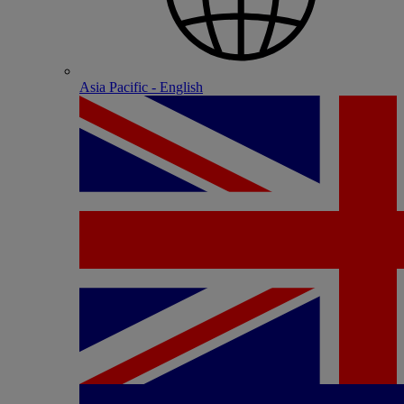
Asia Pacific - English