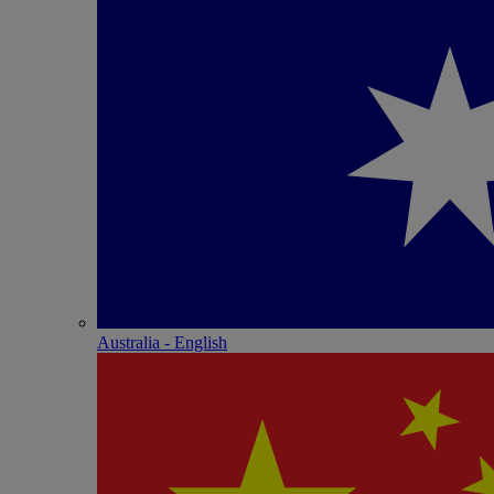
Australia - English