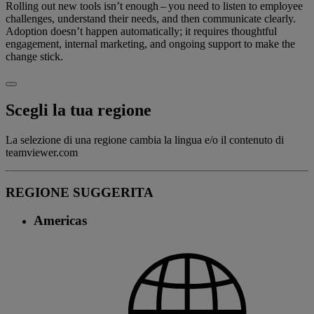
Rolling out new tools isn’t enough – you need to listen to employee
challenges, understand their needs, and then communicate clearly.
Adoption doesn’t happen automatically; it requires thoughtful
engagement, internal marketing, and ongoing support to make the
change stick.
Scegli la tua regione
La selezione di una regione cambia la lingua e/o il contenuto di
teamviewer.com
REGIONE SUGGERITA
Americas