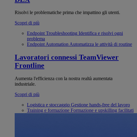
Risolvi le problematiche prima che impattino gli utenti.
Scopri di più
Endpoint Troubleshooting
Identifica e risolvi ogni
problema
Endpoint Automation
Automatizza le attività di routine
Lavoratori connessi
TeamViewer
Frontline
Aumenta l'efficienza con la nostra realtà aumentata
industriale.
Scopri di più
Logistica e stoccaggio
Gestione hands-free del lavoro
Training e formazione
Formazione e upskilling facilitati