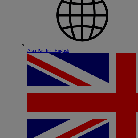
Asia Pacific - English