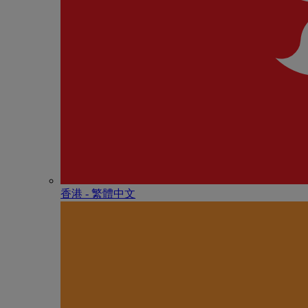
香港 - 繁體中文