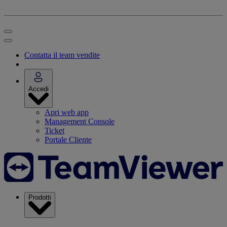
Contatta il team vendite
Accedi
Apri web app
Management Console
Ticket
Portale Cliente
Prodotti