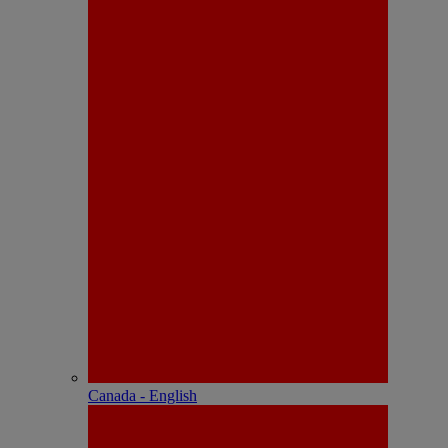
Canada - English