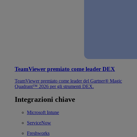
TeamViewer premiato come leader DEX
TeamViewer premiato come leader del Gartner® Magic
Quadrant™ 2026 per gli strumenti DEX.
Integrazioni chiave
Microsoft Intune
ServiceNow
Freshworks