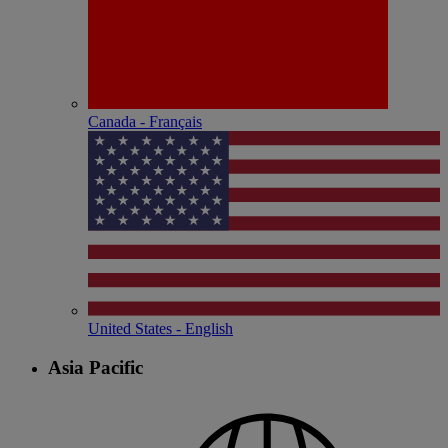
Canada - Français
United States - English
Asia Pacific