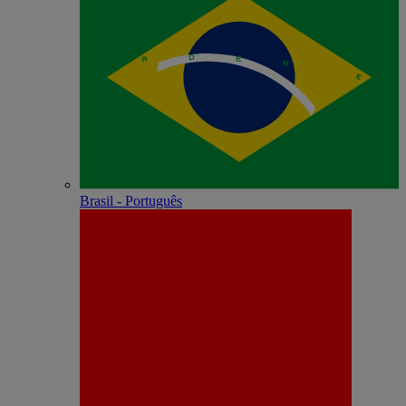
Brasil - Português