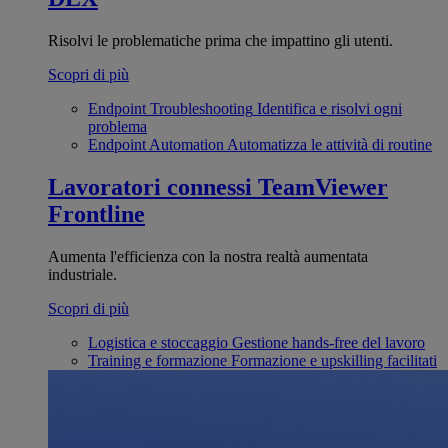
Risolvi le problematiche prima che impattino gli utenti.
Scopri di più
Endpoint Troubleshooting
Identifica e risolvi ogni
problema
Endpoint Automation
Automatizza le attività di routine
Lavoratori connessi
TeamViewer
Frontline
Aumenta l'efficienza con la nostra realtà aumentata
industriale.
Scopri di più
Logistica e stoccaggio
Gestione hands-free del lavoro
Training e formazione
Formazione e upskilling facilitati