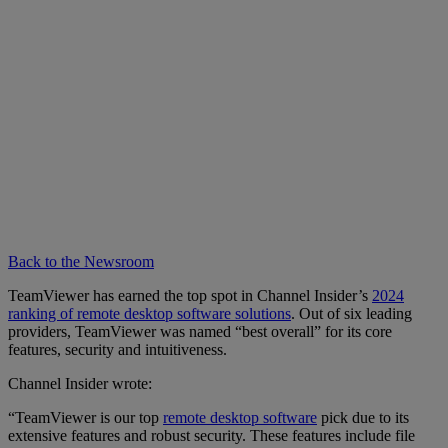
Back to the Newsroom
TeamViewer has earned the top spot in Channel Insider’s
2024
ranking of remote desktop software solutions
. Out of six leading
providers, TeamViewer was named “best overall” for its core
features, security and intuitiveness.
Channel Insider wrote:
“TeamViewer is our top
remote desktop software
pick due to its
extensive features and robust security. These features include file