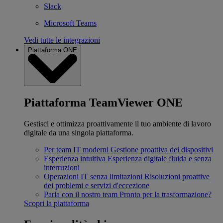
Slack
Microsoft Teams
Vedi tutte le integrazioni
Piattaforma ONE
Piattaforma TeamViewer ONE
Gestisci e ottimizza proattivamente il tuo ambiente di lavoro
digitale da una singola piattaforma.
Per team IT moderni
Gestione proattiva dei dispositivi
Esperienza intuitiva
Esperienza digitale fluida e senza
interruzioni
Operazioni IT senza limitazioni
Risoluzioni proattive
dei problemi e servizi d'eccezione
Parla con il nostro team
Pronto per la trasformazione?
Scopri la piattaforma