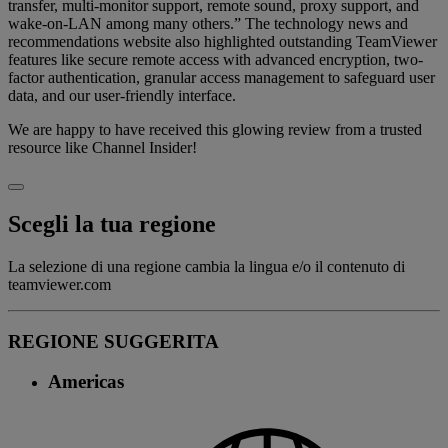
transfer, multi-monitor support, remote sound, proxy support, and
wake-on-LAN among many others.” The technology news and
recommendations website also highlighted outstanding TeamViewer
features like secure remote access with advanced encryption, two-
factor authentication, granular access management to safeguard user
data, and our user-friendly interface.
We are happy to have received this glowing review from a trusted
resource like Channel Insider!
Scegli la tua regione
La selezione di una regione cambia la lingua e/o il contenuto di
teamviewer.com
REGIONE SUGGERITA
Americas