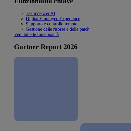
Funzionalità chiave
TeamViewer AI
Digital Employee Experience
Supporto e controllo remoto
Gestione delle risorse e delle patch
Vedi tutte le funzionalità
Gartner Report 2026