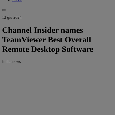
13 giu 2024
Channel Insider names
TeamViewer Best Overall
Remote Desktop Software
In the news