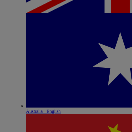
Australia - English