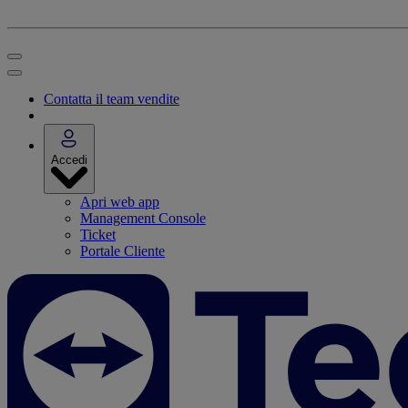
Contatta il team vendite
Accedi
Apri web app
Management Console
Ticket
Portale Cliente