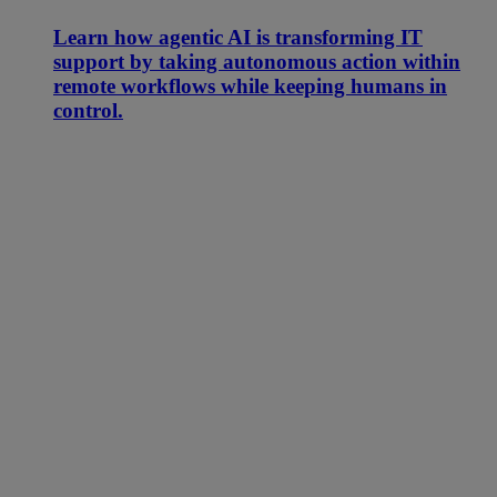
Learn how agentic AI is transforming IT
support by taking autonomous action within
remote workflows while keeping humans in
control.