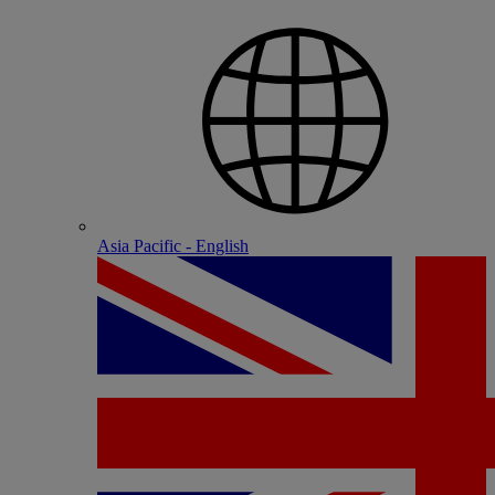
Asia Pacific - English