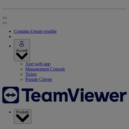
Contatta il team vendite
Accedi
Apri web app
Management Console
Ticket
Portale Cliente
Prodotti