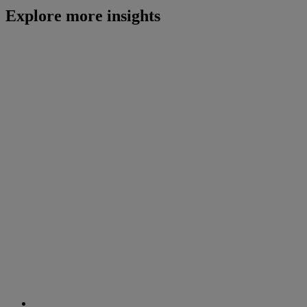
Explore more insights