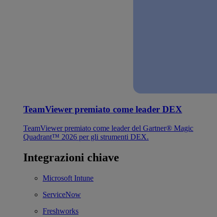
TeamViewer premiato come leader DEX
TeamViewer premiato come leader del Gartner® Magic
Quadrant™ 2026 per gli strumenti DEX.
Integrazioni chiave
Microsoft Intune
ServiceNow
Freshworks