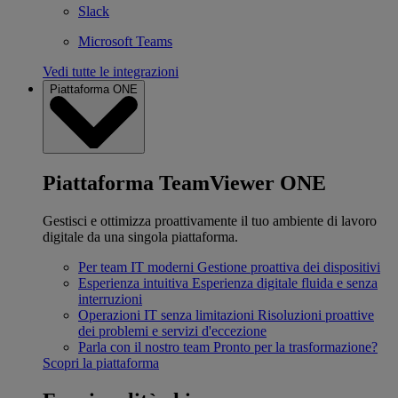
Slack
Microsoft Teams
Vedi tutte le integrazioni
Piattaforma ONE
Piattaforma TeamViewer ONE
Gestisci e ottimizza proattivamente il tuo ambiente di lavoro
digitale da una singola piattaforma.
Per team IT moderni
Gestione proattiva dei dispositivi
Esperienza intuitiva
Esperienza digitale fluida e senza
interruzioni
Operazioni IT senza limitazioni
Risoluzioni proattive
dei problemi e servizi d'eccezione
Parla con il nostro team
Pronto per la trasformazione?
Scopri la piattaforma