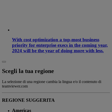
With cost optimization a top-most business
priority for enterprise execs in the coming year,
2024 will be the year of doing more with less.
Scegli la tua regione
La selezione di una regione cambia la lingua e/o il contenuto di
teamviewer.com
REGIONE SUGGERITA
Americas