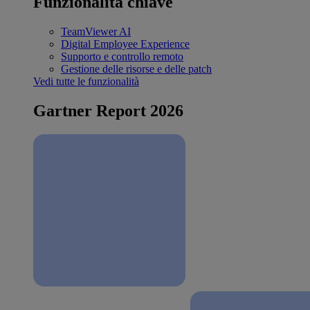
Funzionalità chiave
TeamViewer AI
Digital Employee Experience
Supporto e controllo remoto
Gestione delle risorse e delle patch
Vedi tutte le funzionalità
Gartner Report 2026