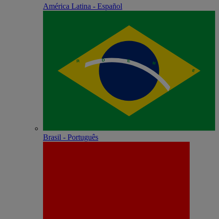
América Latina - Español
Brasil - Português