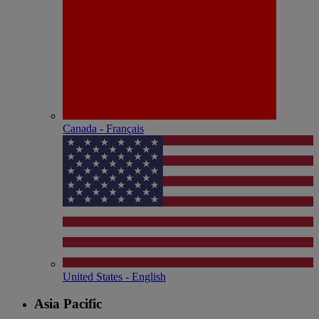
Canada - Français
United States - English
Asia Pacific