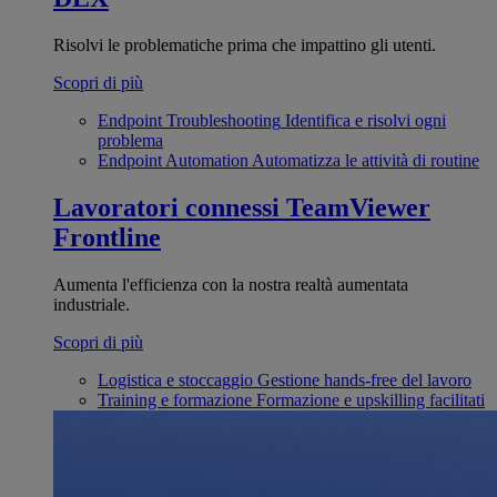
Risolvi le problematiche prima che impattino gli utenti.
Scopri di più
Endpoint Troubleshooting
Identifica e risolvi ogni
problema
Endpoint Automation
Automatizza le attività di routine
Lavoratori connessi
TeamViewer
Frontline
Aumenta l'efficienza con la nostra realtà aumentata
industriale.
Scopri di più
Logistica e stoccaggio
Gestione hands-free del lavoro
Training e formazione
Formazione e upskilling facilitati