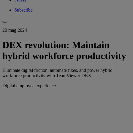
Subscribe
20 mag 2024
DEX revolution: Maintain
hybrid workforce productivity
Eliminate digital friction, automate fixes, and power hybrid
workforce productivity with TeamViewer DEX.
Digital employee experience