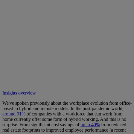
Insights overview
We've spoken previously about the workplace evolution from office-
based to hybrid and remote models. In the post-pandemic world,
around 91%
of companies with a workforce that can work from
home currently offer some form of hybrid working. And this is no
surprise. From significant cost savings of
up to 40%
from reduced
real estate footprints to improved employee performance (a recent