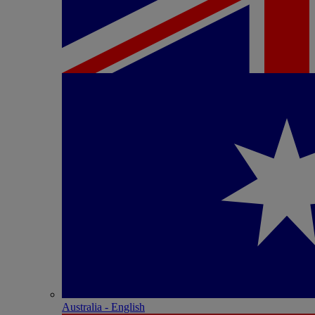
Australia - English