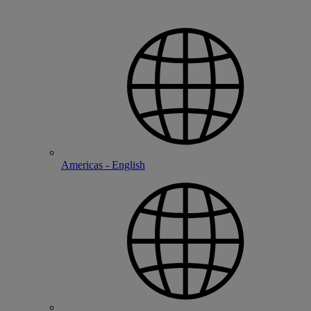
Americas - English