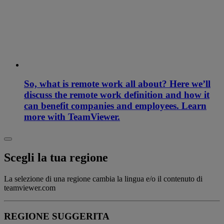
So, what is remote work all about? Here we’ll
discuss the remote work definition and how it
can benefit companies and employees. Learn
more with TeamViewer.
Scegli la tua regione
La selezione di una regione cambia la lingua e/o il contenuto di
teamviewer.com
REGIONE SUGGERITA