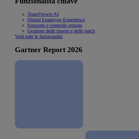
Funzionalità chiave
TeamViewer AI
Digital Employee Experience
Supporto e controllo remoto
Gestione delle risorse e delle patch
Vedi tutte le funzionalità
Gartner Report 2026