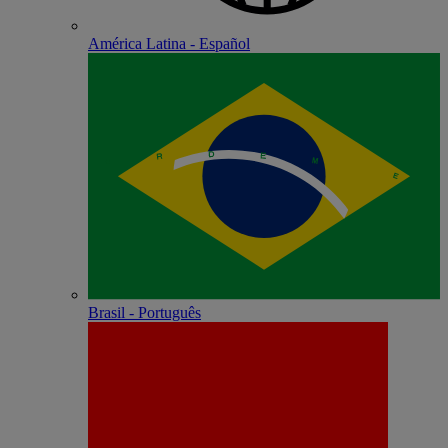
América Latina - Español
Brasil - Português