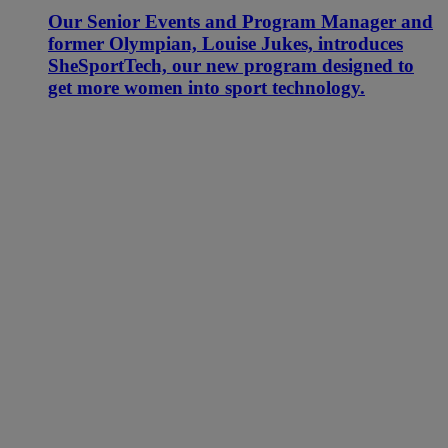
Our Senior Events and Program Manager and
former Olympian, Louise Jukes, introduces
SheSportTech, our new program designed to
get more women into sport technology.