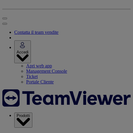
Contatta il team vendite
Accedi
Apri web app
Management Console
Ticket
Portale Cliente
Prodotti