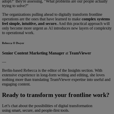
adopt?" they're assessing, "What problems are our people actually
trying to solve?"
The organizations pulling ahead to digitally transform frontline
operations are the ones that have learned to make
complex systems
feel simple, intuitive, and secure.
And this practical approach will
only become more urgent as AI introduces new layers of complexity
to operational work.
Rebecca O Dwyer
Senior Content Marketing Manager
at
TeamViewer
—
Berlin-based Rebecca is the editor of the Insights section. With
extensive experience in long-form writing and editing, she loves
nothing more than translating TeamViewer expertise into useful and
engaging content.
Ready to transform your frontline work?
Let’s chat about the possibilities of digital transformation
using smart, secure, and people-first tools.