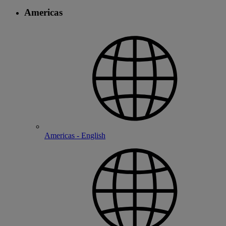
Americas
Americas - English