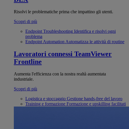
Risolvi le problematiche prima che impattino gli utenti.
Scopri di più
Endpoint Troubleshooting
Identifica e risolvi ogni
problema
Endpoint Automation
Automatizza le attività di routine
Lavoratori connessi
TeamViewer
Frontline
Aumenta l'efficienza con la nostra realtà aumentata
industriale.
Scopri di più
Logistica e stoccaggio
Gestione hands-free del lavoro
Training e formazione
Formazione e upskilling facilitati