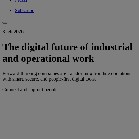
Subscribe
3 feb 2026
The digital future of industrial
and operational work
Forward-thinking companies are transforming frontline operations
with smart, secure, and people-first digital tools.
Connect and support people