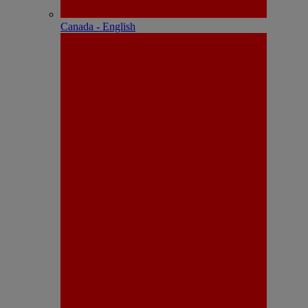
Canada - English