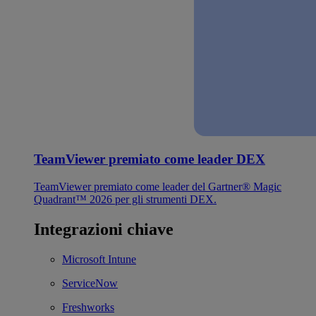
TeamViewer premiato come leader DEX
TeamViewer premiato come leader del Gartner® Magic
Quadrant™ 2026 per gli strumenti DEX.
Integrazioni chiave
Microsoft Intune
ServiceNow
Freshworks