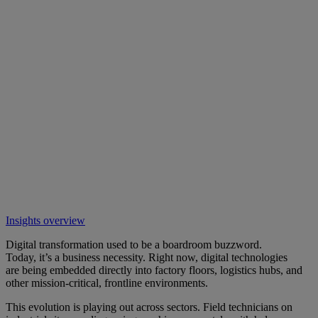
Insights overview
Digital transformation used to be a boardroom buzzword.
Today, it’s a business necessity. Right now, digital technologies
are being embedded directly into factory floors, logistics hubs, and
other mission-critical, frontline environments.
This evolution is playing out across sectors. Field technicians on