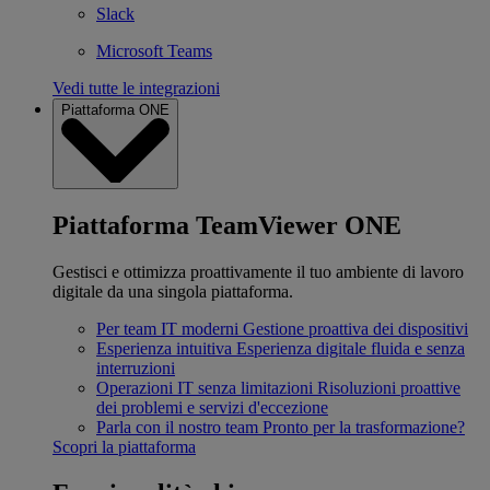
Slack
Microsoft Teams
Vedi tutte le integrazioni
Piattaforma ONE
Piattaforma TeamViewer ONE
Gestisci e ottimizza proattivamente il tuo ambiente di lavoro
digitale da una singola piattaforma.
Per team IT moderni
Gestione proattiva dei dispositivi
Esperienza intuitiva
Esperienza digitale fluida e senza
interruzioni
Operazioni IT senza limitazioni
Risoluzioni proattive
dei problemi e servizi d'eccezione
Parla con il nostro team
Pronto per la trasformazione?
Scopri la piattaforma