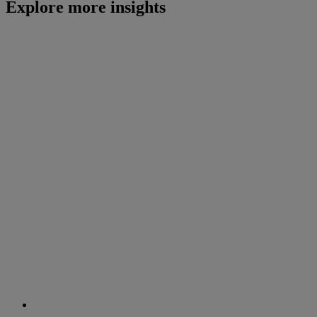
Explore more insights