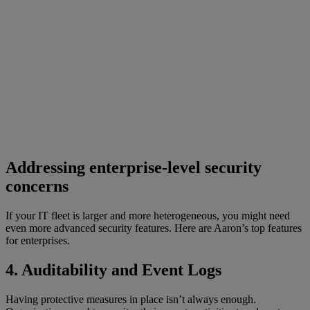
Addressing enterprise-level security
concerns
If your IT fleet is larger and more heterogeneous, you might need
even more advanced security features. Here are Aaron’s top features
for enterprises.
4. Auditability and Event Logs
Having protective measures in place isn’t always enough.