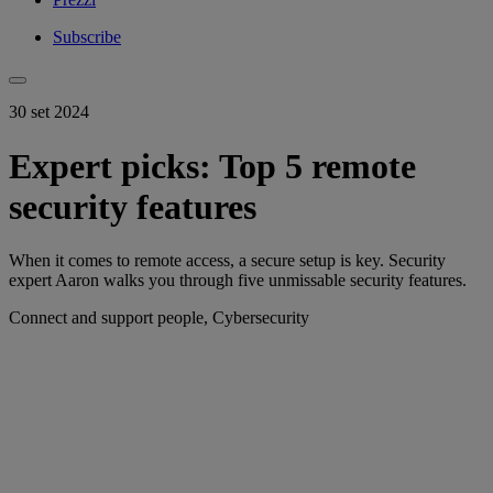
Subscribe
30 set 2024
Expert picks: Top 5 remote
security features
When it comes to remote access, a secure setup is key. Security
expert Aaron walks you through five unmissable security features.
Connect and support people, Cybersecurity