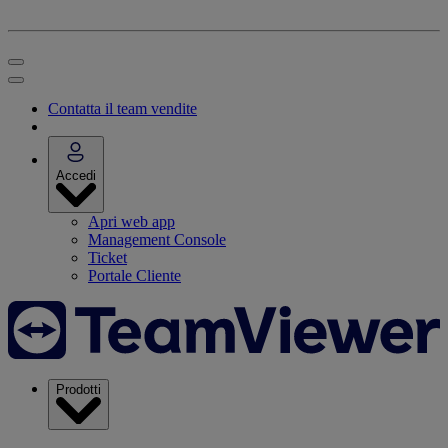
Contatta il team vendite
Accedi
Apri web app
Management Console
Ticket
Portale Cliente
Prodotti