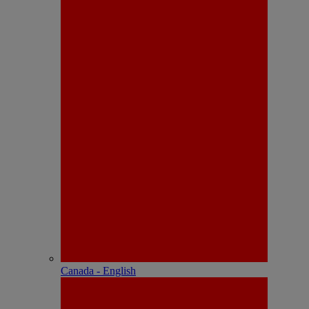
Canada - English