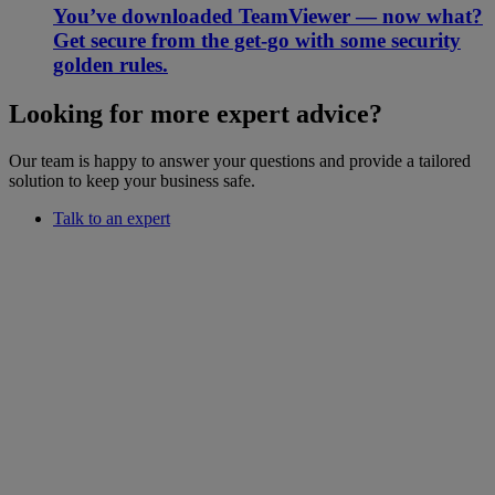
You’ve downloaded TeamViewer — now what?
Get secure from the get-go with some security
golden rules.
Looking for more expert advice?
Our team is happy to answer your questions and provide a tailored
solution to keep your business safe.
Talk to an expert