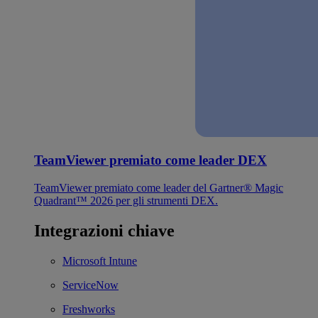
TeamViewer premiato come leader DEX
TeamViewer premiato come leader del Gartner® Magic
Quadrant™ 2026 per gli strumenti DEX.
Integrazioni chiave
Microsoft Intune
ServiceNow
Freshworks