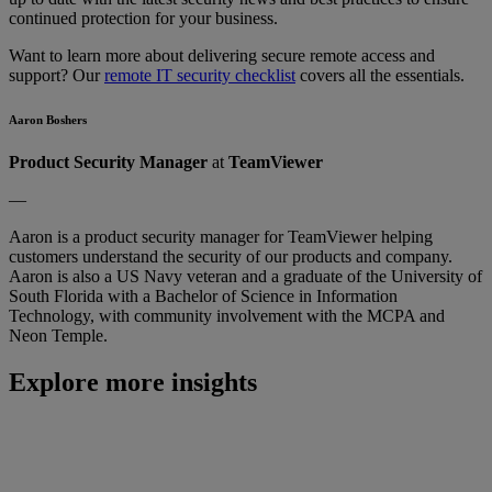
continued protection for your business.
Want to learn more about delivering secure remote access and
support? Our
remote IT security checklist
covers all the essentials.
Aaron Boshers
Product Security Manager
at
TeamViewer
—
Aaron is a product security manager for TeamViewer helping
customers understand the security of our products and company.
Aaron is also a US Navy veteran and a graduate of the University of
South Florida with a Bachelor of Science in Information
Technology, with community involvement with the MCPA and
Neon Temple.
Explore more insights