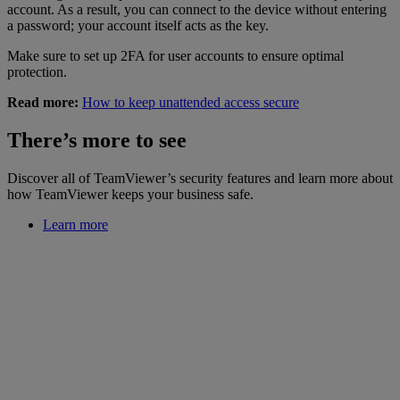
account. As a result, you can connect to the device without entering
a password; your account itself acts as the key.
Make sure to set up 2FA for user accounts to ensure optimal
protection.
Read more:
How to keep unattended access secure
There’s more to see
Discover all of TeamViewer’s security features and learn more about
how TeamViewer keeps your business safe.
Learn more