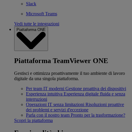
Slack
Microsoft Teams
Vedi tutte le integrazioni
Piattaforma ONE
Piattaforma TeamViewer ONE
Gestisci e ottimizza proattivamente il tuo ambiente di lavoro
digitale da una singola piattaforma.
Per team IT moderni
Gestione proattiva dei dispositivi
Esperienza intuitiva
Esperienza digitale fluida e senza
interruzioni
Operazioni IT senza limitazioni
Risoluzioni proattive
dei problemi e servizi d'eccezione
Parla con il nostro team
Pronto per la trasformazione?
Scopri la piattaforma