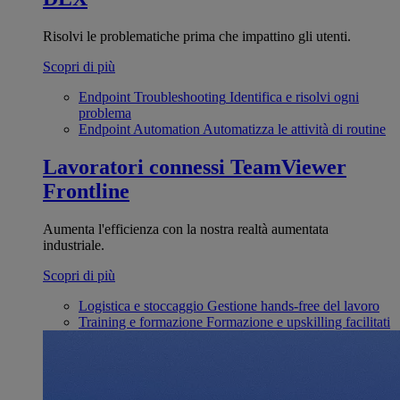
Risolvi le problematiche prima che impattino gli utenti.
Scopri di più
Endpoint Troubleshooting
Identifica e risolvi ogni
problema
Endpoint Automation
Automatizza le attività di routine
Lavoratori connessi
TeamViewer
Frontline
Aumenta l'efficienza con la nostra realtà aumentata
industriale.
Scopri di più
Logistica e stoccaggio
Gestione hands-free del lavoro
Training e formazione
Formazione e upskilling facilitati