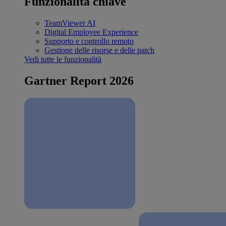
Funzionalità chiave
TeamViewer AI
Digital Employee Experience
Supporto e controllo remoto
Gestione delle risorse e delle patch
Vedi tutte le funzionalità
Gartner Report 2026