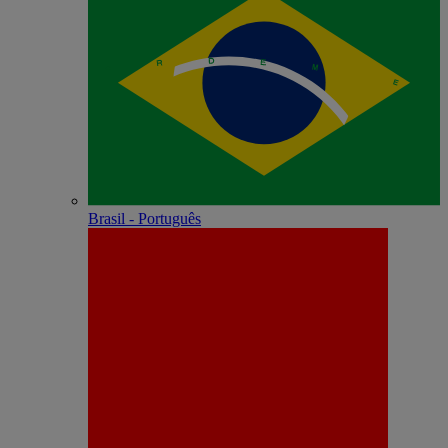
Brasil - Português