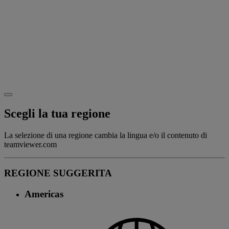
Scegli la tua regione
La selezione di una regione cambia la lingua e/o il contenuto di
teamviewer.com
REGIONE SUGGERITA
Americas