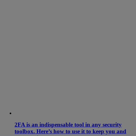
2FA is an indispensable tool in any security
toolbox. Here’s how to use it to keep you and