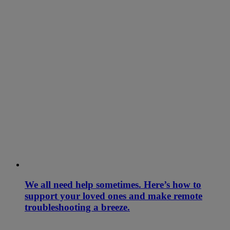
We all need help sometimes. Here’s how to
support your loved ones and make remote
troubleshooting a breeze.