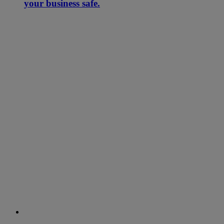
your business safe.