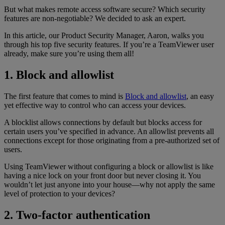
But what makes remote access software secure? Which security
features are non-negotiable? We decided to ask an expert.
In this article, our Product Security Manager, Aaron, walks you
through his top five security features. If you’re a TeamViewer user
already, make sure you’re using them all!
1. Block and allowlist
The first feature that comes to mind is
Block and allowlist
, an easy
yet effective way to control who can access your devices.
A blocklist allows connections by default but blocks access for
certain users you’ve specified in advance. An allowlist prevents all
connections except for those originating from a pre-authorized set of
users.
Using TeamViewer without configuring a block or allowlist is like
having a nice lock on your front door but never closing it. You
wouldn’t let just anyone into your house—why not apply the same
level of protection to your devices?
2. Two-factor authentication