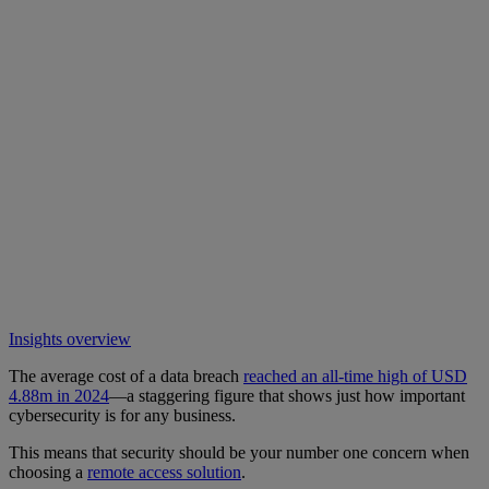
Insights overview
The average cost of a data breach
reached an all-time high of USD
4.88m in 2024
—a staggering figure that shows just how important
cybersecurity is for any business.
This means that security should be your number one concern when
choosing a
remote access solution
.