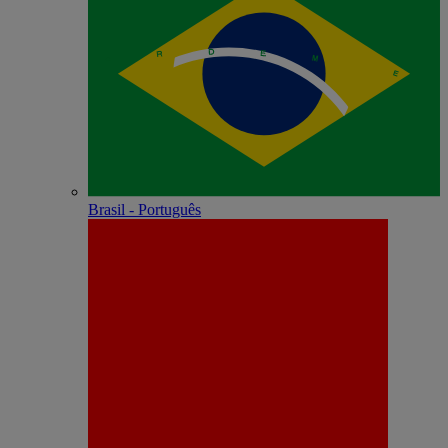
Brasil - Português