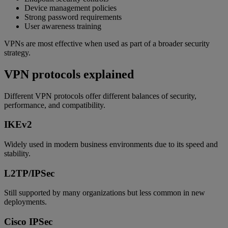
Device management policies
Strong password requirements
User awareness training
VPNs are most effective when used as part of a broader security
strategy.
VPN protocols explained
Different VPN protocols offer different balances of security,
performance, and compatibility.
IKEv2
Widely used in modern business environments due to its speed and
stability.
L2TP/IPSec
Still supported by many organizations but less common in new
deployments.
Cisco IPSec