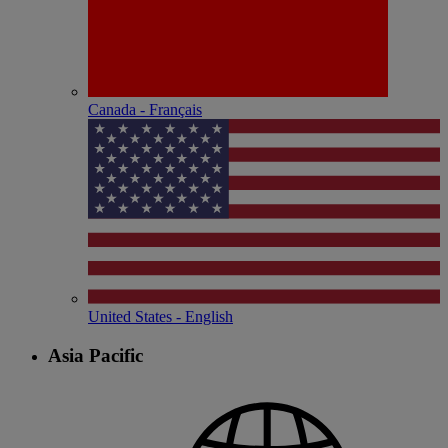
Canada - Français
United States - English
Asia Pacific