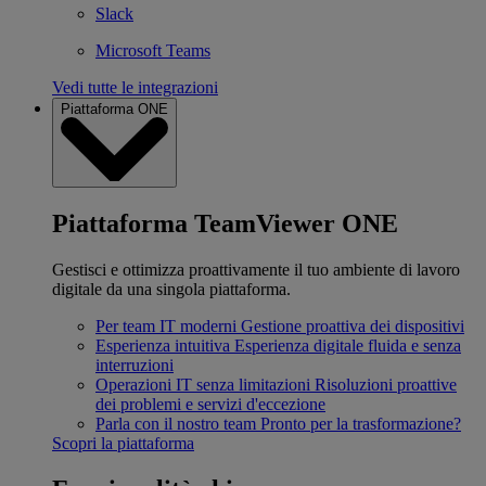
Slack
Microsoft Teams
Vedi tutte le integrazioni
Piattaforma ONE
Piattaforma TeamViewer ONE
Gestisci e ottimizza proattivamente il tuo ambiente di lavoro
digitale da una singola piattaforma.
Per team IT moderni
Gestione proattiva dei dispositivi
Esperienza intuitiva
Esperienza digitale fluida e senza
interruzioni
Operazioni IT senza limitazioni
Risoluzioni proattive
dei problemi e servizi d'eccezione
Parla con il nostro team
Pronto per la trasformazione?
Scopri la piattaforma