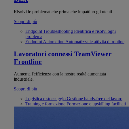
Risolvi le problematiche prima che impattino gli utenti.
Scopri di più
Endpoint Troubleshooting
Identifica e risolvi ogni
problema
Endpoint Automation
Automatizza le attività di routine
Lavoratori connessi
TeamViewer
Frontline
Aumenta l'efficienza con la nostra realtà aumentata
industriale.
Scopri di più
Logistica e stoccaggio
Gestione hands-free del lavoro
Training e formazione
Formazione e upskilling facilitati