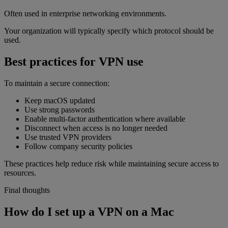
Often used in enterprise networking environments.
Your organization will typically specify which protocol should be
used.
Best practices for VPN use
To maintain a secure connection:
Keep macOS updated
Use strong passwords
Enable multi-factor authentication where available
Disconnect when access is no longer needed
Use trusted VPN providers
Follow company security policies
These practices help reduce risk while maintaining secure access to
resources.
Final thoughts
How do I set up a VPN on a Mac