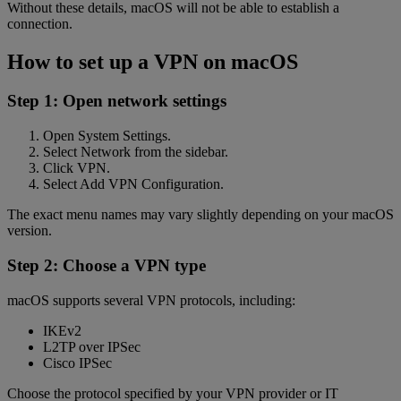
Without these details, macOS will not be able to establish a
connection.
How to set up a VPN on macOS
Step 1: Open network settings
Open System Settings.
Select Network from the sidebar.
Click VPN.
Select Add VPN Configuration.
The exact menu names may vary slightly depending on your macOS
version.
Step 2: Choose a VPN type
macOS supports several VPN protocols, including:
IKEv2
L2TP over IPSec
Cisco IPSec
Choose the protocol specified by your VPN provider or IT