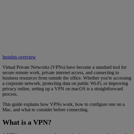
Insights overview
Virtual Private Networks (VPNs) have become a standard tool for
secure remote work, private internet access, and connecting to
business resources from outside the office. Whether you're accessing
a corporate network, protecting data on public Wi-Fi, or improving
privacy online, setting up a VPN on macOS is a straightforward
process.
This guide explains how VPNs work, how to configure one on a
Mac, and what to consider before connecting.
What is a VPN?