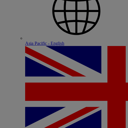
Asia Pacific - English