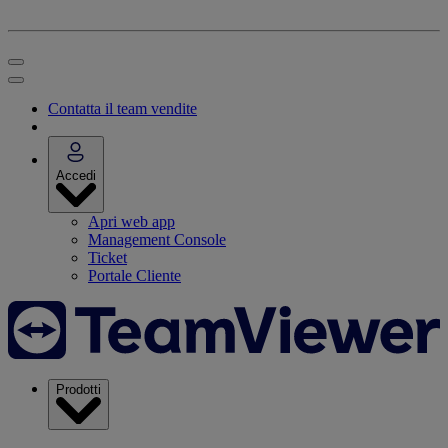
Contatta il team vendite
Accedi
Apri web app
Management Console
Ticket
Portale Cliente
Prodotti