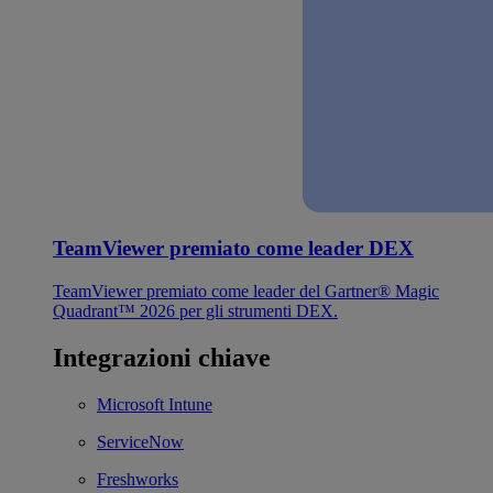
TeamViewer premiato come leader DEX
TeamViewer premiato come leader del Gartner® Magic
Quadrant™ 2026 per gli strumenti DEX.
Integrazioni chiave
Microsoft Intune
ServiceNow
Freshworks