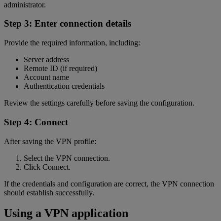
administrator.
Step 3: Enter connection details
Provide the required information, including:
Server address
Remote ID (if required)
Account name
Authentication credentials
Review the settings carefully before saving the configuration.
Step 4: Connect
After saving the VPN profile:
Select the VPN connection.
Click Connect.
If the credentials and configuration are correct, the VPN connection
should establish successfully.
Using a VPN application