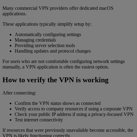
Many commercial VPN providers offer dedicated macOS
applications.
These applications typically simplify setup by:
Automatically configuring settings
Managing credentials
Providing server selection tools
Handling updates and protocol changes
For users who are not comfortable configuring network settings
manually, a VPN application is often the easiest option.
How to verify the VPN is working
After connecting:
Confirm the VPN status shows as connected
Verify access to company resources if using a corporate VPN
Check your public IP address if using a privacy-focused VPN
Test internet connectivity
If resources that were previously unavailable become accessible, the
VPN is likely functioning correctly.