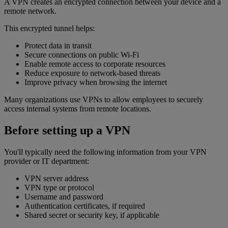
A VPN creates an encrypted connection between your device and a
remote network.
This encrypted tunnel helps:
Protect data in transit
Secure connections on public Wi-Fi
Enable remote access to corporate resources
Reduce exposure to network-based threats
Improve privacy when browsing the internet
Many organizations use VPNs to allow employees to securely
access internal systems from remote locations.
Before setting up a VPN
You'll typically need the following information from your VPN
provider or IT department:
VPN server address
VPN type or protocol
Username and password
Authentication certificates, if required
Shared secret or security key, if applicable