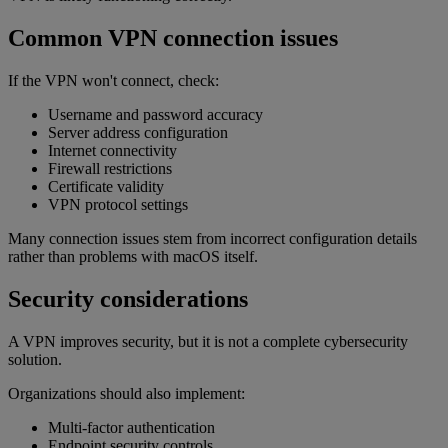
Common VPN connection issues
If the VPN won't connect, check:
Username and password accuracy
Server address configuration
Internet connectivity
Firewall restrictions
Certificate validity
VPN protocol settings
Many connection issues stem from incorrect configuration details
rather than problems with macOS itself.
Security considerations
A VPN improves security, but it is not a complete cybersecurity
solution.
Organizations should also implement:
Multi-factor authentication
Endpoint security controls