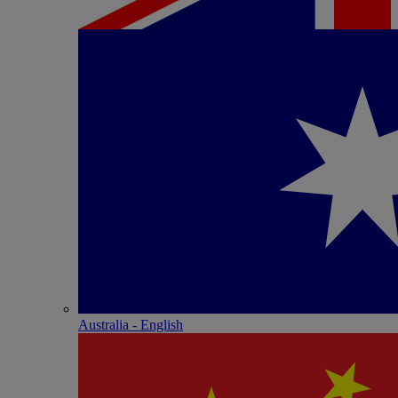
Australia - English