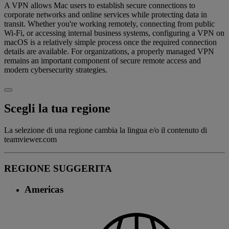
A VPN allows Mac users to establish secure connections to
corporate networks and online services while protecting data in
transit. Whether you're working remotely, connecting from public
Wi-Fi, or accessing internal business systems, configuring a VPN on
macOS is a relatively simple process once the required connection
details are available. For organizations, a properly managed VPN
remains an important component of secure remote access and
modern cybersecurity strategies.
Scegli la tua regione
La selezione di una regione cambia la lingua e/o il contenuto di
teamviewer.com
REGIONE SUGGERITA
Americas