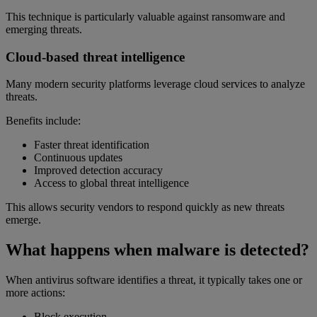
This technique is particularly valuable against ransomware and
emerging threats.
Cloud-based threat intelligence
Many modern security platforms leverage cloud services to analyze
threats.
Benefits include:
Faster threat identification
Continuous updates
Improved detection accuracy
Access to global threat intelligence
This allows security vendors to respond quickly as new threats
emerge.
What happens when malware is detected?
When antivirus software identifies a threat, it typically takes one or
more actions:
Block execution