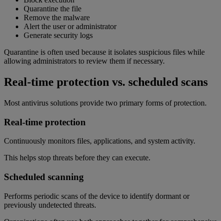
Quarantine the file
Remove the malware
Alert the user or administrator
Generate security logs
Quarantine is often used because it isolates suspicious files while
allowing administrators to review them if necessary.
Real-time protection vs. scheduled scans
Most antivirus solutions provide two primary forms of protection.
Real-time protection
Continuously monitors files, applications, and system activity.
This helps stop threats before they can execute.
Scheduled scanning
Performs periodic scans of the device to identify dormant or
previously undetected threats.