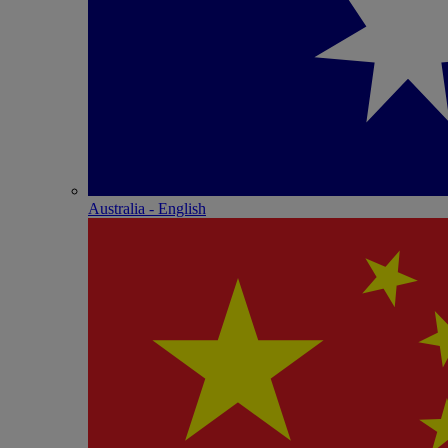
Australia - English