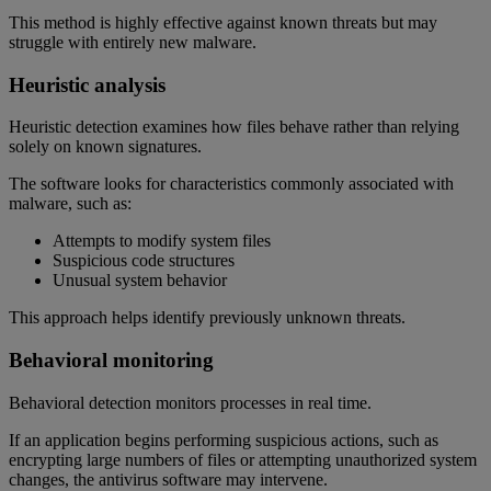
This method is highly effective against known threats but may
struggle with entirely new malware.
Heuristic analysis
Heuristic detection examines how files behave rather than relying
solely on known signatures.
The software looks for characteristics commonly associated with
malware, such as:
Attempts to modify system files
Suspicious code structures
Unusual system behavior
This approach helps identify previously unknown threats.
Behavioral monitoring
Behavioral detection monitors processes in real time.
If an application begins performing suspicious actions, such as
encrypting large numbers of files or attempting unauthorized system
changes, the antivirus software may intervene.