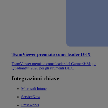
TeamViewer premiato come leader DEX
TeamViewer premiato come leader del Gartner® Magic
Quadrant™ 2026 per gli strumenti DEX.
Integrazioni chiave
Microsoft Intune
ServiceNow
Freshworks