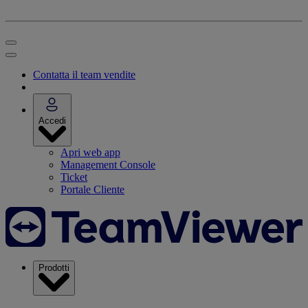
Contatta il team vendite
Accedi
Apri web app
Management Console
Ticket
Portale Cliente
Prodotti