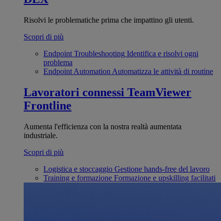
Risolvi le problematiche prima che impattino gli utenti.
Scopri di più
Endpoint Troubleshooting
Identifica e risolvi ogni
problema
Endpoint Automation
Automatizza le attività di routine
Lavoratori connessi
TeamViewer
Frontline
Aumenta l'efficienza con la nostra realtà aumentata
industriale.
Scopri di più
Logistica e stoccaggio
Gestione hands-free del lavoro
Training e formazione
Formazione e upskilling facilitati