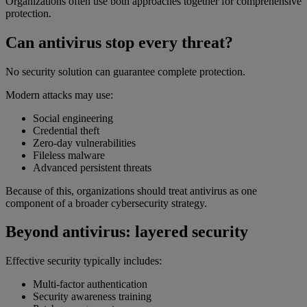
Organizations often use both approaches together for comprehensive
protection.
Can antivirus stop every threat?
No security solution can guarantee complete protection.
Modern attacks may use:
Social engineering
Credential theft
Zero-day vulnerabilities
Fileless malware
Advanced persistent threats
Because of this, organizations should treat antivirus as one
component of a broader cybersecurity strategy.
Beyond antivirus: layered security
Effective security typically includes:
Multi-factor authentication
Security awareness training