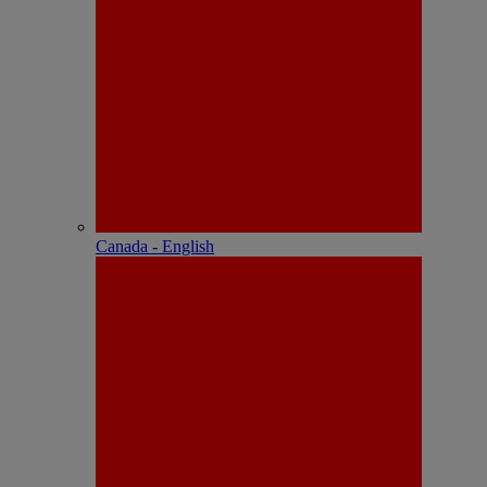
Canada - English