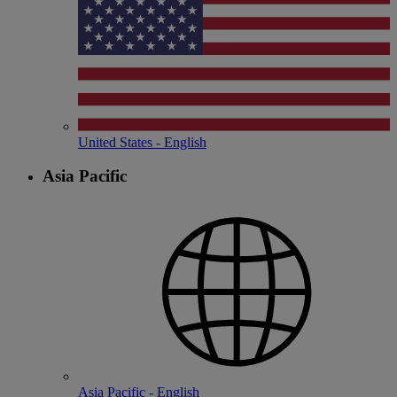
United States - English
Asia Pacific
Asia Pacific - English