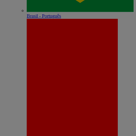
Brasil - Português