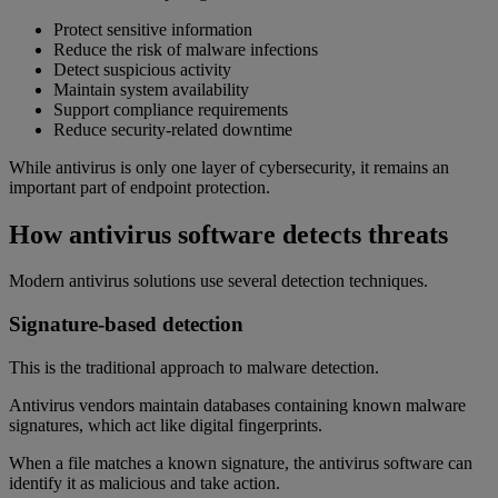
Protect sensitive information
Reduce the risk of malware infections
Detect suspicious activity
Maintain system availability
Support compliance requirements
Reduce security-related downtime
While antivirus is only one layer of cybersecurity, it remains an
important part of endpoint protection.
How antivirus software detects threats
Modern antivirus solutions use several detection techniques.
Signature-based detection
This is the traditional approach to malware detection.
Antivirus vendors maintain databases containing known malware
signatures, which act like digital fingerprints.
When a file matches a known signature, the antivirus software can
identify it as malicious and take action.