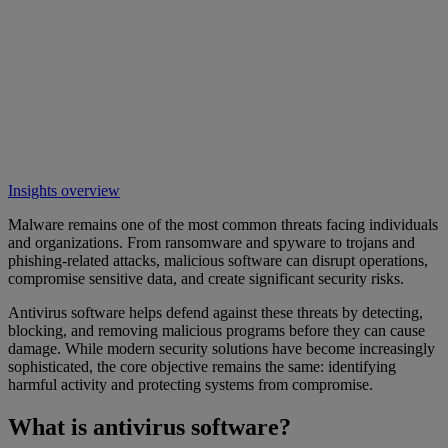
Insights overview
Malware remains one of the most common threats facing individuals
and organizations. From ransomware and spyware to trojans and
phishing-related attacks, malicious software can disrupt operations,
compromise sensitive data, and create significant security risks.
Antivirus software helps defend against these threats by detecting,
blocking, and removing malicious programs before they can cause
damage. While modern security solutions have become increasingly
sophisticated, the core objective remains the same: identifying
harmful activity and protecting systems from compromise.
What is antivirus software?