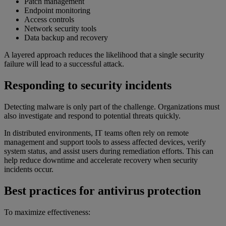
Patch management
Endpoint monitoring
Access controls
Network security tools
Data backup and recovery
A layered approach reduces the likelihood that a single security
failure will lead to a successful attack.
Responding to security incidents
Detecting malware is only part of the challenge. Organizations must
also investigate and respond to potential threats quickly.
In distributed environments, IT teams often rely on remote
management and support tools to assess affected devices, verify
system status, and assist users during remediation efforts. This can
help reduce downtime and accelerate recovery when security
incidents occur.
Best practices for antivirus protection
To maximize effectiveness: