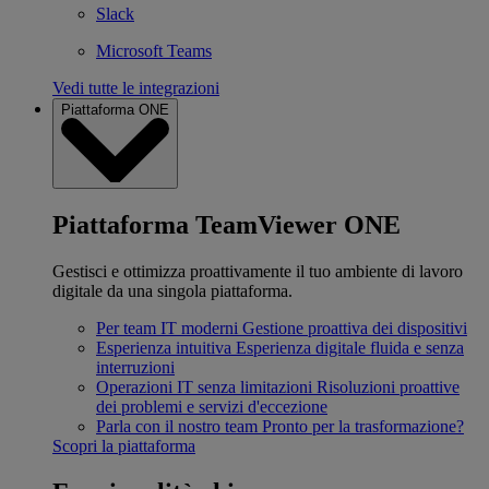
Slack
Microsoft Teams
Vedi tutte le integrazioni
Piattaforma ONE
Piattaforma TeamViewer ONE
Gestisci e ottimizza proattivamente il tuo ambiente di lavoro
digitale da una singola piattaforma.
Per team IT moderni
Gestione proattiva dei dispositivi
Esperienza intuitiva
Esperienza digitale fluida e senza
interruzioni
Operazioni IT senza limitazioni
Risoluzioni proattive
dei problemi e servizi d'eccezione
Parla con il nostro team
Pronto per la trasformazione?
Scopri la piattaforma