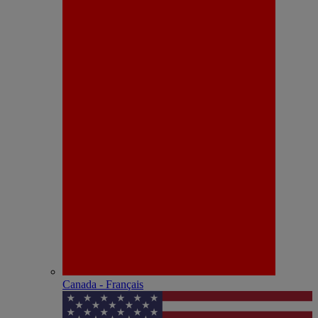
Canada - Français