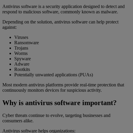
Antivirus software is a security application designed to detect and
respond to malicious software, commonly known as malware.
Depending on the solution, antivirus software can help protect
against:
Viruses
Ransomware
Trojans
Worms
Spyware
Adware
Rootkits
Potentially unwanted applications (PUAs)
Most modern antivirus platforms provide real-time protection that
continuously monitors devices for suspicious activity.
Why is antivirus software important?
Cyber threats continue to evolve, targeting businesses and
consumers alike.
Antivirus software helps organizations: