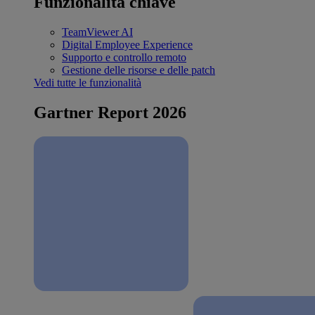
Funzionalità chiave
TeamViewer AI
Digital Employee Experience
Supporto e controllo remoto
Gestione delle risorse e delle patch
Vedi tutte le funzionalità
Gartner Report 2026