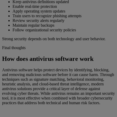
Keep antivirus definitions updated
Enable real-time protection
Apply operating system updates
Train users to recognize phishing attempts
Review security alerts regularly
Maintain regular backups
Follow organizational security policies
Strong security depends on both technology and user behavior.
Final thoughts
How does antivirus software work
Antivirus software helps protect devices by identifying, blocking,
and removing malicious software before it can cause harm. Through
techniques such as signature matching, behavioral monitoring,
heuristic analysis, and cloud-based threat intelligence, modern
antivirus solutions provide a critical layer of defense against
evolving cyber threats. While antivirus remains an important security
tool, it is most effective when combined with broader cybersecurity
practices that address both technical and human risk factors.