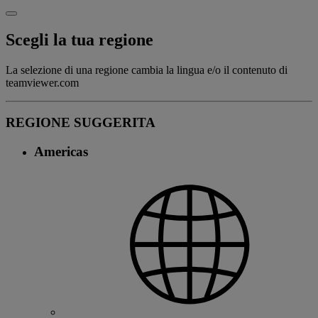
Scegli la tua regione
La selezione di una regione cambia la lingua e/o il contenuto di
teamviewer.com
REGIONE SUGGERITA
Americas