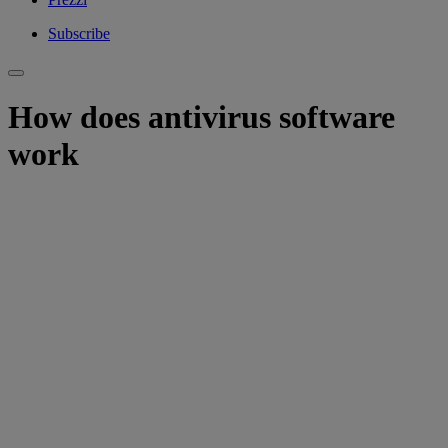
Subscribe
How does antivirus software
work