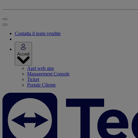
Contatta il team vendite
Accedi
Apri web app
Management Console
Ticket
Portale Cliente