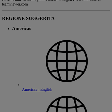
teamviewer.com
REGIONE SUGGERITA
Americas
Americas - English