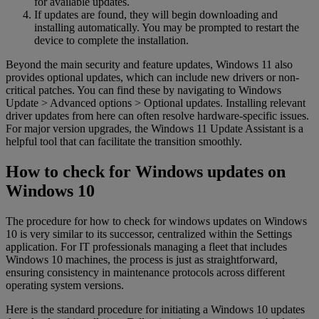
for available updates.
If updates are found, they will begin downloading and
installing automatically. You may be prompted to restart the
device to complete the installation.
Beyond the main security and feature updates, Windows 11 also
provides optional updates, which can include new drivers or non-
critical patches. You can find these by navigating to Windows
Update > Advanced options > Optional updates. Installing relevant
driver updates from here can often resolve hardware-specific issues.
For major version upgrades, the Windows 11 Update Assistant is a
helpful tool that can facilitate the transition smoothly.
How to check for Windows updates on
Windows 10
The procedure for how to check for windows updates on Windows
10 is very similar to its successor, centralized within the Settings
application. For IT professionals managing a fleet that includes
Windows 10 machines, the process is just as straightforward,
ensuring consistency in maintenance protocols across different
operating system versions.
Here is the standard procedure for initiating a Windows 10 updates