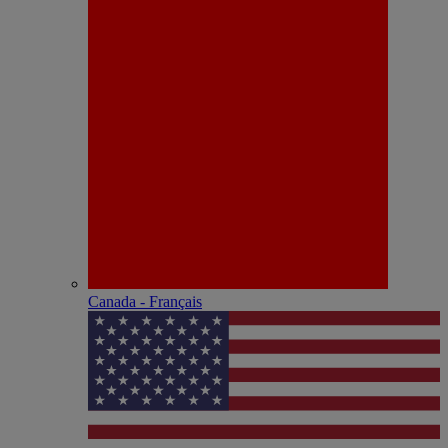
Canada - Français