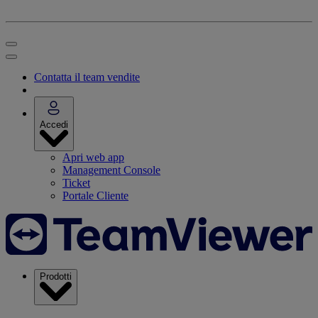
Contatta il team vendite
Accedi
Apri web app
Management Console
Ticket
Portale Cliente
Prodotti