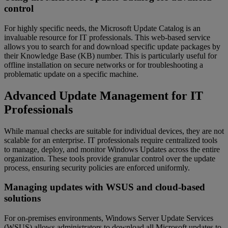
control
For highly specific needs, the Microsoft Update Catalog is an
invaluable resource for IT professionals. This web-based service
allows you to search for and download specific update packages by
their Knowledge Base (KB) number. This is particularly useful for
offline installation on secure networks or for troubleshooting a
problematic update on a specific machine.
Advanced Update Management for IT
Professionals
While manual checks are suitable for individual devices, they are not
scalable for an enterprise. IT professionals require centralized tools
to manage, deploy, and monitor Windows Updates across the entire
organization. These tools provide granular control over the update
process, ensuring security policies are enforced uniformly.
Managing updates with WSUS and cloud-based
solutions
For on-premises environments, Windows Server Update Services
(WSUS) allows administrators to download all Microsoft updates to