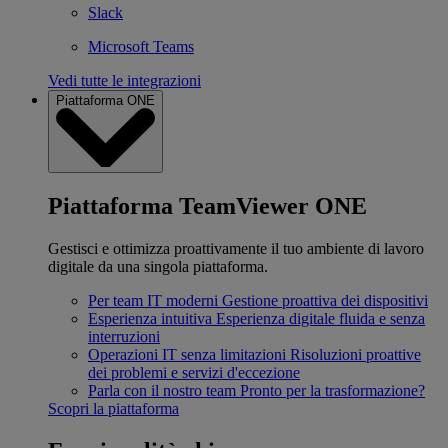
Slack
Microsoft Teams
Vedi tutte le integrazioni
Piattaforma ONE
Piattaforma TeamViewer ONE
Gestisci e ottimizza proattivamente il tuo ambiente di lavoro
digitale da una singola piattaforma.
Per team IT moderni
Gestione proattiva dei dispositivi
Esperienza intuitiva
Esperienza digitale fluida e senza
interruzioni
Operazioni IT senza limitazioni
Risoluzioni proattive
dei problemi e servizi d'eccezione
Parla con il nostro team
Pronto per la trasformazione?
Scopri la piattaforma