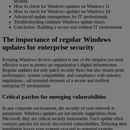
security
How to check for Windows updates on Windows 11
How to check for Windows updates on Windows 10
Advanced update management for IT professionals
Troubleshooting common Windows update issues
Conclusion: Building a secure and resilient IT environment
The importance of regular Windows
updates for enterprise security
Keeping Windows devices updated is one of the simplest yet most
effective ways to protect an organization’s digital infrastructure.
Regular updates not only patch security flaws but also ensure peak
performance, system compatibility, and compliance with industry
regulations—all essential elements of a secure and resilient
enterprise IT environment.
Critical patches for emerging vulnerabilities
In any corporate environment, the security of your network is
paramount. Windows updates are not merely suggestions from
Microsoft, they are critical security instruments. Each update often
contains patches for newly discovered vulnerabilities. Delaying their
installation leaves your systems exposed to potential exploits,