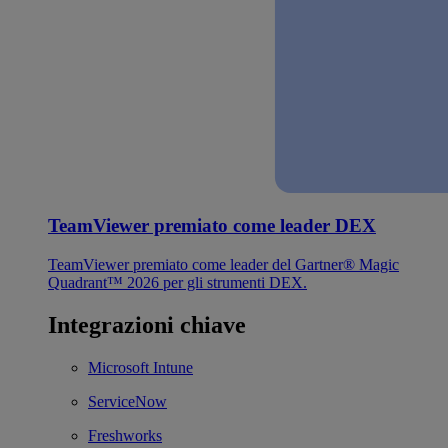
TeamViewer premiato come leader DEX
TeamViewer premiato come leader del Gartner® Magic
Quadrant™ 2026 per gli strumenti DEX.
Integrazioni chiave
Microsoft Intune
ServiceNow
Freshworks