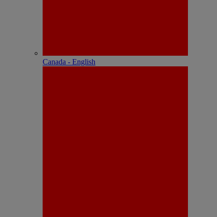
Canada - English