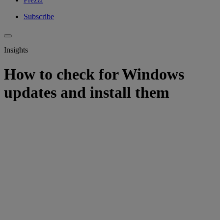
Subscribe
Insights
How to check for Windows
updates and install them