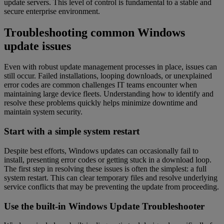
update servers. This level of control is fundamental to a stable and
secure enterprise environment.
Troubleshooting common Windows
update issues
Even with robust update management processes in place, issues can
still occur. Failed installations, looping downloads, or unexplained
error codes are common challenges IT teams encounter when
maintaining large device fleets. Understanding how to identify and
resolve these problems quickly helps minimize downtime and
maintain system security.
Start with a simple system restart
Despite best efforts, Windows updates can occasionally fail to
install, presenting error codes or getting stuck in a download loop.
The first step in resolving these issues is often the simplest: a full
system restart. This can clear temporary files and resolve underlying
service conflicts that may be preventing the update from proceeding.
Use the built-in Windows Update Troubleshooter