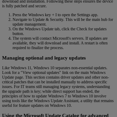
download and installation. Following these steps ensures the device
is fully patched and secure.
Press the Windows key + I to open the Settings app.
Navigate to Update & Security. This will be the main hub for
update management.
On the Windows Update tab, click the Check for updates
button.
The system will contact Microsoft's servers. If updates are
available, they will download and install. A restart is often
required to finalize the process.
Managing optional and legacy updates
Like Windows 11, Windows 10 separates non-essential updates.
Look for a "View optional updates" link on the main Windows
Update page. This section contains driver updates and other non-
critical patches that can be installed manually to address specific
issues. For IT teams still managing legacy systems, understanding
the upgrade path is key; while direct support has ended, the
principles of how to update Windows 7 to Windows 10 involve
using tools like the Windows Update Assistant, a utility that remains
useful for feature updates on Windows 10.
Using the Microsoft Update Catalog for advanced