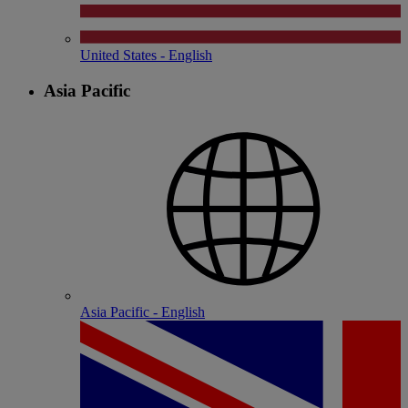
United States - English
Asia Pacific
Asia Pacific - English