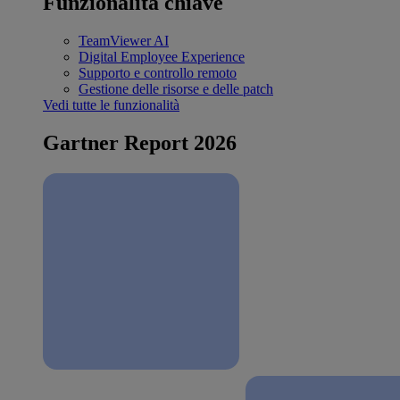
Funzionalità chiave
TeamViewer AI
Digital Employee Experience
Supporto e controllo remoto
Gestione delle risorse e delle patch
Vedi tutte le funzionalità
Gartner Report 2026