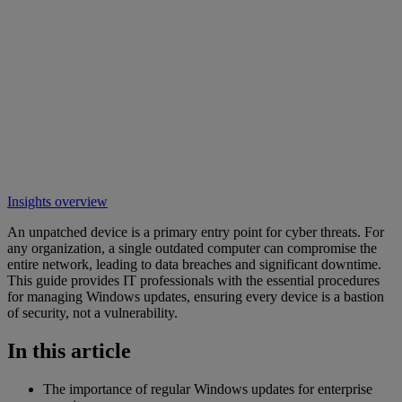
Insights overview
An unpatched device is a primary entry point for cyber threats. For
any organization, a single outdated computer can compromise the
entire network, leading to data breaches and significant downtime.
This guide provides IT professionals with the essential procedures
for managing Windows updates, ensuring every device is a bastion
of security, not a vulnerability.
In this article
The importance of regular Windows updates for enterprise