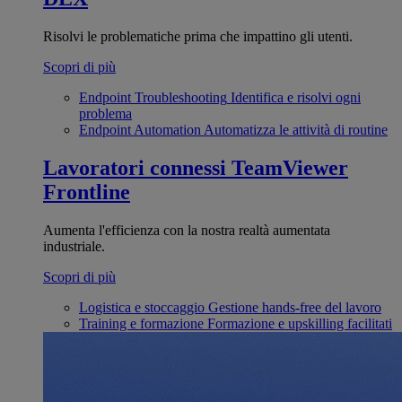
Risolvi le problematiche prima che impattino gli utenti.
Scopri di più
Endpoint Troubleshooting
Identifica e risolvi ogni
problema
Endpoint Automation
Automatizza le attività di routine
Lavoratori connessi
TeamViewer
Frontline
Aumenta l'efficienza con la nostra realtà aumentata
industriale.
Scopri di più
Logistica e stoccaggio
Gestione hands-free del lavoro
Training e formazione
Formazione e upskilling facilitati