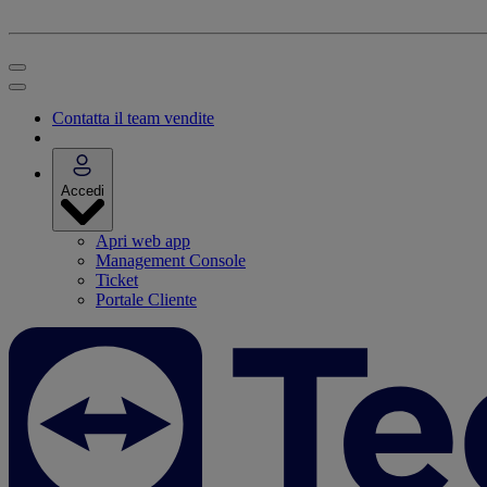
Contatta il team vendite
Accedi
Apri web app
Management Console
Ticket
Portale Cliente