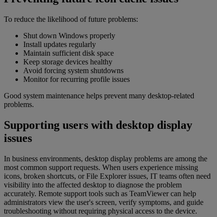
To reduce the likelihood of future problems:
Shut down Windows properly
Install updates regularly
Maintain sufficient disk space
Keep storage devices healthy
Avoid forcing system shutdowns
Monitor for recurring profile issues
Good system maintenance helps prevent many desktop-related
problems.
Supporting users with desktop display
issues
In business environments, desktop display problems are among the
most common support requests. When users experience missing
icons, broken shortcuts, or File Explorer issues, IT teams often need
visibility into the affected desktop to diagnose the problem
accurately. Remote support tools such as TeamViewer can help
administrators view the user's screen, verify symptoms, and guide
troubleshooting without requiring physical access to the device.