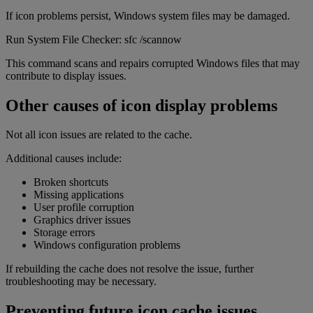
If icon problems persist, Windows system files may be damaged.
Run System File Checker: sfc /scannow
This command scans and repairs corrupted Windows files that may
contribute to display issues.
Other causes of icon display problems
Not all icon issues are related to the cache.
Additional causes include:
Broken shortcuts
Missing applications
User profile corruption
Graphics driver issues
Storage errors
Windows configuration problems
If rebuilding the cache does not resolve the issue, further
troubleshooting may be necessary.
Preventing future icon cache issues