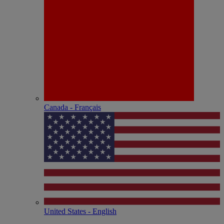
Canada - Français
United States - English