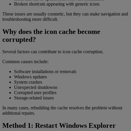
Broken shortcuts appearing with generic icons
These issues are usually cosmetic, but they can make navigation and
troubleshooting more difficult.
Why does the icon cache become
corrupted?
Several factors can contribute to icon cache corruption.
Common causes include:
Software installations or removals
Windows updates
System crashes
Unexpected shutdowns
Corrupted user profiles
Storage-related issues
In many cases, rebuilding the cache resolves the problem without
additional repairs.
Method 1: Restart Windows Explorer