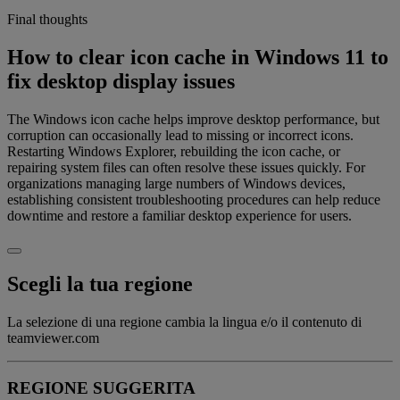
Final thoughts
How to clear icon cache in Windows 11 to
fix desktop display issues
The Windows icon cache helps improve desktop performance, but
corruption can occasionally lead to missing or incorrect icons.
Restarting Windows Explorer, rebuilding the icon cache, or
repairing system files can often resolve these issues quickly. For
organizations managing large numbers of Windows devices,
establishing consistent troubleshooting procedures can help reduce
downtime and restore a familiar desktop experience for users.
Scegli la tua regione
La selezione di una regione cambia la lingua e/o il contenuto di
teamviewer.com
REGIONE SUGGERITA