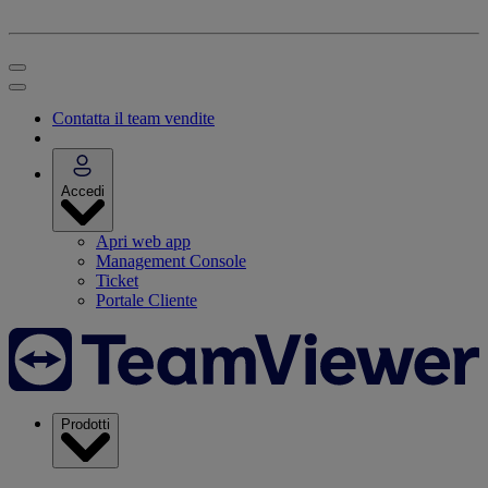
Contatta il team vendite
Accedi
Apri web app
Management Console
Ticket
Portale Cliente
Prodotti