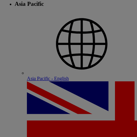
Asia Pacific
Asia Pacific - English