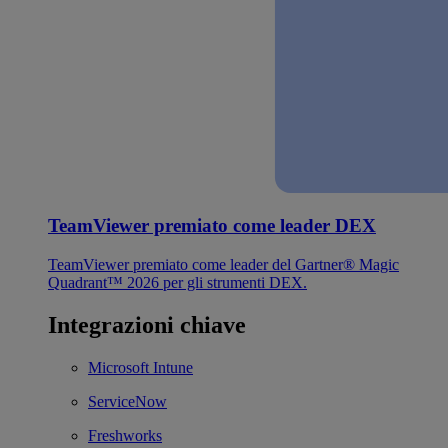
TeamViewer premiato come leader DEX
TeamViewer premiato come leader del Gartner® Magic
Quadrant™ 2026 per gli strumenti DEX.
Integrazioni chiave
Microsoft Intune
ServiceNow
Freshworks