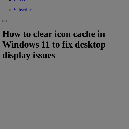
Subscribe
How to clear icon cache in
Windows 11 to fix desktop
display issues