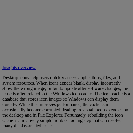
Insights overview
Desktop icons help users quickly access applications, files, and
system resources. When icons appear blank, display incorrectly,
show the wrong image, or fail to update after software changes, the
issue is often related to the Windows icon cache. The icon cache is a
database that stores icon images so Windows can display them
quickly. While this improves performance, the cache can
occasionally become corrupted, leading to visual inconsistencies on
the desktop and in File Explorer. Fortunately, rebuilding the icon
cache is a relatively simple troubleshooting step that can resolve
many display-related issues.