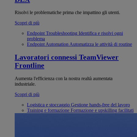
Risolvi le problematiche prima che impattino gli utenti.
Scopri di più
Endpoint Troubleshooting
Identifica e risolvi ogni
problema
Endpoint Automation
Automatizza le attività di routine
Lavoratori connessi
TeamViewer
Frontline
Aumenta l'efficienza con la nostra realtà aumentata
industriale.
Scopri di più
Logistica e stoccaggio
Gestione hands-free del lavoro
Training e formazione
Formazione e upskilling facilitati