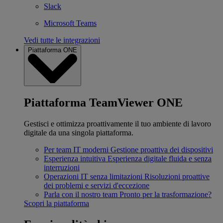
Slack
Microsoft Teams
Vedi tutte le integrazioni
Piattaforma ONE
Piattaforma TeamViewer ONE
Gestisci e ottimizza proattivamente il tuo ambiente di lavoro
digitale da una singola piattaforma.
Per team IT moderni
Gestione proattiva dei dispositivi
Esperienza intuitiva
Esperienza digitale fluida e senza
interruzioni
Operazioni IT senza limitazioni
Risoluzioni proattive
dei problemi e servizi d'eccezione
Parla con il nostro team
Pronto per la trasformazione?
Scopri la piattaforma