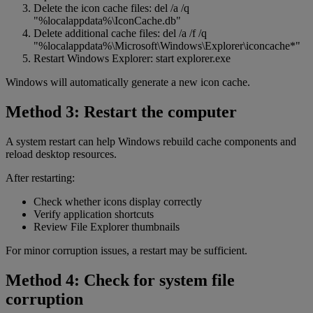
Delete the icon cache files: del /a /q
"%localappdata%\IconCache.db"
Delete additional cache files: del /a /f /q
"%localappdata%\Microsoft\Windows\Explorer\iconcache*"
Restart Windows Explorer: start explorer.exe
Windows will automatically generate a new icon cache.
Method 3: Restart the computer
A system restart can help Windows rebuild cache components and
reload desktop resources.
After restarting:
Check whether icons display correctly
Verify application shortcuts
Review File Explorer thumbnails
For minor corruption issues, a restart may be sufficient.
Method 4: Check for system file
corruption