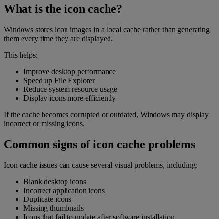
What is the icon cache?
Windows stores icon images in a local cache rather than generating
them every time they are displayed.
This helps:
Improve desktop performance
Speed up File Explorer
Reduce system resource usage
Display icons more efficiently
If the cache becomes corrupted or outdated, Windows may display
incorrect or missing icons.
Common signs of icon cache problems
Icon cache issues can cause several visual problems, including:
Blank desktop icons
Incorrect application icons
Duplicate icons
Missing thumbnails
Icons that fail to update after software installation