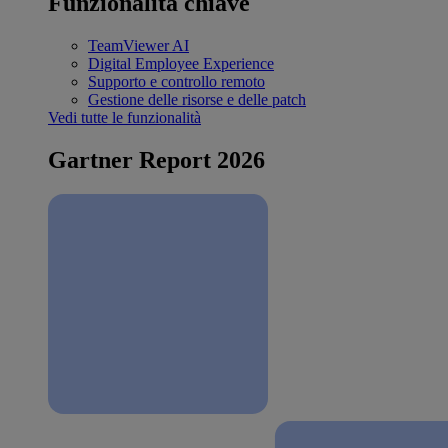
Funzionalità chiave
TeamViewer AI
Digital Employee Experience
Supporto e controllo remoto
Gestione delle risorse e delle patch
Vedi tutte le funzionalità
Gartner Report 2026