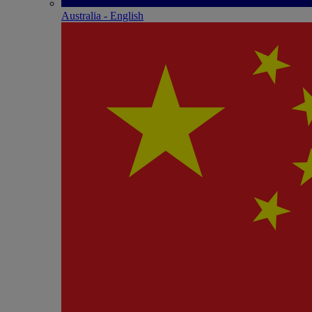
Australia - English