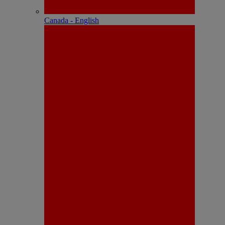
Canada - English