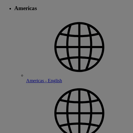
Americas
Americas - English