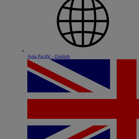
Asia Pacific - English