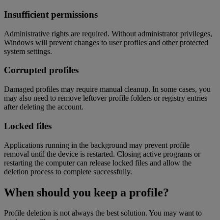
Insufficient permissions
Administrative rights are required. Without administrator privileges,
Windows will prevent changes to user profiles and other protected
system settings.
Corrupted profiles
Damaged profiles may require manual cleanup. In some cases, you
may also need to remove leftover profile folders or registry entries
after deleting the account.
Locked files
Applications running in the background may prevent profile
removal until the device is restarted. Closing active programs or
restarting the computer can release locked files and allow the
deletion process to complete successfully.
When should you keep a profile?
Profile deletion is not always the best solution. You may want to