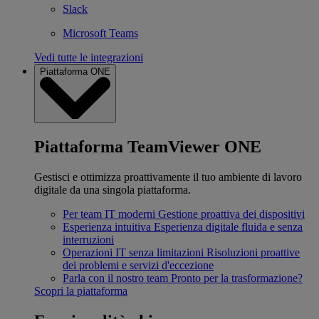
Slack
Microsoft Teams
Vedi tutte le integrazioni
Piattaforma ONE
Piattaforma TeamViewer ONE
Gestisci e ottimizza proattivamente il tuo ambiente di lavoro
digitale da una singola piattaforma.
Per team IT moderni
Gestione proattiva dei dispositivi
Esperienza intuitiva
Esperienza digitale fluida e senza
interruzioni
Operazioni IT senza limitazioni
Risoluzioni proattive
dei problemi e servizi d'eccezione
Parla con il nostro team
Pronto per la trasformazione?
Scopri la piattaforma