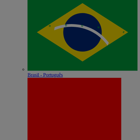
Brasil - Português