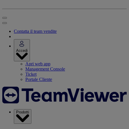
Contatta il team vendite
Accedi
Apri web app
Management Console
Ticket
Portale Cliente
Prodotti