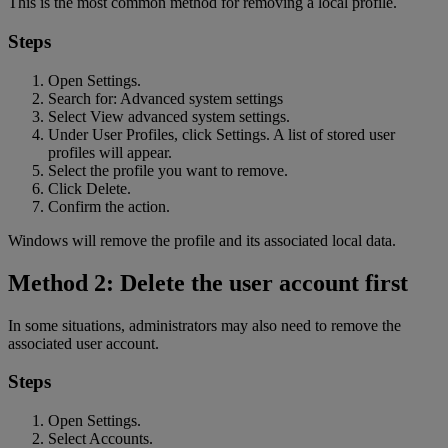
This is the most common method for removing a local profile.
Steps
Open Settings.
Search for: Advanced system settings
Select View advanced system settings.
Under User Profiles, click Settings. A list of stored user
profiles will appear.
Select the profile you want to remove.
Click Delete.
Confirm the action.
Windows will remove the profile and its associated local data.
Method 2: Delete the user account first
In some situations, administrators may also need to remove the
associated user account.
Steps
Open Settings.
Select Accounts.