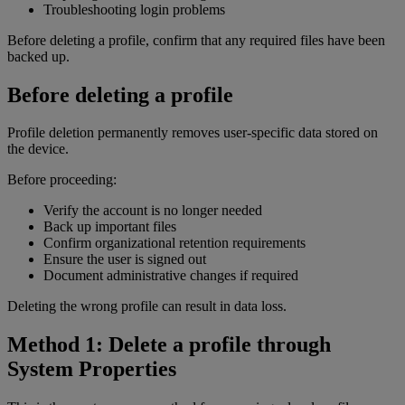
Troubleshooting login problems
Before deleting a profile, confirm that any required files have been
backed up.
Before deleting a profile
Profile deletion permanently removes user-specific data stored on
the device.
Before proceeding:
Verify the account is no longer needed
Back up important files
Confirm organizational retention requirements
Ensure the user is signed out
Document administrative changes if required
Deleting the wrong profile can result in data loss.
Method 1: Delete a profile through
System Properties