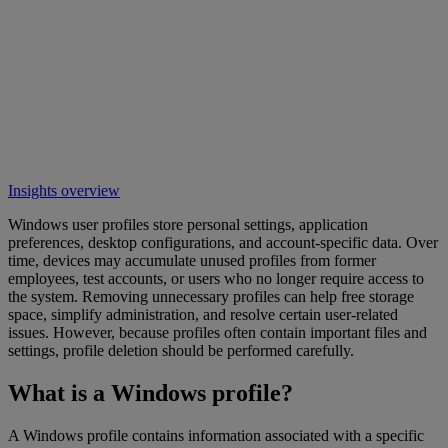
Insights overview
Windows user profiles store personal settings, application
preferences, desktop configurations, and account-specific data. Over
time, devices may accumulate unused profiles from former
employees, test accounts, or users who no longer require access to
the system. Removing unnecessary profiles can help free storage
space, simplify administration, and resolve certain user-related
issues. However, because profiles often contain important files and
settings, profile deletion should be performed carefully.
What is a Windows profile?
A Windows profile contains information associated with a specific