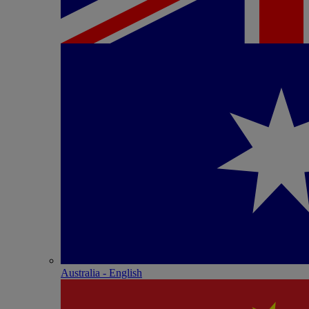
Australia - English