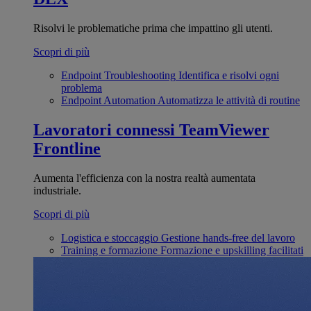
Risolvi le problematiche prima che impattino gli utenti.
Scopri di più
Endpoint Troubleshooting
Identifica e risolvi ogni
problema
Endpoint Automation
Automatizza le attività di routine
Lavoratori connessi
TeamViewer
Frontline
Aumenta l'efficienza con la nostra realtà aumentata
industriale.
Scopri di più
Logistica e stoccaggio
Gestione hands-free del lavoro
Training e formazione
Formazione e upskilling facilitati