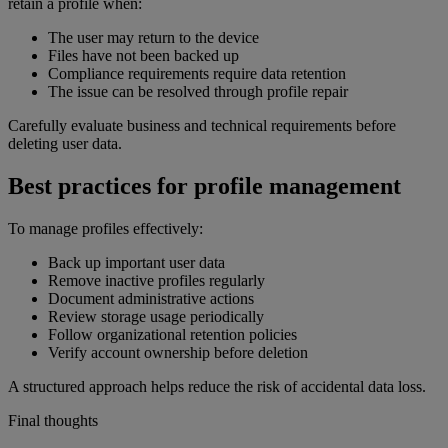
retain a profile when:
The user may return to the device
Files have not been backed up
Compliance requirements require data retention
The issue can be resolved through profile repair
Carefully evaluate business and technical requirements before
deleting user data.
Best practices for profile management
To manage profiles effectively:
Back up important user data
Remove inactive profiles regularly
Document administrative actions
Review storage usage periodically
Follow organizational retention policies
Verify account ownership before deletion
A structured approach helps reduce the risk of accidental data loss.
Final thoughts