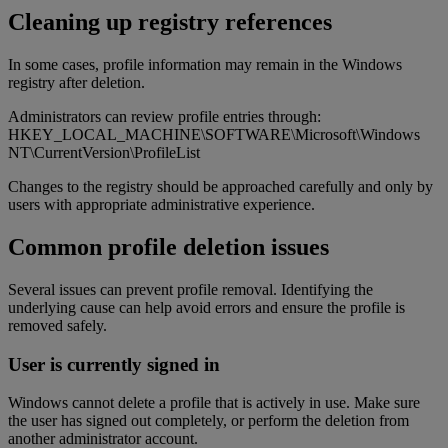
Cleaning up registry references
In some cases, profile information may remain in the Windows
registry after deletion.
Administrators can review profile entries through:
HKEY_LOCAL_MACHINE\SOFTWARE\Microsoft\Windows
NT\CurrentVersion\ProfileList
Changes to the registry should be approached carefully and only by
users with appropriate administrative experience.
Common profile deletion issues
Several issues can prevent profile removal. Identifying the
underlying cause can help avoid errors and ensure the profile is
removed safely.
User is currently signed in
Windows cannot delete a profile that is actively in use. Make sure
the user has signed out completely, or perform the deletion from
another administrator account.