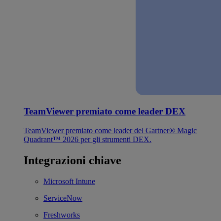
TeamViewer premiato come leader DEX
TeamViewer premiato come leader del Gartner® Magic
Quadrant™ 2026 per gli strumenti DEX.
Integrazioni chiave
Microsoft Intune
ServiceNow
Freshworks