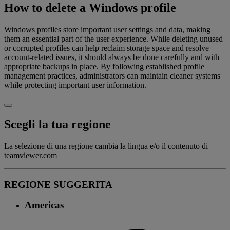
How to delete a Windows profile
Windows profiles store important user settings and data, making
them an essential part of the user experience. While deleting unused
or corrupted profiles can help reclaim storage space and resolve
account-related issues, it should always be done carefully and with
appropriate backups in place. By following established profile
management practices, administrators can maintain cleaner systems
while protecting important user information.
Scegli la tua regione
La selezione di una regione cambia la lingua e/o il contenuto di
teamviewer.com
REGIONE SUGGERITA
Americas