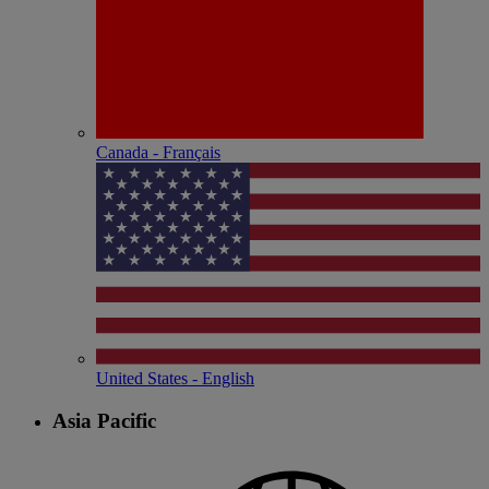
Canada - Français
United States - English
Asia Pacific