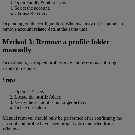
Open Family & other users.
Select the account.
Choose Remove.
Depending on the configuration, Windows may offer options to
remove account-related data at the same time.
Method 3: Remove a profile folder
manually
Occasionally, corrupted profiles may not be removed through
standard methods.
Steps
Open: C:\Users
Locate the profile folder.
Verify the account is no longer active.
Delete the folder.
Manual removal should only be performed after confirming the
account and profile have been properly disconnected from
Windows.