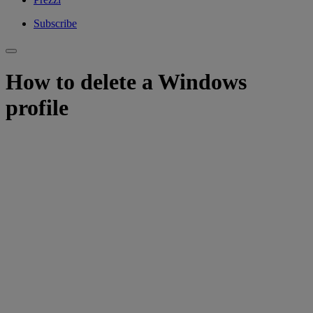
Subscribe
How to delete a Windows
profile