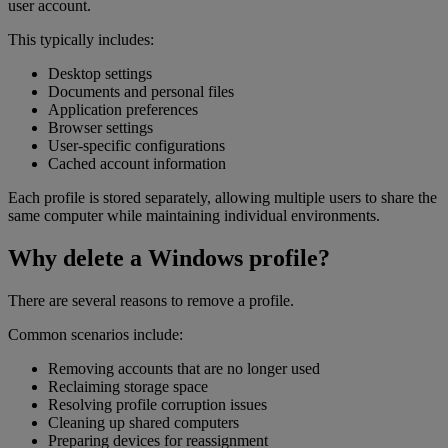
user account.
This typically includes:
Desktop settings
Documents and personal files
Application preferences
Browser settings
User-specific configurations
Cached account information
Each profile is stored separately, allowing multiple users to share the
same computer while maintaining individual environments.
Why delete a Windows profile?
There are several reasons to remove a profile.
Common scenarios include:
Removing accounts that are no longer used
Reclaiming storage space
Resolving profile corruption issues
Cleaning up shared computers
Preparing devices for reassignment