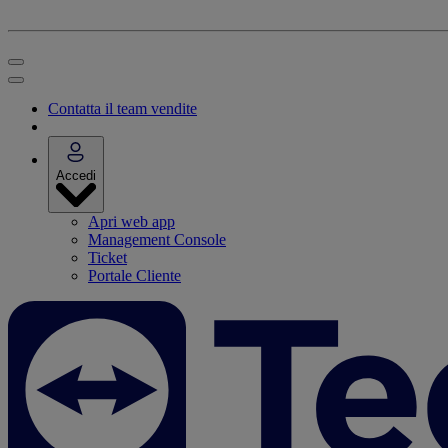
Contatta il team vendite
Accedi
Apri web app
Management Console
Ticket
Portale Cliente