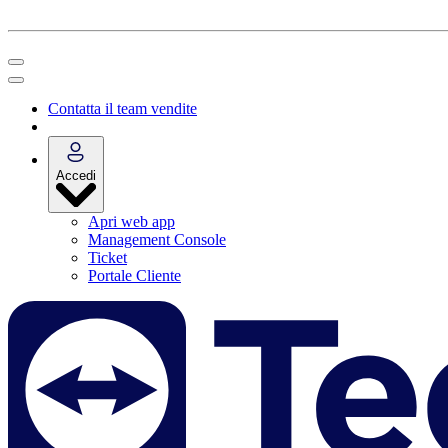
Contatta il team vendite
Accedi
Apri web app
Management Console
Ticket
Portale Cliente