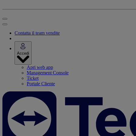
Contatta il team vendite
Accedi
Apri web app
Management Console
Ticket
Portale Cliente