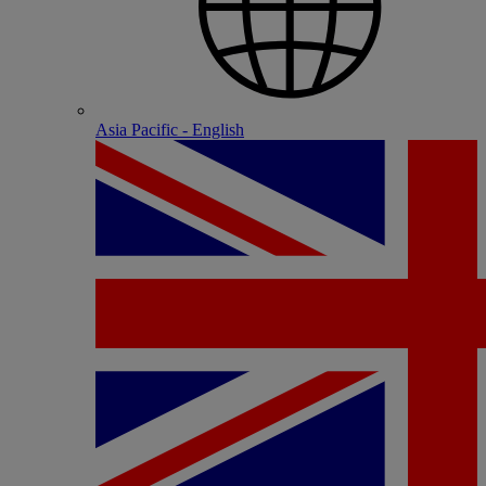
Asia Pacific - English