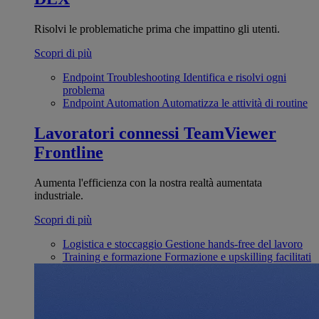
Risolvi le problematiche prima che impattino gli utenti.
Scopri di più
Endpoint Troubleshooting
Identifica e risolvi ogni
problema
Endpoint Automation
Automatizza le attività di routine
Lavoratori connessi
TeamViewer
Frontline
Aumenta l'efficienza con la nostra realtà aumentata
industriale.
Scopri di più
Logistica e stoccaggio
Gestione hands-free del lavoro
Training e formazione
Formazione e upskilling facilitati