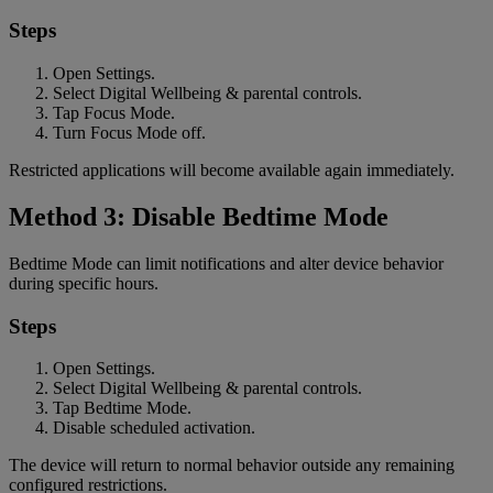
Steps
Open Settings.
Select Digital Wellbeing & parental controls.
Tap Focus Mode.
Turn Focus Mode off.
Restricted applications will become available again immediately.
Method 3: Disable Bedtime Mode
Bedtime Mode can limit notifications and alter device behavior
during specific hours.
Steps
Open Settings.
Select Digital Wellbeing & parental controls.
Tap Bedtime Mode.
Disable scheduled activation.
The device will return to normal behavior outside any remaining
configured restrictions.