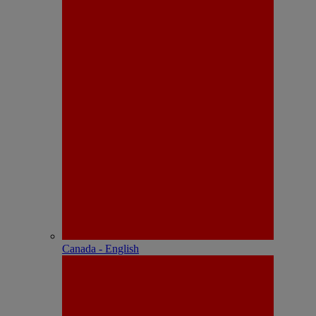
Canada - English