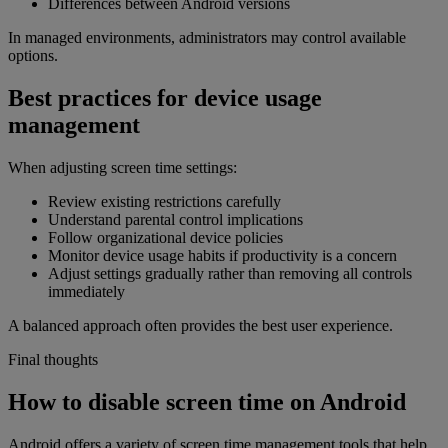
Differences between Android versions
In managed environments, administrators may control available
options.
Best practices for device usage
management
When adjusting screen time settings:
Review existing restrictions carefully
Understand parental control implications
Follow organizational device policies
Monitor device usage habits if productivity is a concern
Adjust settings gradually rather than removing all controls
immediately
A balanced approach often provides the best user experience.
Final thoughts
How to disable screen time on Android
Android offers a variety of screen time management tools that help