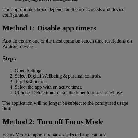
The appropriate choice depends on the user's needs and device
configuration.
Method 1: Disable app timers
App timers are one of the most common screen time restrictions on
Android devices.
Steps
Open Settings.
Select Digital Wellbeing & parental controls.
Tap Dashboard.
Select the app with an active timer.
Choose: Delete timer or set the timer to unrestricted use.
The application will no longer be subject to the configured usage
limit.
Method 2: Turn off Focus Mode
Focus Mode temporarily pauses selected applications.