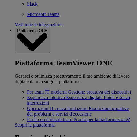
Slack
Microsoft Teams
Vedi tutte le integrazioni
Piattaforma ONE
Piattaforma TeamViewer ONE
Gestisci e ottimizza proattivamente il tuo ambiente di lavoro
digitale da una singola piattaforma.
Per team IT moderni
Gestione proattiva dei dispositivi
Esperienza intuitiva
Esperienza digitale fluida e senza
interruzioni
Operazioni IT senza limitazioni
Risoluzioni proattive
dei problemi e servizi d'eccezione
Parla con il nostro team
Pronto per la trasformazione?
Scopri la piattaforma