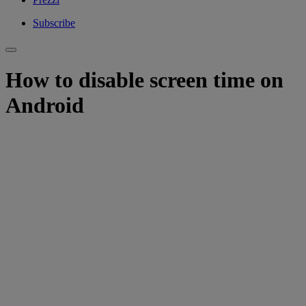
Subscribe
How to disable screen time on
Android