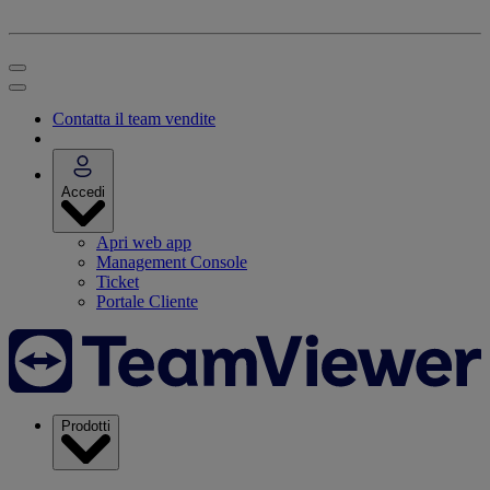
Contatta il team vendite
Accedi
Apri web app
Management Console
Ticket
Portale Cliente
Prodotti