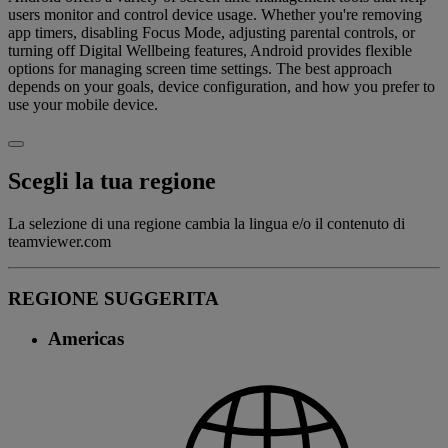
users monitor and control device usage. Whether you're removing
app timers, disabling Focus Mode, adjusting parental controls, or
turning off Digital Wellbeing features, Android provides flexible
options for managing screen time settings. The best approach
depends on your goals, device configuration, and how you prefer to
use your mobile device.
Scegli la tua regione
La selezione di una regione cambia la lingua e/o il contenuto di
teamviewer.com
REGIONE SUGGERITA
Americas