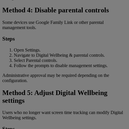
Method 4: Disable parental controls
Some devices use Google Family Link or other parental
management tools.
Steps
Open Settings.
Navigate to Digital Wellbeing & parental controls.
Select Parental controls.
Follow the prompts to disable management settings.
Administrative approval may be required depending on the
configuration.
Method 5: Adjust Digital Wellbeing
settings
Users who no longer want screen time tracking can modify Digital
Wellbeing settings.
Steps