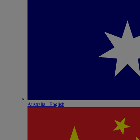
Australia - English