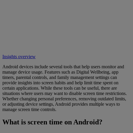
Insights overview
Android devices include several tools that help users monitor and
manage device usage. Features such as Digital Wellbeing, app
timers, parental controls, and family management settings can
provide insights into screen habits and help limit time spent on
certain applications. While these tools can be useful, there are
situations where users may want to disable screen time restrictions.
Whether changing personal preferences, removing outdated limits,
or adjusting device settings, Android provides multiple ways to
manage screen time controls.
What is screen time on Android?