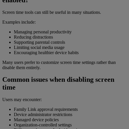
Screen time tools can still be useful in many situations.
Examples include:
Managing personal productivity
Reducing distractions
Supporting parental controls
Limiting social media usage
Encouraging healthier device habits
Many users prefer to customize screen time settings rather than
disable them entirely.
Common issues when disabling screen
time
Users may encounter:
Family Link approval requirements
Device administrator restrictions
Managed device policies
Organization-controlled settings