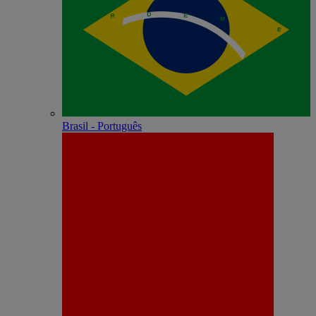
Brasil - Português