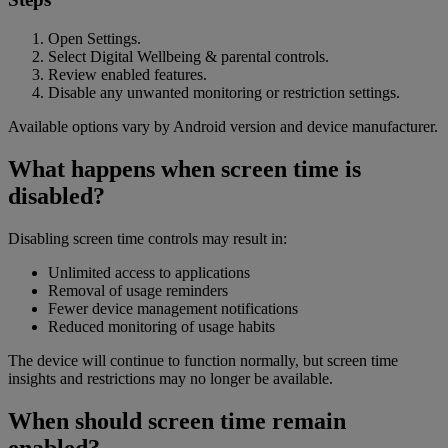
Open Settings.
Select Digital Wellbeing & parental controls.
Review enabled features.
Disable any unwanted monitoring or restriction settings.
Available options vary by Android version and device manufacturer.
What happens when screen time is
disabled?
Disabling screen time controls may result in:
Unlimited access to applications
Removal of usage reminders
Fewer device management notifications
Reduced monitoring of usage habits
The device will continue to function normally, but screen time
insights and restrictions may no longer be available.
When should screen time remain
enabled?