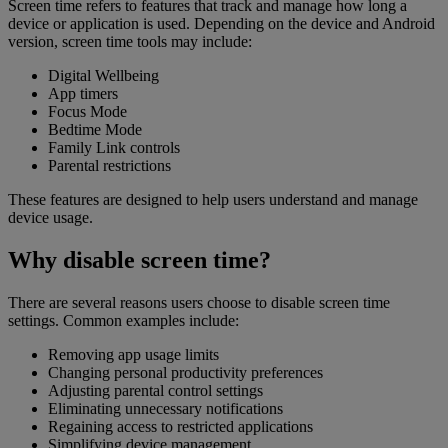
Screen time refers to features that track and manage how long a
device or application is used. Depending on the device and Android
version, screen time tools may include:
Digital Wellbeing
App timers
Focus Mode
Bedtime Mode
Family Link controls
Parental restrictions
These features are designed to help users understand and manage
device usage.
Why disable screen time?
There are several reasons users choose to disable screen time
settings. Common examples include:
Removing app usage limits
Changing personal productivity preferences
Adjusting parental control settings
Eliminating unnecessary notifications
Regaining access to restricted applications
Simplifying device management