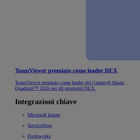
TeamViewer premiato come leader DEX
TeamViewer premiato come leader del Gartner® Magic
Quadrant™ 2026 per gli strumenti DEX.
Integrazioni chiave
Microsoft Intune
ServiceNow
Freshworks