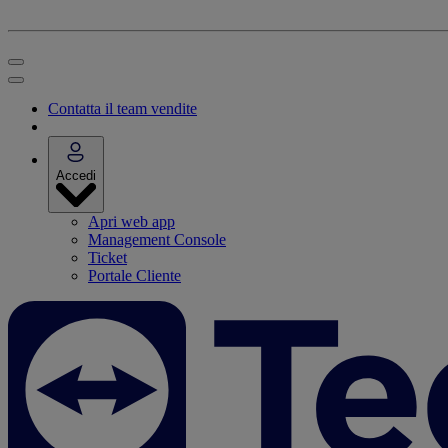
Contatta il team vendite
Accedi
Apri web app
Management Console
Ticket
Portale Cliente