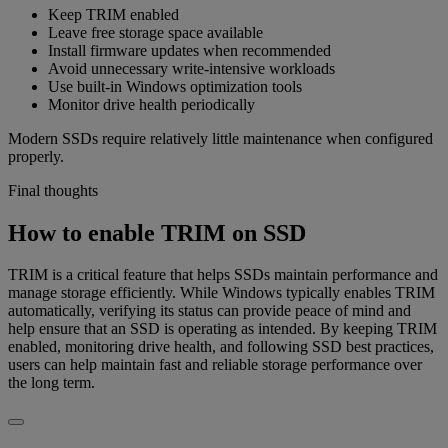
Keep TRIM enabled
Leave free storage space available
Install firmware updates when recommended
Avoid unnecessary write-intensive workloads
Use built-in Windows optimization tools
Monitor drive health periodically
Modern SSDs require relatively little maintenance when configured
properly.
Final thoughts
How to enable TRIM on SSD
TRIM is a critical feature that helps SSDs maintain performance and
manage storage efficiently. While Windows typically enables TRIM
automatically, verifying its status can provide peace of mind and
help ensure that an SSD is operating as intended. By keeping TRIM
enabled, monitoring drive health, and following SSD best practices,
users can help maintain fast and reliable storage performance over
the long term.