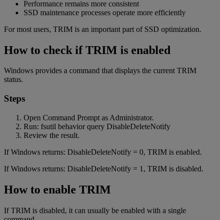
Performance remains more consistent
SSD maintenance processes operate more efficiently
For most users, TRIM is an important part of SSD optimization.
How to check if TRIM is enabled
Windows provides a command that displays the current TRIM
status.
Steps
Open Command Prompt as Administrator.
Run: fsutil behavior query DisableDeleteNotify
Review the result.
If Windows returns: DisableDeleteNotify = 0, TRIM is enabled.
If Windows returns: DisableDeleteNotify = 1, TRIM is disabled.
How to enable TRIM
If TRIM is disabled, it can usually be enabled with a single
command.