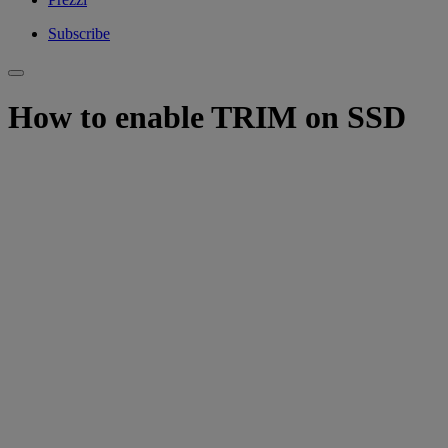
Subscribe
How to enable TRIM on SSD