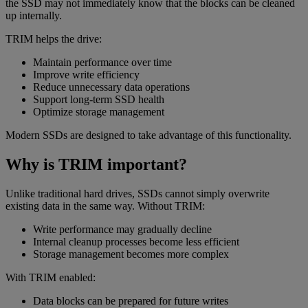
the SSD may not immediately know that the blocks can be cleaned
up internally.
TRIM helps the drive:
Maintain performance over time
Improve write efficiency
Reduce unnecessary data operations
Support long-term SSD health
Optimize storage management
Modern SSDs are designed to take advantage of this functionality.
Why is TRIM important?
Unlike traditional hard drives, SSDs cannot simply overwrite
existing data in the same way. Without TRIM:
Write performance may gradually decline
Internal cleanup processes become less efficient
Storage management becomes more complex
With TRIM enabled:
Data blocks can be prepared for future writes