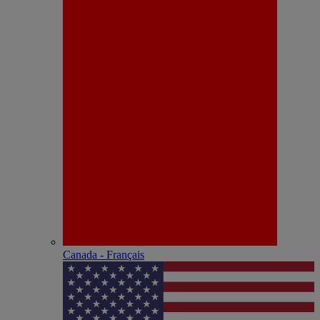
Canada - Français