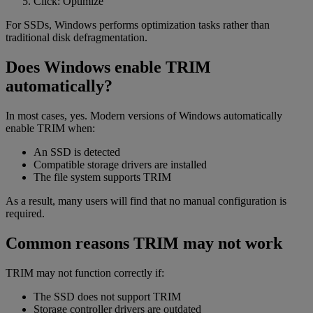
Click: Optimize
For SSDs, Windows performs optimization tasks rather than
traditional disk defragmentation.
Does Windows enable TRIM
automatically?
In most cases, yes. Modern versions of Windows automatically
enable TRIM when:
An SSD is detected
Compatible storage drivers are installed
The file system supports TRIM
As a result, many users will find that no manual configuration is
required.
Common reasons TRIM may not work
TRIM may not function correctly if:
The SSD does not support TRIM
Storage controller drivers are outdated