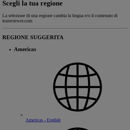
Scegli la tua regione
La selezione di una regione cambia la lingua e/o il contenuto di
teamviewer.com
REGIONE SUGGERITA
Americas
Americas - English