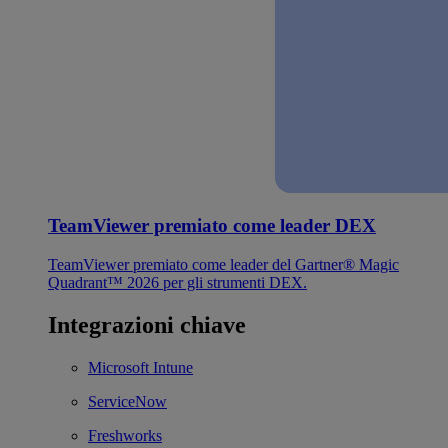
TeamViewer premiato come leader DEX
TeamViewer premiato come leader del Gartner® Magic
Quadrant™ 2026 per gli strumenti DEX.
Integrazioni chiave
Microsoft Intune
ServiceNow
Freshworks