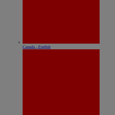
Canada - English