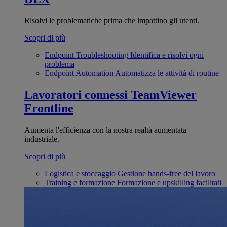
Risolvi le problematiche prima che impattino gli utenti.
Scopri di più
Endpoint Troubleshooting
Identifica e risolvi ogni
problema
Endpoint Automation
Automatizza le attività di routine
Lavoratori connessi
TeamViewer
Frontline
Aumenta l'efficienza con la nostra realtà aumentata
industriale.
Scopri di più
Logistica e stoccaggio
Gestione hands-free del lavoro
Training e formazione
Formazione e upskilling facilitati