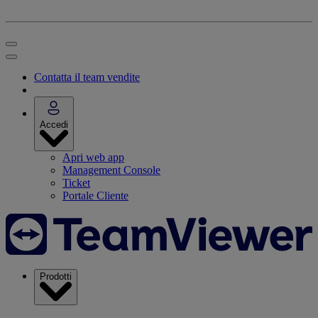
Contatta il team vendite
Accedi
Apri web app
Management Console
Ticket
Portale Cliente
Prodotti