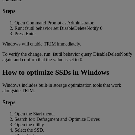
Steps
Open Command Prompt as Administrator.
Run: fsutil behavior set DisableDeleteNotify 0
Press Enter.
Windows will enable TRIM immediately.
To verify the change, run: fsutil behavior query DisableDeleteNotify
again and confirm that the value is set to 0.
How to optimize SSDs in Windows
Windows includes built-in storage optimization tools that work
alongside TRIM.
Steps
Open the Start menu.
Search for: Defragment and Optimize Drives
Open the utility.
Select the SSD.