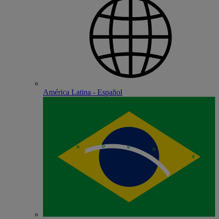
América Latina - Español