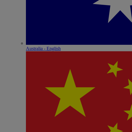
Australia - English