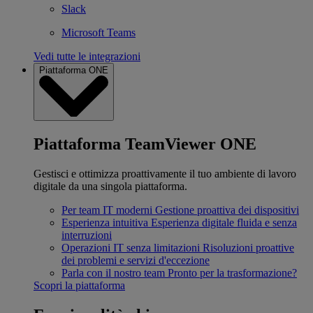
Slack
Microsoft Teams
Vedi tutte le integrazioni
Piattaforma ONE
Piattaforma TeamViewer ONE
Gestisci e ottimizza proattivamente il tuo ambiente di lavoro
digitale da una singola piattaforma.
Per team IT moderni
Gestione proattiva dei dispositivi
Esperienza intuitiva
Esperienza digitale fluida e senza
interruzioni
Operazioni IT senza limitazioni
Risoluzioni proattive
dei problemi e servizi d'eccezione
Parla con il nostro team
Pronto per la trasformazione?
Scopri la piattaforma