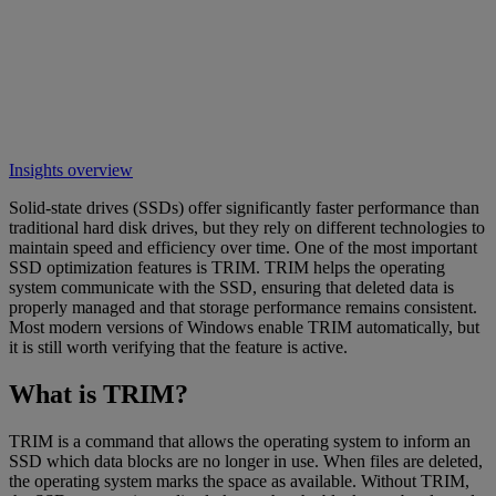
Insights overview
Solid-state drives (SSDs) offer significantly faster performance than
traditional hard disk drives, but they rely on different technologies to
maintain speed and efficiency over time. One of the most important
SSD optimization features is TRIM. TRIM helps the operating
system communicate with the SSD, ensuring that deleted data is
properly managed and that storage performance remains consistent.
Most modern versions of Windows enable TRIM automatically, but
it is still worth verifying that the feature is active.
What is TRIM?
TRIM is a command that allows the operating system to inform an
SSD which data blocks are no longer in use. When files are deleted,
the operating system marks the space as available. Without TRIM,