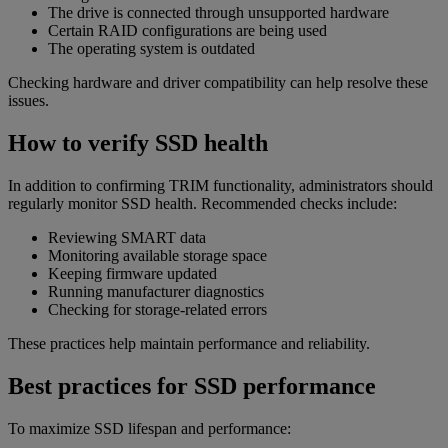
The drive is connected through unsupported hardware
Certain RAID configurations are being used
The operating system is outdated
Checking hardware and driver compatibility can help resolve these
issues.
How to verify SSD health
In addition to confirming TRIM functionality, administrators should
regularly monitor SSD health. Recommended checks include:
Reviewing SMART data
Monitoring available storage space
Keeping firmware updated
Running manufacturer diagnostics
Checking for storage-related errors
These practices help maintain performance and reliability.
Best practices for SSD performance
To maximize SSD lifespan and performance: