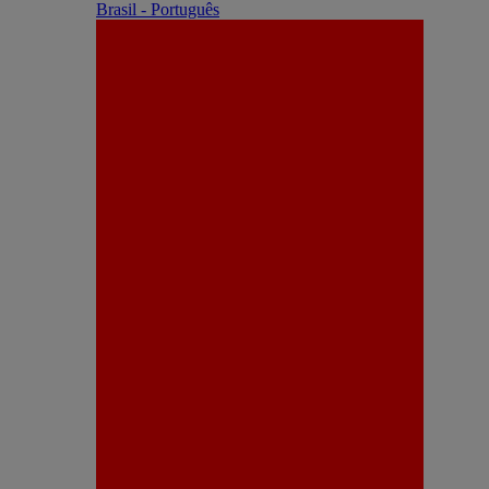
Brasil - Português