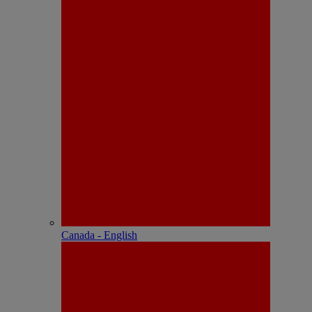
Canada - English