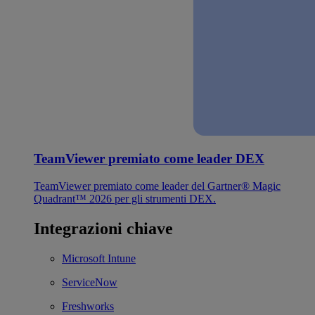
TeamViewer premiato come leader DEX
TeamViewer premiato come leader del Gartner® Magic
Quadrant™ 2026 per gli strumenti DEX.
Integrazioni chiave
Microsoft Intune
ServiceNow
Freshworks