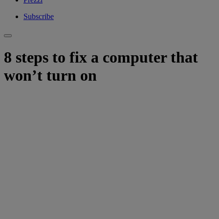
Subscribe
8 steps to fix a computer that
won’t turn on