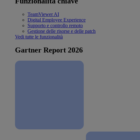
Funzionalità chiave
TeamViewer AI
Digital Employee Experience
Supporto e controllo remoto
Gestione delle risorse e delle patch
Vedi tutte le funzionalità
Gartner Report 2026