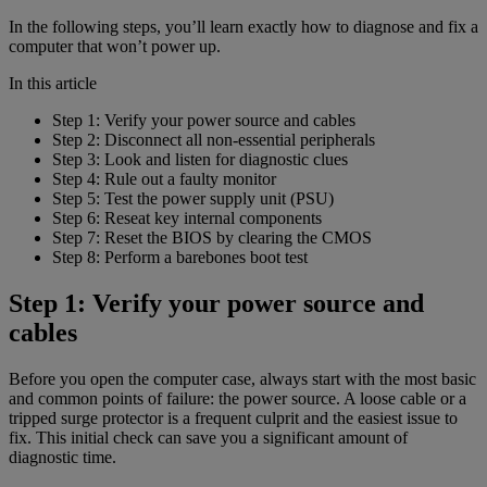
In the following steps, you’ll learn exactly how to diagnose and fix a
computer that won’t power up.
In this article
Step 1: Verify your power source and cables
Step 2: Disconnect all non-essential peripherals
Step 3: Look and listen for diagnostic clues
Step 4: Rule out a faulty monitor
Step 5: Test the power supply unit (PSU)
Step 6: Reseat key internal components
Step 7: Reset the BIOS by clearing the CMOS
Step 8: Perform a barebones boot test
Step 1: Verify your power source and
cables
Before you open the computer case, always start with the most basic
and common points of failure: the power source. A loose cable or a
tripped surge protector is a frequent culprit and the easiest issue to
fix. This initial check can save you a significant amount of
diagnostic time.