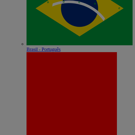
Brasil - Português