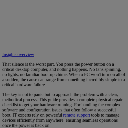
Insights overview
That silence is the worst part. You press the power button on a
critical desktop computer, and nothing happens. No fans spinning,
no lights, no familiar boot-up chime. When a PC won't turn on all of
a sudden, the cause can range from something incredibly simple to a
critical hardware failure.
The key is not to panic but to approach the problem with a clear,
methodical process. This guide provides a complete physical repair
checklist to get your hardware running. For handling the complex
software and configuration issues that often follow a successful
boot, IT experts rely on powerful
remote support
tools to manage
devices efficiently from anywhere, ensuring seamless operations
once the power is back on.