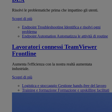
Risolvi le problematiche prima che impattino gli utenti.
Scopri di più
Endpoint Troubleshooting
Identifica e risolvi ogni
problema
Endpoint Automation
Automatizza le attività di routine
Lavoratori connessi
TeamViewer
Frontline
Aumenta l'efficienza con la nostra realtà aumentata
industriale.
Scopri di più
Logistica e stoccaggio
Gestione hands-free del lavoro
Training e formazione
Formazione e upskilling facilitati