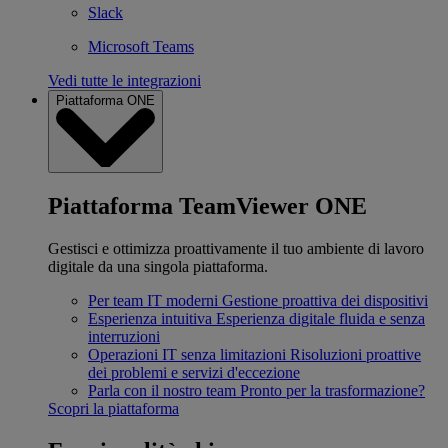
Slack
Microsoft Teams
Vedi tutte le integrazioni
Piattaforma ONE
Piattaforma TeamViewer ONE
Gestisci e ottimizza proattivamente il tuo ambiente di lavoro
digitale da una singola piattaforma.
Per team IT moderni
Gestione proattiva dei dispositivi
Esperienza intuitiva
Esperienza digitale fluida e senza
interruzioni
Operazioni IT senza limitazioni
Risoluzioni proattive
dei problemi e servizi d'eccezione
Parla con il nostro team
Pronto per la trasformazione?
Scopri la piattaforma