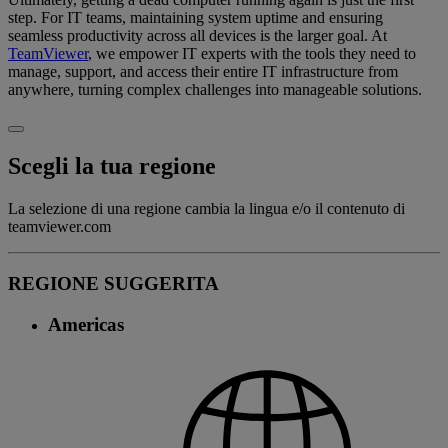
step. For IT teams, maintaining system uptime and ensuring
seamless productivity across all devices is the larger goal. At
TeamViewer
, we empower IT experts with the tools they need to
manage, support, and access their entire IT infrastructure from
anywhere, turning complex challenges into manageable solutions.
Scegli la tua regione
La selezione di una regione cambia la lingua e/o il contenuto di
teamviewer.com
REGIONE SUGGERITA
Americas