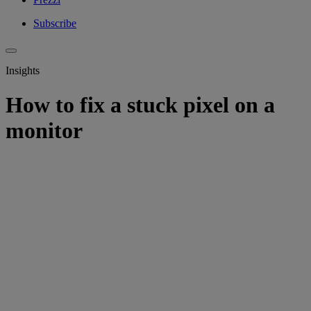
Subscribe
Insights
How to fix a stuck pixel on a
monitor