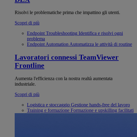
Risolvi le problematiche prima che impattino gli utenti.
Scopri di più
Endpoint Troubleshooting
Identifica e risolvi ogni
problema
Endpoint Automation
Automatizza le attività di routine
Lavoratori connessi
TeamViewer
Frontline
Aumenta l'efficienza con la nostra realtà aumentata
industriale.
Scopri di più
Logistica e stoccaggio
Gestione hands-free del lavoro
Training e formazione
Formazione e upskilling facilitati