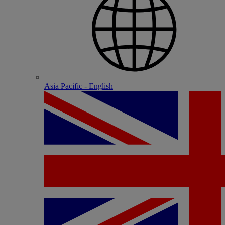
Asia Pacific - English