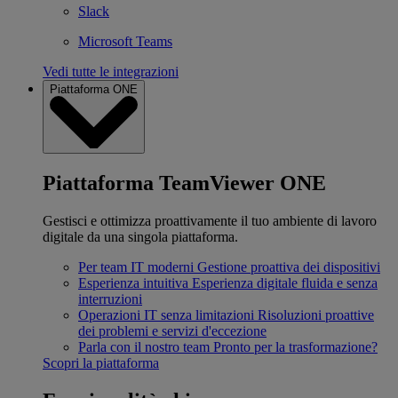
Slack
Microsoft Teams
Vedi tutte le integrazioni
Piattaforma ONE
Piattaforma TeamViewer ONE
Gestisci e ottimizza proattivamente il tuo ambiente di lavoro
digitale da una singola piattaforma.
Per team IT moderni
Gestione proattiva dei dispositivi
Esperienza intuitiva
Esperienza digitale fluida e senza
interruzioni
Operazioni IT senza limitazioni
Risoluzioni proattive
dei problemi e servizi d'eccezione
Parla con il nostro team
Pronto per la trasformazione?
Scopri la piattaforma