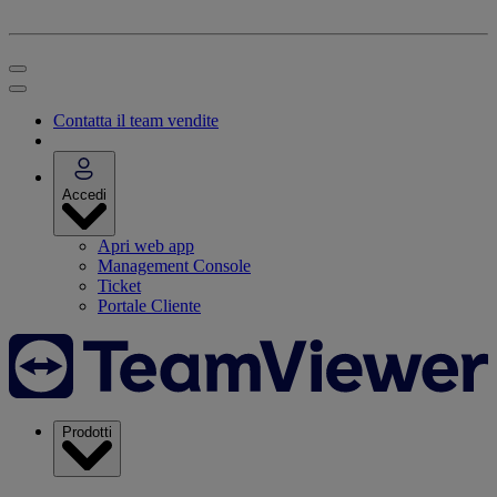
Contatta il team vendite
Accedi
Apri web app
Management Console
Ticket
Portale Cliente
Prodotti