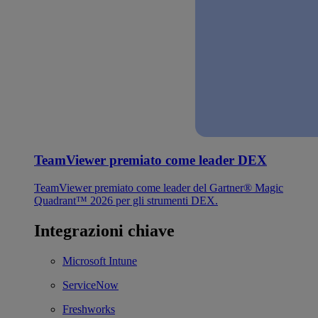
TeamViewer premiato come leader DEX
TeamViewer premiato come leader del Gartner® Magic
Quadrant™ 2026 per gli strumenti DEX.
Integrazioni chiave
Microsoft Intune
ServiceNow
Freshworks