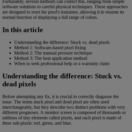
Fortunately, several methods can correct this, ranging from simple
software solutions to careful physical techniques. These approaches
are designed to reset the pixel's transistor, allowing it to resume its
normal function of displaying a full range of colors.
In this article
Understanding the difference: Stuck vs. dead pixels
Method 1: Software-based pixel fixing
Method 2: The manual pressure technique
Method 3: The heat application method
When to seek professional help or a warranty claim
Understanding the difference: Stuck vs.
dead pixels
Before attempting any fix, it is crucial to correctly diagnose the
issue. The terms stuck pixel and dead pixel are often used
interchangeably, but they describe two distinct problems with very
different prognoses. A monitor screen is composed of thousands or
millions of tiny elements called pixels, and each pixel is made of
three sub-pixels: red, green, and blue.