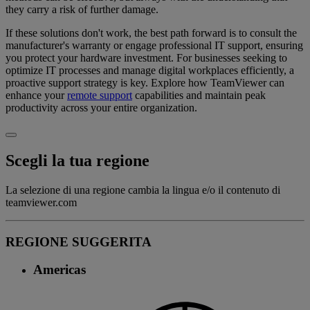
they carry a risk of further damage.
If these solutions don't work, the best path forward is to consult the
manufacturer's warranty or engage professional IT support, ensuring
you protect your hardware investment. For businesses seeking to
optimize IT processes and manage digital workplaces efficiently, a
proactive support strategy is key. Explore how TeamViewer can
enhance your
remote support
capabilities and maintain peak
productivity across your entire organization.
Scegli la tua regione
La selezione di una regione cambia la lingua e/o il contenuto di
teamviewer.com
REGIONE SUGGERITA
Americas