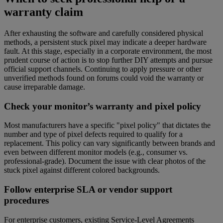
warranty claim
After exhausting the software and carefully considered physical
methods, a persistent stuck pixel may indicate a deeper hardware
fault. At this stage, especially in a corporate environment, the most
prudent course of action is to stop further DIY attempts and pursue
official support channels. Continuing to apply pressure or other
unverified methods found on forums could void the warranty or
cause irreparable damage.
Check your monitor’s warranty and pixel policy
Most manufacturers have a specific "pixel policy" that dictates the
number and type of pixel defects required to qualify for a
replacement. This policy can vary significantly between brands and
even between different monitor models (e.g., consumer vs.
professional-grade). Document the issue with clear photos of the
stuck pixel against different colored backgrounds.
Follow enterprise SLA or vendor support
procedures
For enterprise customers, existing Service-Level Agreements