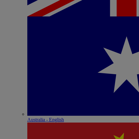
Australia - English