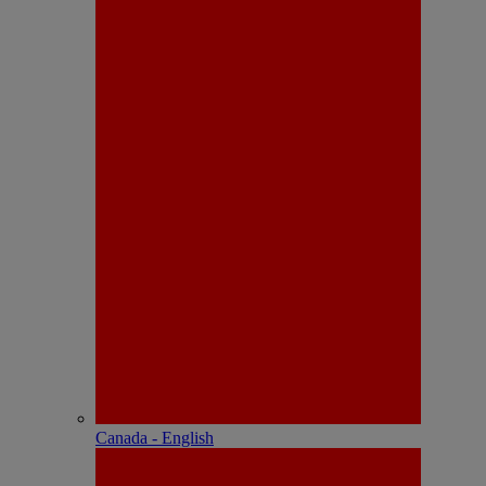
Canada - English