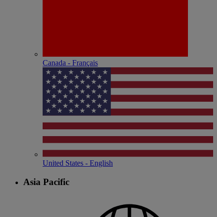
Canada - Français
United States - English
Asia Pacific