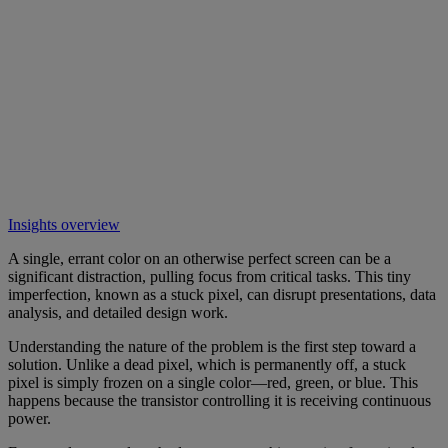
Insights overview
A single, errant color on an otherwise perfect screen can be a
significant distraction, pulling focus from critical tasks. This tiny
imperfection, known as a stuck pixel, can disrupt presentations, data
analysis, and detailed design work.
Understanding the nature of the problem is the first step toward a
solution. Unlike a dead pixel, which is permanently off, a stuck
pixel is simply frozen on a single color—red, green, or blue. This
happens because the transistor controlling it is receiving continuous
power.