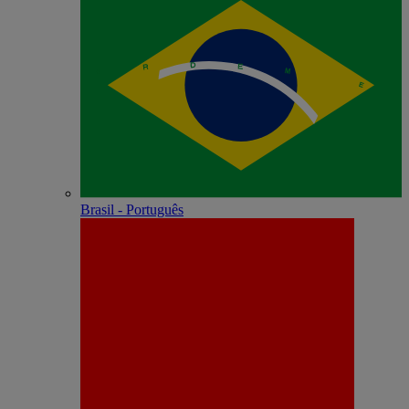
Brasil - Português