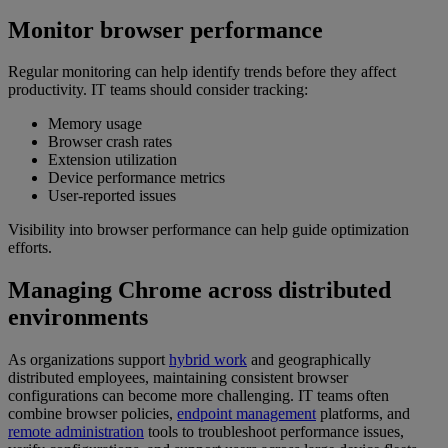
Monitor browser performance
Regular monitoring can help identify trends before they affect
productivity. IT teams should consider tracking:
Memory usage
Browser crash rates
Extension utilization
Device performance metrics
User-reported issues
Visibility into browser performance can help guide optimization
efforts.
Managing Chrome across distributed
environments
As organizations support
hybrid work
and geographically
distributed employees, maintaining consistent browser
configurations can become more challenging. IT teams often
combine browser policies,
endpoint management
platforms, and
remote administration
tools to troubleshoot performance issues,