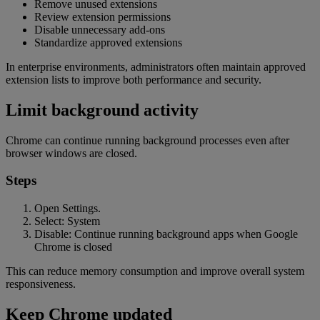
Remove unused extensions
Review extension permissions
Disable unnecessary add-ons
Standardize approved extensions
In enterprise environments, administrators often maintain approved
extension lists to improve both performance and security.
Limit background activity
Chrome can continue running background processes even after
browser windows are closed.
Steps
Open Settings.
Select: System
Disable: Continue running background apps when Google
Chrome is closed
This can reduce memory consumption and improve overall system
responsiveness.
Keep Chrome updated