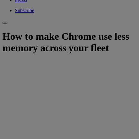
Subscribe
How to make Chrome use less
memory across your fleet