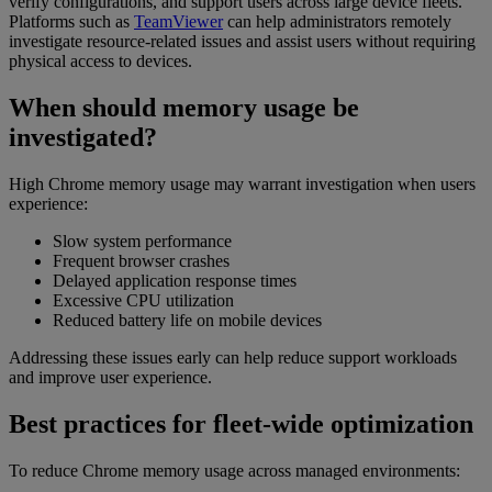
verify configurations, and support users across large device fleets.
Platforms such as
TeamViewer
can help administrators remotely
investigate resource-related issues and assist users without requiring
physical access to devices.
When should memory usage be
investigated?
High Chrome memory usage may warrant investigation when users
experience:
Slow system performance
Frequent browser crashes
Delayed application response times
Excessive CPU utilization
Reduced battery life on mobile devices
Addressing these issues early can help reduce support workloads
and improve user experience.
Best practices for fleet-wide optimization
To reduce Chrome memory usage across managed environments: