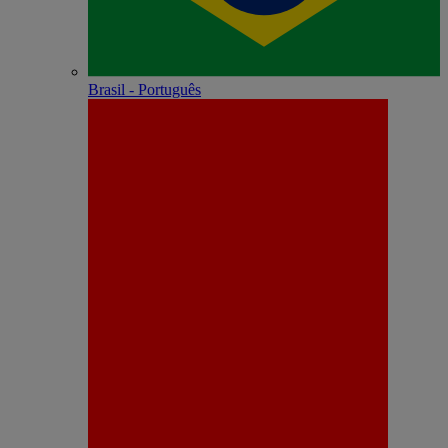
Brasil - Português