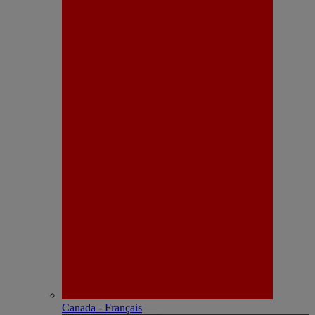
Canada - Français