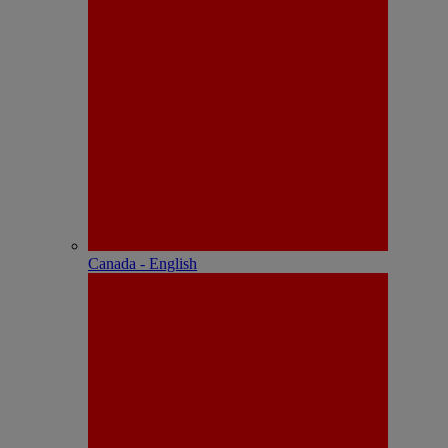
Canada - English