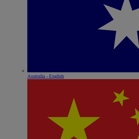
Australia - English