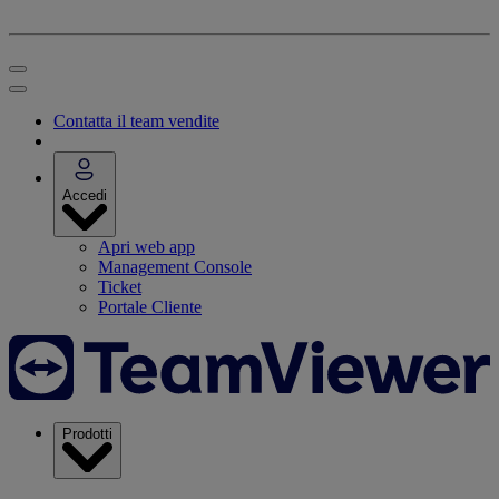
Contatta il team vendite
Accedi
Apri web app
Management Console
Ticket
Portale Cliente
Prodotti