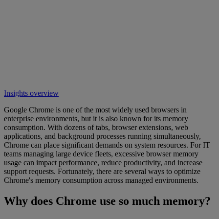
Insights overview
Google Chrome is one of the most widely used browsers in
enterprise environments, but it is also known for its memory
consumption. With dozens of tabs, browser extensions, web
applications, and background processes running simultaneously,
Chrome can place significant demands on system resources. For IT
teams managing large device fleets, excessive browser memory
usage can impact performance, reduce productivity, and increase
support requests. Fortunately, there are several ways to optimize
Chrome's memory consumption across managed environments.
Why does Chrome use so much memory?