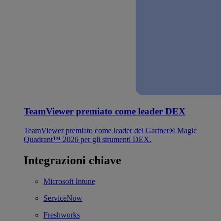
TeamViewer premiato come leader DEX
TeamViewer premiato come leader del Gartner® Magic
Quadrant™ 2026 per gli strumenti DEX.
Integrazioni chiave
Microsoft Intune
ServiceNow
Freshworks