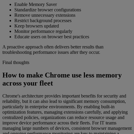
Enable Memory Saver
Standardize browser configurations
Remove unnecessary extensions
Restrict background processes
Keep browsers updated
Monitor performance regularly
Educate users on browser best practices
A proactive approach often delivers better results than
troubleshooting performance issues after they occur.
Final thoughts
How to make Chrome use less memory
across your fleet
Chrome's architecture provides important benefits for security and
reliability, but it can also lead to significant memory consumption,
particularly in enterprise environments. By enabling built-in
optimization features, managing extensions carefully, and applying
centralized policies, organizations can reduce resource usage and
improve device performance across their fleets. For IT teams
managing large numbers of devices, consistent browser management
and ongoing performance monitoring are key to maintaining a