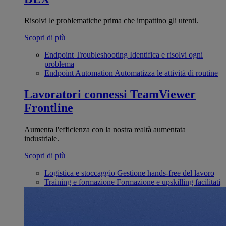
Risolvi le problematiche prima che impattino gli utenti.
Scopri di più
Endpoint Troubleshooting
Identifica e risolvi ogni
problema
Endpoint Automation
Automatizza le attività di routine
Lavoratori connessi
TeamViewer
Frontline
Aumenta l'efficienza con la nostra realtà aumentata
industriale.
Scopri di più
Logistica e stoccaggio
Gestione hands-free del lavoro
Training e formazione
Formazione e upskilling facilitati