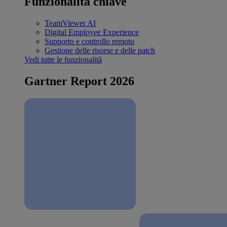
Funzionalità chiave
TeamViewer AI
Digital Employee Experience
Supporto e controllo remoto
Gestione delle risorse e delle patch
Vedi tutte le funzionalità
Gartner Report 2026