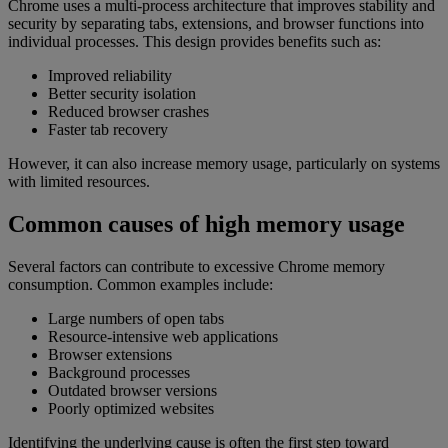
Chrome uses a multi-process architecture that improves stability and
security by separating tabs, extensions, and browser functions into
individual processes. This design provides benefits such as:
Improved reliability
Better security isolation
Reduced browser crashes
Faster tab recovery
However, it can also increase memory usage, particularly on systems
with limited resources.
Common causes of high memory usage
Several factors can contribute to excessive Chrome memory
consumption. Common examples include:
Large numbers of open tabs
Resource-intensive web applications
Browser extensions
Background processes
Outdated browser versions
Poorly optimized websites
Identifying the underlying cause is often the first step toward