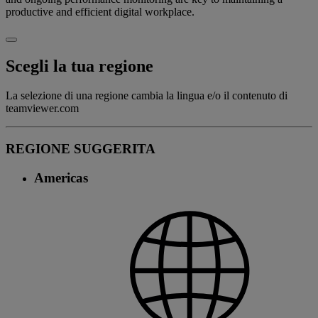
productive and efficient digital workplace.
Scegli la tua regione
La selezione di una regione cambia la lingua e/o il contenuto di
teamviewer.com
REGIONE SUGGERITA
Americas