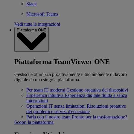
Slack
Microsoft Teams
Vedi tutte le integrazioni
Piattaforma ONE
Piattaforma TeamViewer ONE
Gestisci e ottimizza proattivamente il tuo ambiente di lavoro
digitale da una singola piattaforma.
Per team IT moderni
Gestione proattiva dei dispositivi
Esperienza intuitiva
Esperienza digitale fluida e senza
interruzioni
Operazioni IT senza limitazioni
Risoluzioni proattive
dei problemi e servizi d'eccezione
Parla con il nostro team
Pronto per la trasformazione?
Scopri la piattaforma