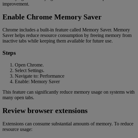
improvement.
Enable Chrome Memory Saver
Chrome includes a built-in feature called Memory Saver. Memory
Saver helps reduce resource consumption by freeing memory from
inactive tabs while keeping them available for future use.
Steps
Open Chrome.
Select Settings.
Navigate to: Performance
Enable: Memory Saver
This feature can significantly reduce memory usage on systems with
many open tabs.
Review browser extensions
Extensions can consume substantial amounts of memory. To reduce
resource usage: