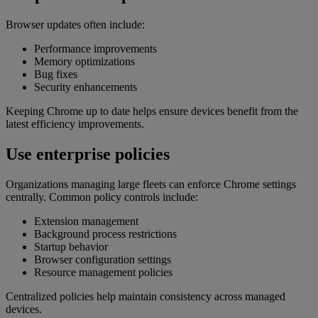
Browser updates often include:
Performance improvements
Memory optimizations
Bug fixes
Security enhancements
Keeping Chrome up to date helps ensure devices benefit from the
latest efficiency improvements.
Use enterprise policies
Organizations managing large fleets can enforce Chrome settings
centrally. Common policy controls include:
Extension management
Background process restrictions
Startup behavior
Browser configuration settings
Resource management policies
Centralized policies help maintain consistency across managed
devices.