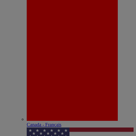
Canada - Français