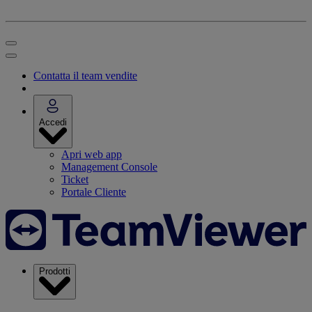
Contatta il team vendite
Accedi
Apri web app
Management Console
Ticket
Portale Cliente
Prodotti