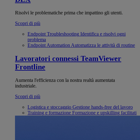
Risolvi le problematiche prima che impattino gli utenti.
Scopri di più
Endpoint Troubleshooting
Identifica e risolvi ogni
problema
Endpoint Automation
Automatizza le attività di routine
Lavoratori connessi
TeamViewer
Frontline
Aumenta l'efficienza con la nostra realtà aumentata
industriale.
Scopri di più
Logistica e stoccaggio
Gestione hands-free del lavoro
Training e formazione
Formazione e upskilling facilitati