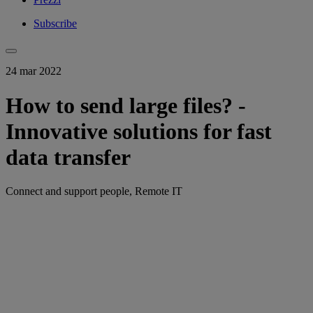
Subscribe
24 mar 2022
How to send large files? -
Innovative solutions for fast
data transfer
Connect and support people, Remote IT