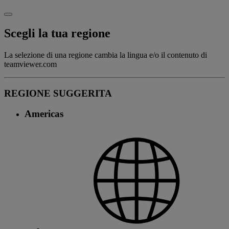
Scegli la tua regione
La selezione di una regione cambia la lingua e/o il contenuto di
teamviewer.com
REGIONE SUGGERITA
Americas