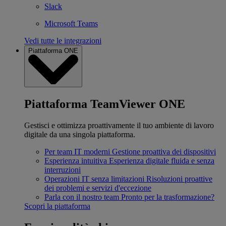
Slack
Microsoft Teams
Vedi tutte le integrazioni
Piattaforma ONE
Piattaforma TeamViewer ONE
Gestisci e ottimizza proattivamente il tuo ambiente di lavoro
digitale da una singola piattaforma.
Per team IT moderni
Gestione proattiva dei dispositivi
Esperienza intuitiva
Esperienza digitale fluida e senza
interruzioni
Operazioni IT senza limitazioni
Risoluzioni proattive
dei problemi e servizi d'eccezione
Parla con il nostro team
Pronto per la trasformazione?
Scopri la piattaforma