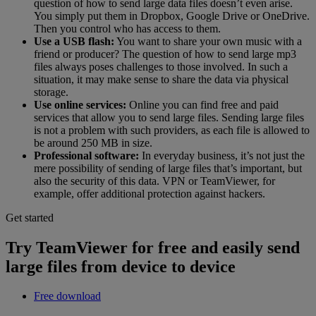
question of how to send large data files doesn’t even arise.
You simply put them in Dropbox, Google Drive or OneDrive.
Then you control who has access to them.
Use a USB flash:
You want to share your own music with a
friend or producer? The question of how to send large mp3
files always poses challenges to those involved. In such a
situation, it may make sense to share the data via physical
storage.
Use online services:
Online you can find free and paid
services that allow you to send large files. Sending large files
is not a problem with such providers, as each file is allowed to
be around 250 MB in size.
Professional software:
In everyday business, it’s not just the
mere possibility of sending of large files that’s important, but
also the security of this data. VPN or TeamViewer, for
example, offer additional protection against hackers.
Get started
Try TeamViewer for free and easily send
large files from device to device
Free download