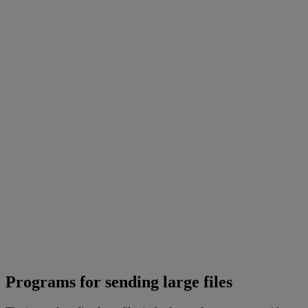
Programs for sending large files