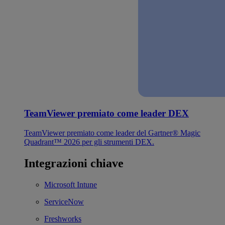
TeamViewer premiato come leader DEX
TeamViewer premiato come leader del Gartner® Magic
Quadrant™ 2026 per gli strumenti DEX.
Integrazioni chiave
Microsoft Intune
ServiceNow
Freshworks