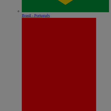
Brasil - Português