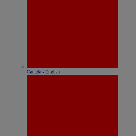
Canada - English