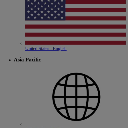
United States - English
Asia Pacific