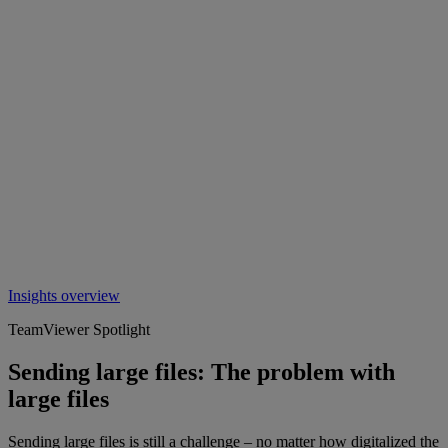
Insights overview
TeamViewer Spotlight
Sending large files: The problem with
large files
Sending large files is still a challenge – no matter how digitalized the