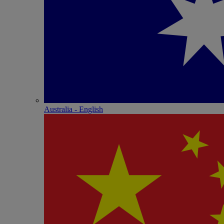
Australia - English