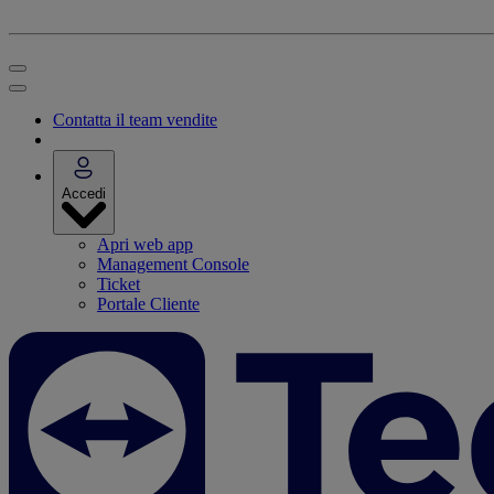
Contatta il team vendite
Accedi
Apri web app
Management Console
Ticket
Portale Cliente