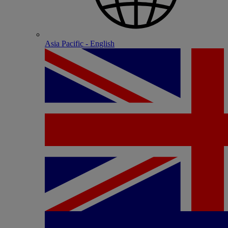
Asia Pacific - English