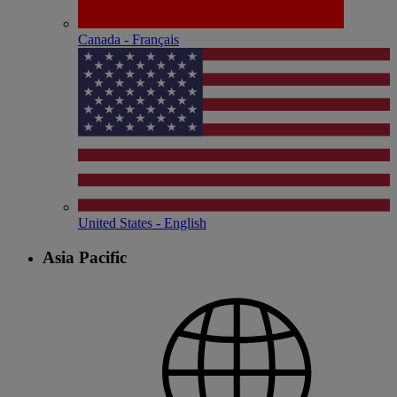
Canada - Français
United States - English
Asia Pacific