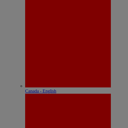
Canada - English