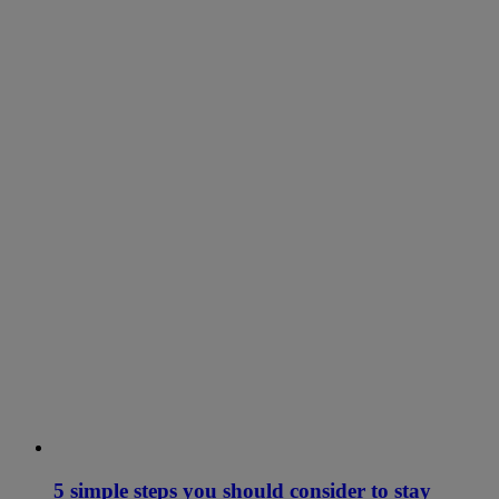
5 simple steps you should consider to stay