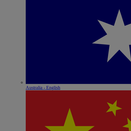
Australia - English