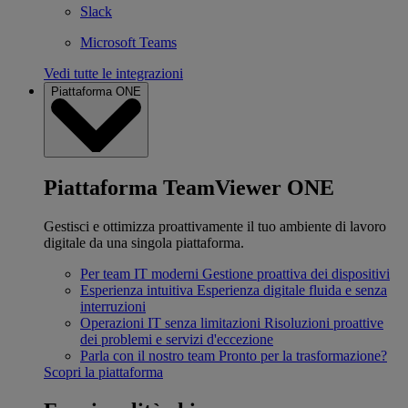
Slack
Microsoft Teams
Vedi tutte le integrazioni
Piattaforma ONE
Piattaforma TeamViewer ONE
Gestisci e ottimizza proattivamente il tuo ambiente di lavoro
digitale da una singola piattaforma.
Per team IT moderni
Gestione proattiva dei dispositivi
Esperienza intuitiva
Esperienza digitale fluida e senza
interruzioni
Operazioni IT senza limitazioni
Risoluzioni proattive
dei problemi e servizi d'eccezione
Parla con il nostro team
Pronto per la trasformazione?
Scopri la piattaforma