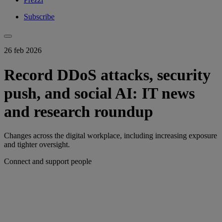
Subscribe
26 feb 2026
Record DDoS attacks, security
push, and social AI: IT news
and research roundup
Changes across the digital workplace, including increasing exposure
and tighter oversight.
Connect and support people