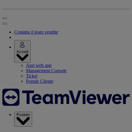
Contatta il team vendite
Accedi
Apri web app
Management Console
Ticket
Portale Cliente
Prodotti