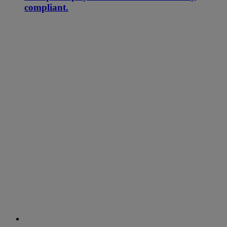
compliant.