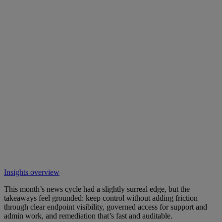
Insights overview
This month’s news cycle had a slightly surreal edge, but the
takeaways feel grounded: keep control without adding friction
through clear endpoint visibility, governed access for support and
admin work, and remediation that’s fast and auditable.