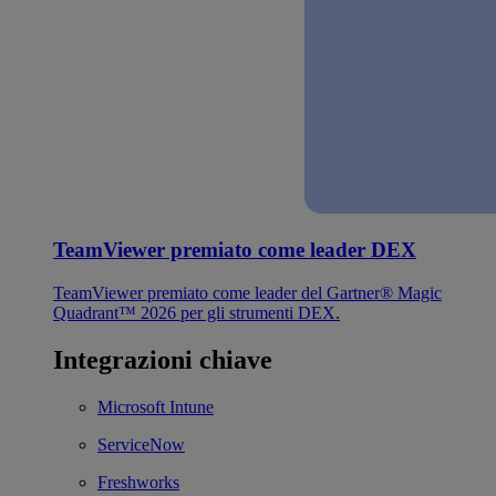
TeamViewer premiato come leader DEX
TeamViewer premiato come leader del Gartner® Magic
Quadrant™ 2026 per gli strumenti DEX.
Integrazioni chiave
Microsoft Intune
ServiceNow
Freshworks