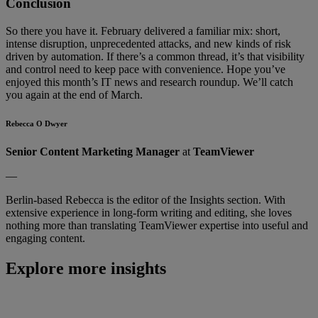
Conclusion
So there you have it. February delivered a familiar mix: short,
intense disruption, unprecedented attacks, and new kinds of risk
driven by automation. If there’s a common thread, it’s that visibility
and control need to keep pace with convenience. Hope you’ve
enjoyed this month’s IT news and research roundup. We’ll catch
you again at the end of March.
Rebecca O Dwyer
Senior Content Marketing Manager
at
TeamViewer
—
Berlin-based Rebecca is the editor of the Insights section. With
extensive experience in long-form writing and editing, she loves
nothing more than translating TeamViewer expertise into useful and
engaging content.
Explore more insights