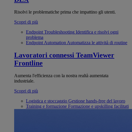
Risolvi le problematiche prima che impattino gli utenti.
Scopri di più
Endpoint Troubleshooting
Identifica e risolvi ogni
problema
Endpoint Automation
Automatizza le attività di routine
Lavoratori connessi
TeamViewer
Frontline
Aumenta l'efficienza con la nostra realtà aumentata
industriale.
Scopri di più
Logistica e stoccaggio
Gestione hands-free del lavoro
Training e formazione
Formazione e upskilling facilitati