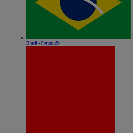
Brasil - Português