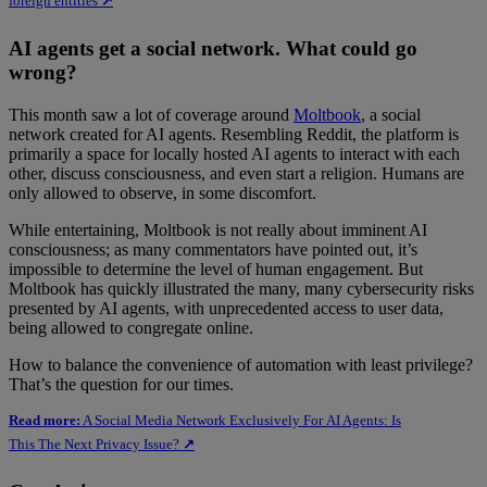
foreign entities
↗
AI agents get a social network. What could go
wrong?
This month saw a lot of coverage around
Moltbook
, a social
network created for AI agents. Resembling Reddit, the platform is
primarily a space for locally hosted AI agents to interact with each
other, discuss consciousness, and even start a religion. Humans are
only allowed to observe, in some discomfort.
While entertaining, Moltbook is not really about imminent AI
consciousness; as many commentators have pointed out, it’s
impossible to determine the level of human engagement. But
Moltbook has quickly illustrated the many, many cybersecurity risks
presented by AI agents, with unprecedented access to user data,
being allowed to congregate online.
How to balance the convenience of automation with least privilege?
That’s the question for our times.
Read more:
A Social Media Network Exclusively For AI Agents: Is
This The Next Privacy Issue?
↗