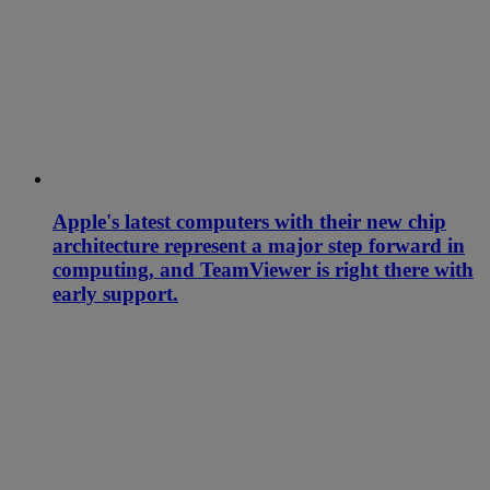
Apple's latest computers with their new chip
architecture represent a major step forward in
computing, and TeamViewer is right there with
early support.