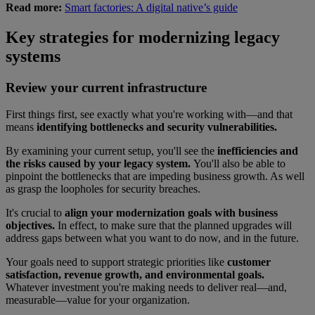
Read more:
Smart factories: A digital native’s guide
Key strategies for modernizing legacy
systems
Review your current infrastructure
First things first, see exactly what you're working with—and that
means
identifying bottlenecks and security vulnerabilities.
By examining your current setup, you'll see the
inefficiencies and
the risks caused by your legacy system.
You'll also be able to
pinpoint the bottlenecks that are impeding business growth. As well
as grasp the loopholes for security breaches.
It's crucial to
align your modernization goals with business
objectives.
In effect, to make sure that the planned upgrades will
address gaps between what you want to do now, and in the future.
Your goals need to support strategic priorities like
customer
satisfaction, revenue growth, and environmental goals.
Whatever investment you're making needs to deliver real—and,
measurable—value for your organization.