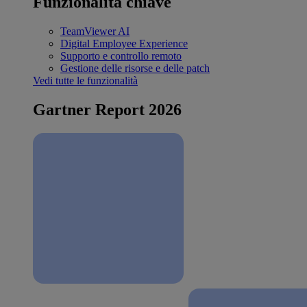
Funzionalità chiave
TeamViewer AI
Digital Employee Experience
Supporto e controllo remoto
Gestione delle risorse e delle patch
Vedi tutte le funzionalità
Gartner Report 2026