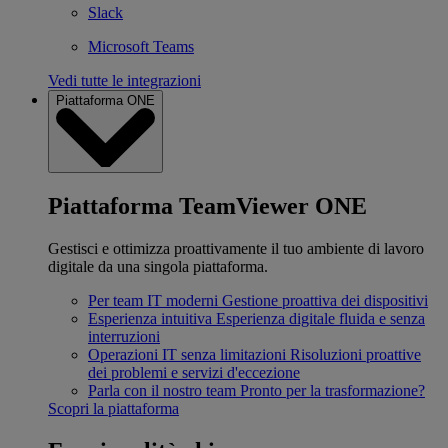
Slack
Microsoft Teams
Vedi tutte le integrazioni
Piattaforma ONE
Piattaforma TeamViewer ONE
Gestisci e ottimizza proattivamente il tuo ambiente di lavoro
digitale da una singola piattaforma.
Per team IT moderni
Gestione proattiva dei dispositivi
Esperienza intuitiva
Esperienza digitale fluida e senza
interruzioni
Operazioni IT senza limitazioni
Risoluzioni proattive
dei problemi e servizi d'eccezione
Parla con il nostro team
Pronto per la trasformazione?
Scopri la piattaforma