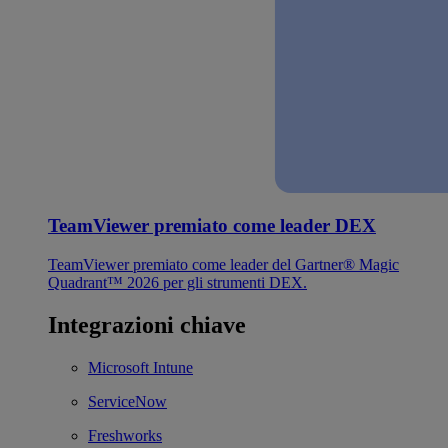
TeamViewer premiato come leader DEX
TeamViewer premiato come leader del Gartner® Magic
Quadrant™ 2026 per gli strumenti DEX.
Integrazioni chiave
Microsoft Intune
ServiceNow
Freshworks