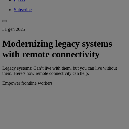
Subscribe
31 gen 2025
Modernizing legacy systems
with remote connectivity
Legacy systems: Can’t live with them, but you can live without
them. Here’s how remote connectivity can help.
Empower frontline workers