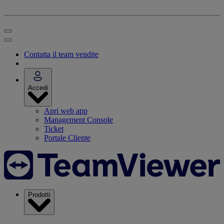
Contatta il team vendite
Accedi
Apri web app
Management Console
Ticket
Portale Cliente
Prodotti