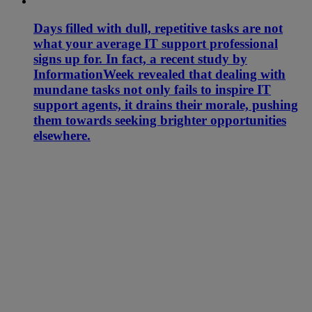
Days filled with dull, repetitive tasks are not
what your average IT support professional
signs up for. In fact, a recent study by
InformationWeek revealed that dealing with
mundane tasks not only fails to inspire IT
support agents, it drains their morale, pushing
them towards seeking brighter opportunities
elsewhere.