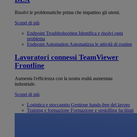
Risolvi le problematiche prima che impattino gli utenti.
Scopri di più
Endpoint Troubleshooting
Identifica e risolvi ogni
problema
Endpoint Automation
Automatizza le attività di routine
Lavoratori connessi
TeamViewer
Frontline
Aumenta l'efficienza con la nostra realtà aumentata
industriale.
Scopri di più
Logistica e stoccaggio
Gestione hands-free del lavoro
Training e formazione
Formazione e upskilling facilitati