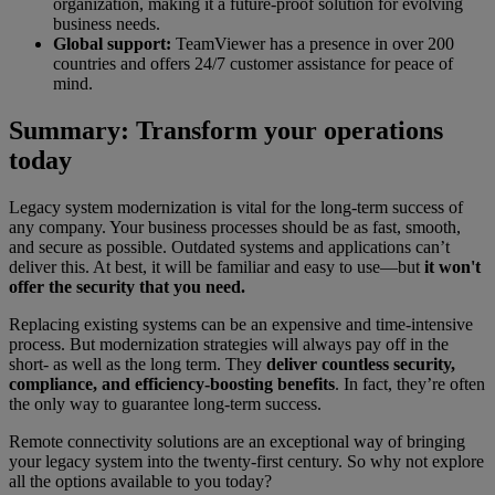
organization, making it a future-proof solution for evolving
business needs.
Global support:
TeamViewer has a presence in over 200
countries and offers 24/7 customer assistance for peace of
mind.
Summary: Transform your operations
today
Legacy system modernization is vital for the long-term success of
any company. Your business processes should be as fast, smooth,
and secure as possible. Outdated systems and applications can’t
deliver this. At best, it will be familiar and easy to use—but
it won't
offer the security that you need.
Replacing existing systems can be an expensive and time-intensive
process. But modernization strategies will always pay off in the
short- as well as the long term. They
deliver countless security,
compliance, and efficiency-boosting benefits
. In fact, they’re often
the only way to guarantee long-term success.
Remote connectivity solutions are an exceptional way of bringing
your legacy system into the twenty-first century. So why not explore
all the options available to you today?