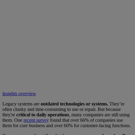
Insights overview
Legacy systems are
outdated technologies or systems.
They’re
often clunky and time-consuming to use or repair. But because
they're
critical to daily operations
, many companies are still using
them. One
recent survey
found that over 66% of companies use
them for core business and over 60% for customer-facing functions.