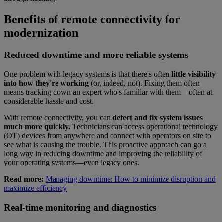
Benefits of remote connectivity for
modernization
Reduced downtime and more reliable systems
One problem with legacy systems is that there's often
little visibility
into how they're working
(or, indeed, not). Fixing them often
means tracking down an expert who's familiar with them—often at
considerable hassle and cost.
With remote connectivity, you can
detect and fix system issues
much more quickly.
Technicians can access operational technology
(OT) devices from anywhere and connect with operators on site to
see what is causing the trouble. This proactive approach can go a
long way in reducing downtime and improving the reliability of
your operating systems—even legacy ones.
Read more:
Managing downtime: How to minimize disruption and
maximize efficiency
Real-time monitoring and diagnostics