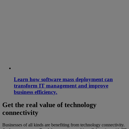
Learn how software mass deployment can
transform IT management and improve
business efficiency.
Get the real value of technology
connectivity
Businesses of all kinds are benefiting from technology connectivity.