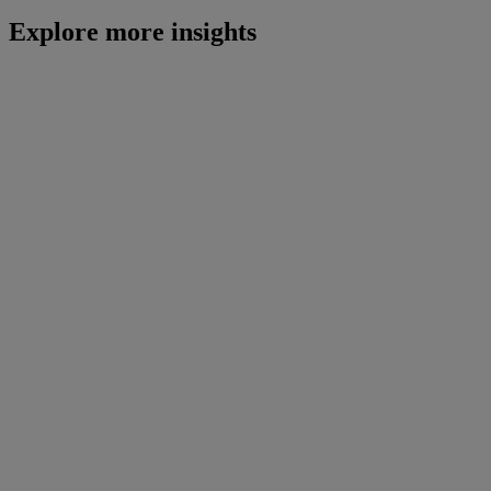
Explore more insights