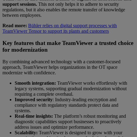
support sessions.
This not only helps it to adhere to security
regulations, but it also enables the remote transfer of knowledge
between employees.
Read more:
Bühler relies on digital support processes with
TeamViewer Tensor to support its plants and customers
Key features that make TeamViewer a trusted choice
for modernization
By combining advanced technology with a customer-focused
approach, TeamViewer helps organizations in the OT space
modernize with confidence.
Smooth integration:
TeamViewer works effortlessly with
legacy systems, supporting gradual modernization without
requiring a complete overhaul.
Improved security
: Industry-leading encryption and
compliance with regulatory standards protect data and
systems.
Real-time insights:
The platform’s robust monitoring and
diagnostic capabilities support businesses to proactively
address issues and optimize performance.
Scalability:
TeamViewer is designed to grow with your