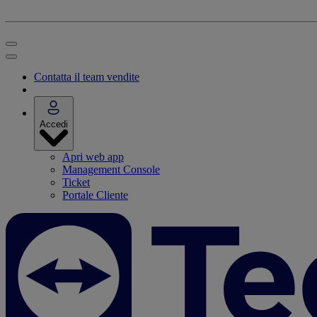
Contatta il team vendite
Accedi
Apri web app
Management Console
Ticket
Portale Cliente