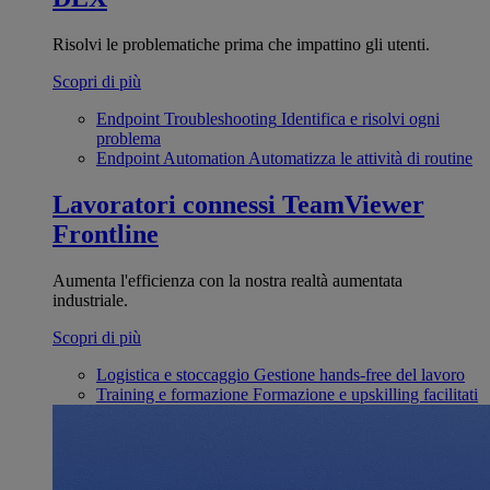
Risolvi le problematiche prima che impattino gli utenti.
Scopri di più
Endpoint Troubleshooting
Identifica e risolvi ogni
problema
Endpoint Automation
Automatizza le attività di routine
Lavoratori connessi
TeamViewer
Frontline
Aumenta l'efficienza con la nostra realtà aumentata
industriale.
Scopri di più
Logistica e stoccaggio
Gestione hands-free del lavoro
Training e formazione
Formazione e upskilling facilitati