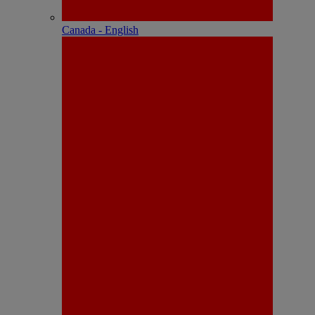
Canada - English