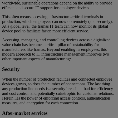
worldwide, sustainable operations depend on the ability to provide
efficient and secure IT support for employee devices.
This often means accessing infrastructure-critical terminals in
production, which employees can now do remotely (and securely).
At a global level, the framas IT team can now monitor its global
device pool to facilitate faster, more efficient service.
Accessing, managing, and controlling devices across a digitalized
value chain has become a critical pillar of sustainability for
manufacturers like framas. Beyond enabling its employees, this
modern approach to IT infrastructure management improves two
other important aspects of manufacturing:
Security
When the number of production facilities and connected employee
devices grows, so does the number of connections. The last thing
any production line needs is a security breach — bad for efficiency
and cost control, and potentially catastrophic for customer relations.
Herein lies the power of enforcing access controls, authentication
measures, and encryption for each connection.
After-market services