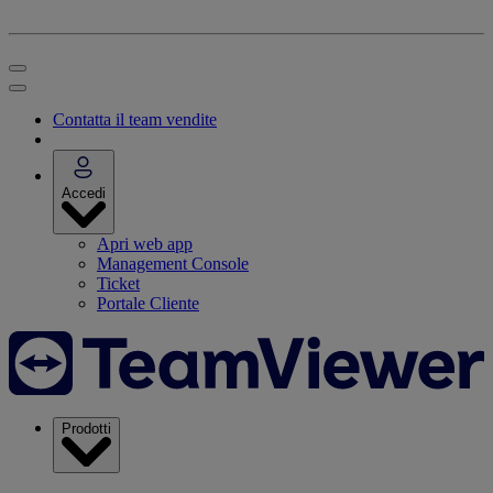
Contatta il team vendite
Accedi
Apri web app
Management Console
Ticket
Portale Cliente
Prodotti