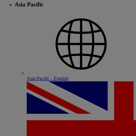
Asia Pacific
Asia Pacific - English