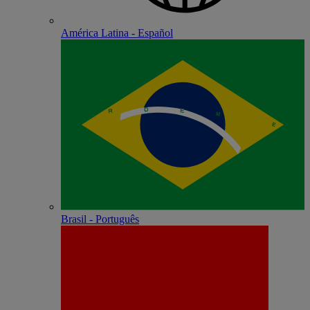
América Latina - Español
Brasil - Português