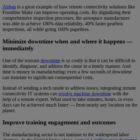
Airbus
is a great example of how remote connectivity solutions like
Frontline Make can improve operating costs. By digitalizing their
comprehensive inspection processes, the aerospace manufacturer
was able to achieve 100% data reliability, 40% faster gearbox
inspections, all while going 100% paperless.
Minimize downtime when and where it happens —
immediately
One of the reasons
downtime
is so costly is that it can be difficult to
identify, diagnose, and address the cause in a timely manner. And
time is money in manufacturing: even a few seconds of downtime
can translate to significant consequential costs.
Instead of sending a tech onsite to address issues, integrating remote
connectivity IT systems can
resolve machine downtime
with the
help of a remote expert. What used to take minutes, hours, or even
days can be achieved much faster — from nearly any location on the
planet.
Improve training engagement and outcomes
The manufacturing sector is not immune to the widespread labor