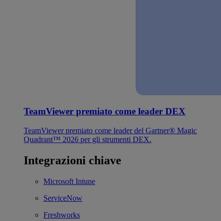
TeamViewer premiato come leader DEX
TeamViewer premiato come leader del Gartner® Magic
Quadrant™ 2026 per gli strumenti DEX.
Integrazioni chiave
Microsoft Intune
ServiceNow
Freshworks