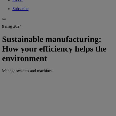
Subscribe
9 mag 2024
Sustainable manufacturing:
How your efficiency helps the
environment
Manage systems and machines