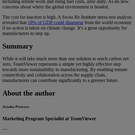
including remote work and rising fuel costs, arise daily. As do new
concerns about where the global environment is headed.
The cost for inaction is high. A Swiss Re Institute stress-test analysis
revealed that
18% of GDP could disappear
from the world economy
if no action is taken on climate change. It’s a great opportunity for
manufacturers to step up.
Summary
While it will take much more than one solution to reach carbon net
zero, TeamViewer represents a simple yet highly effective step
towards more sustainability in manufacturing. By enabling remote
connectivity and collaboration across the supply chain,
manufacturers can contribute significantly to a greener future.
About the author
Ariadna Petticrew
Marketing Program Specialist at TeamViewer
—