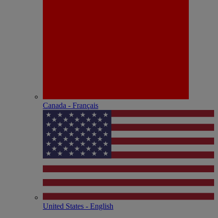
Canada - Français
United States - English