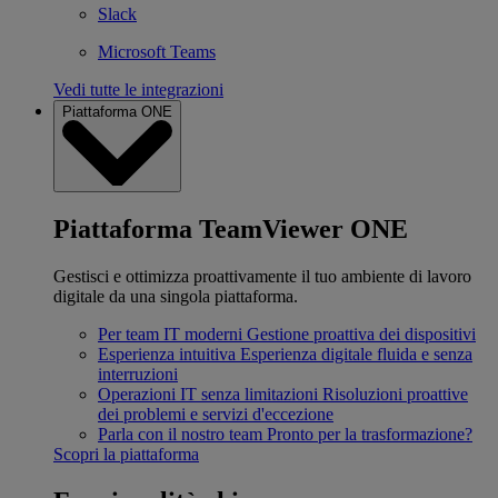
Slack
Microsoft Teams
Vedi tutte le integrazioni
Piattaforma ONE
Piattaforma TeamViewer ONE
Gestisci e ottimizza proattivamente il tuo ambiente di lavoro
digitale da una singola piattaforma.
Per team IT moderni
Gestione proattiva dei dispositivi
Esperienza intuitiva
Esperienza digitale fluida e senza
interruzioni
Operazioni IT senza limitazioni
Risoluzioni proattive
dei problemi e servizi d'eccezione
Parla con il nostro team
Pronto per la trasformazione?
Scopri la piattaforma