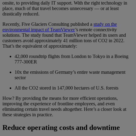
onsite, to providing daily IT support. With the right technology in
place, much of that travel becomes unnecessary — or at least
drastically reduced.
Recently, Five Glaciers Consulting published a
study on the
environmental impact of TeamViewer
’s remote connectivity
solutions. The study found that TeamViewer helped its users and
customers avoid approximately 41 million tons of CO2 in 2022.
That’s the equivalent of approximately:
42,000 roundtrip flights from London to Tokyo in a Boeing
777-300ER
10x the emissions of Germany’s entire waste management
sector
All the CO2 stored in 147,000 hectares of U.S. forests
How? By providing the means for more efficient operations,
improving the experience of frontline employees, and even
eliminating certain travel needs altogether. Here’s a closer look at
these strategies in practice.
Reduce operating costs and downtime