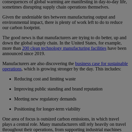
consequences of global warming are manifesting in day-to-day life,
sometimes disrupting supply chain operations themselves.
Given the undeniable ties between manufacturing output and
environmental impact, there is plenty of work left to do to reduce
our carbon footprint.
The good news is that manufacturers are trying to do better, up and
down the global supply chain. In the United States, for example,
more than
200 clean technology manufacturing facilities
have been
announced since 2019.
Manufacturers are also discovering the
business case for sustainable
operations
, which is growing stronger by the day. This includes:
Reducing cost and limiting waste
Improving public standing and brand reputation
Meeting new regulatory demands
Positioning for longer-term viability
One area of focus is outsized carbon emissions, in which travel
plays a central role. Many manufacturers still rely heavily on travel
throughout their operations, from supporting industrial machines