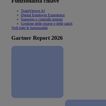
Funzionalità chiave
TeamViewer AI
Digital Employee Experience
Supporto e controllo remoto
Gestione delle risorse e delle patch
Vedi tutte le funzionalità
Gartner Report 2026