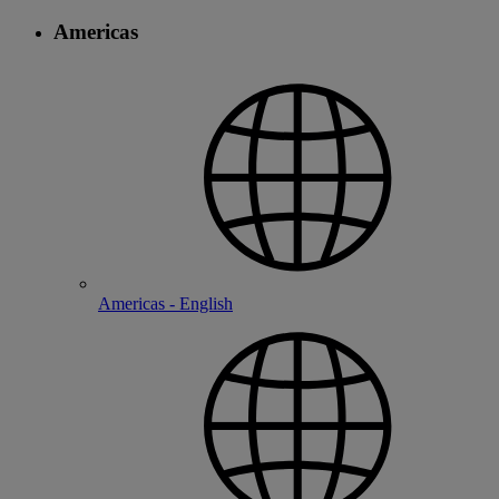
Americas
Americas - English