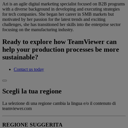
Ari is an agile digital marketing specialist focused on B2B programs
with a diverse background in developing and executing strategies
for tech companies. She began her career in SMB markets but
motivated by her passion for the latest trends and exciting
challenges, she has transitioned her skills into the enterprise sector
focusing on the manufacturing industry.
Ready to explore how TeamViewer can
help your production processes be more
sustainable?
Contact us today
Scegli la tua regione
La selezione di una regione cambia la lingua e/o il contenuto di
teamviewer.com
REGIONE SUGGERITA