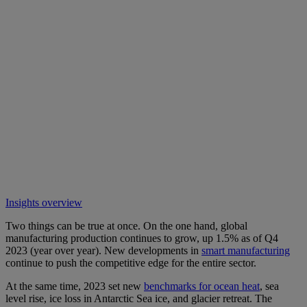
Insights overview
Two things can be true at once. On the one hand, global
manufacturing production continues to grow, up 1.5% as of Q4
2023 (year over year). New developments in
smart manufacturing
continue to push the competitive edge for the entire sector.
At the same time, 2023 set new
benchmarks for ocean heat
, sea
level rise, ice loss in Antarctic Sea ice, and glacier retreat. The