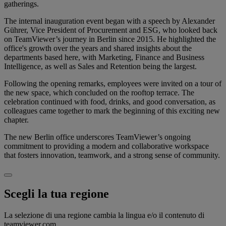
gatherings.
The internal inauguration event began with a speech by Alexander
Gührer, Vice President of Procurement and ESG, who looked back
on TeamViewer’s journey in Berlin since 2015. He highlighted the
office's growth over the years and shared insights about the
departments based here, with Marketing, Finance and Business
Intelligence, as well as Sales and Retention being the largest.
Following the opening remarks, employees were invited on a tour of
the new space, which concluded on the rooftop terrace. The
celebration continued with food, drinks, and good conversation, as
colleagues came together to mark the beginning of this exciting new
chapter.
The new Berlin office underscores TeamViewer’s ongoing
commitment to providing a modern and collaborative workspace
that fosters innovation, teamwork, and a strong sense of community.
Scegli la tua regione
La selezione di una regione cambia la lingua e/o il contenuto di
teamviewer.com