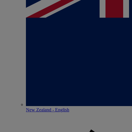
New Zealand - English