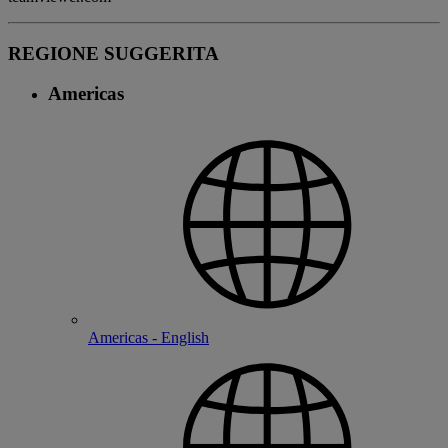
REGIONE SUGGERITA
Americas
Americas - English