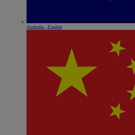
Australia - English