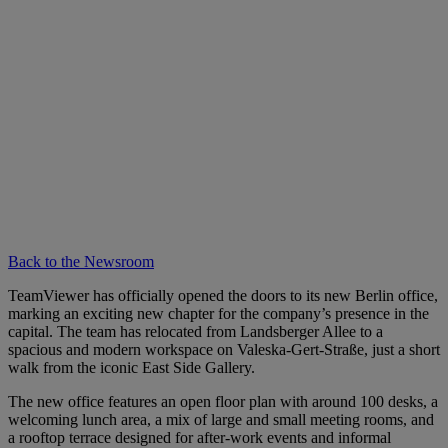
Back to the Newsroom
TeamViewer has officially opened the doors to its new Berlin office,
marking an exciting new chapter for the company’s presence in the
capital. The team has relocated from Landsberger Allee to a
spacious and modern workspace on Valeska-Gert-Straße, just a short
walk from the iconic East Side Gallery.
The new office features an open floor plan with around 100 desks, a
welcoming lunch area, a mix of large and small meeting rooms, and
a rooftop terrace designed for after-work events and informal