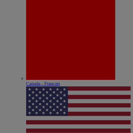
Canada - Français