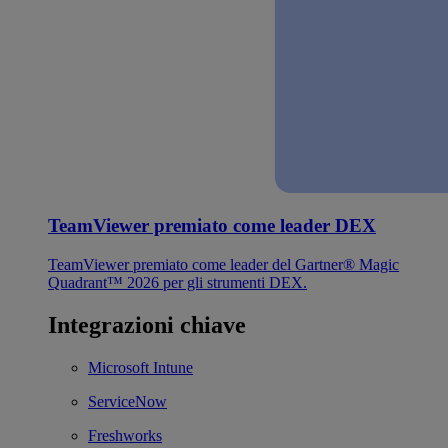
TeamViewer premiato come leader DEX
TeamViewer premiato come leader del Gartner® Magic
Quadrant™ 2026 per gli strumenti DEX.
Integrazioni chiave
Microsoft Intune
ServiceNow
Freshworks