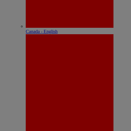
Canada - English