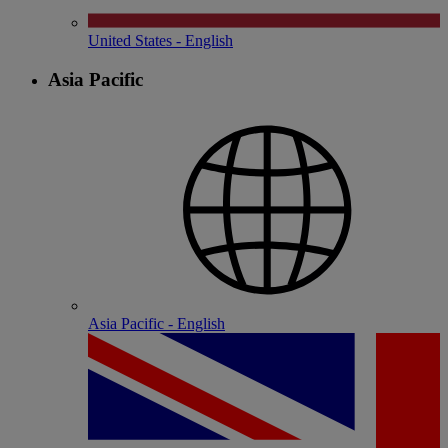
United States - English
Asia Pacific
Asia Pacific - English