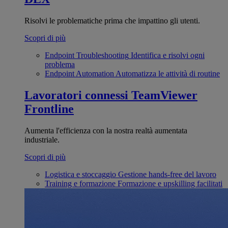
Risolvi le problematiche prima che impattino gli utenti.
Scopri di più
Endpoint Troubleshooting
Identifica e risolvi ogni
problema
Endpoint Automation
Automatizza le attività di routine
Lavoratori connessi
TeamViewer
Frontline
Aumenta l'efficienza con la nostra realtà aumentata
industriale.
Scopri di più
Logistica e stoccaggio
Gestione hands-free del lavoro
Training e formazione
Formazione e upskilling facilitati