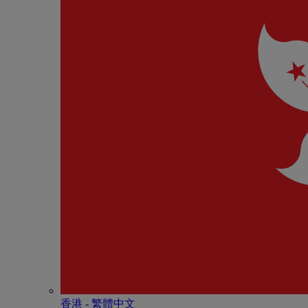
香港 - 繁體中文