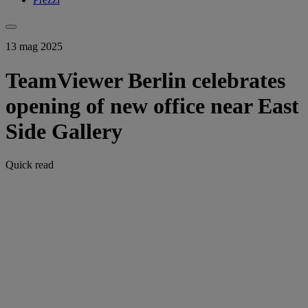
13 mag 2025
TeamViewer Berlin celebrates
opening of new office near East
Side Gallery
Quick read