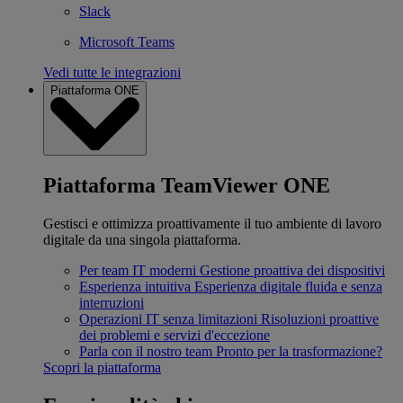
Slack
Microsoft Teams
Vedi tutte le integrazioni
Piattaforma ONE
Piattaforma TeamViewer ONE
Gestisci e ottimizza proattivamente il tuo ambiente di lavoro
digitale da una singola piattaforma.
Per team IT moderni
Gestione proattiva dei dispositivi
Esperienza intuitiva
Esperienza digitale fluida e senza
interruzioni
Operazioni IT senza limitazioni
Risoluzioni proattive
dei problemi e servizi d'eccezione
Parla con il nostro team
Pronto per la trasformazione?
Scopri la piattaforma