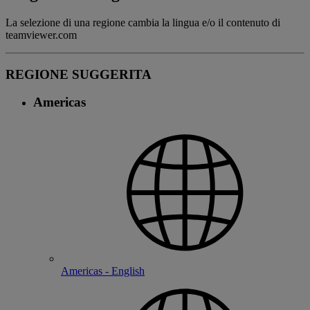
La selezione di una regione cambia la lingua e/o il contenuto di
teamviewer.com
REGIONE SUGGERITA
Americas
Americas - English