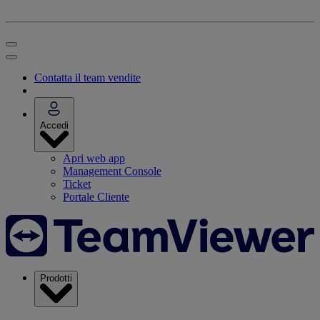
Contatta il team vendite
Accedi
Apri web app
Management Console
Ticket
Portale Cliente
Prodotti