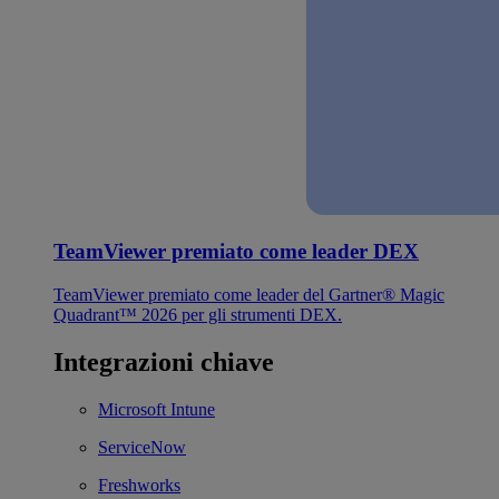
TeamViewer premiato come leader DEX
TeamViewer premiato come leader del Gartner® Magic
Quadrant™ 2026 per gli strumenti DEX.
Integrazioni chiave
Microsoft Intune
ServiceNow
Freshworks