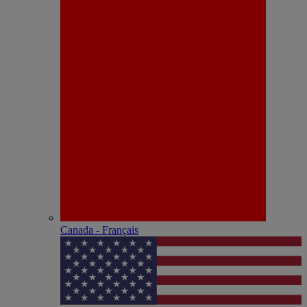
Canada - Français