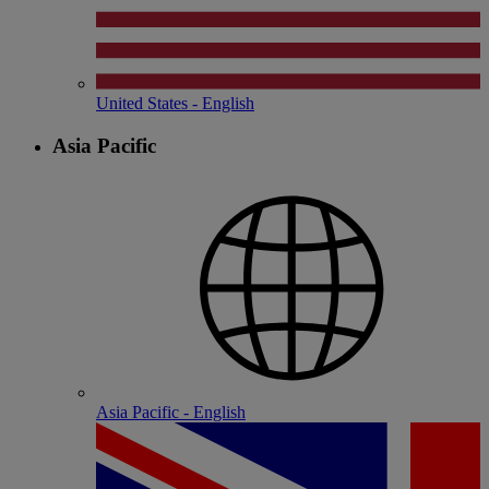
United States - English
Asia Pacific
Asia Pacific - English