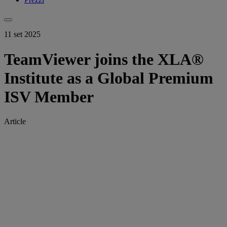
11 set 2025
TeamViewer joins the XLA®
Institute as a Global Premium
ISV Member
Article