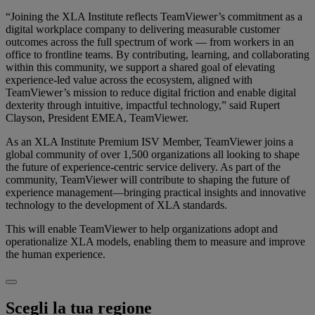
“Joining the XLA Institute reflects TeamViewer’s commitment as a
digital workplace company to delivering measurable customer
outcomes across the full spectrum of work — from workers in an
office to frontline teams. By contributing, learning, and collaborating
within this community, we support a shared goal of elevating
experience-led value across the ecosystem, aligned with
TeamViewer’s mission to reduce digital friction and enable digital
dexterity through intuitive, impactful technology,” said Rupert
Clayson, President EMEA, TeamViewer.
As an XLA Institute Premium ISV Member, TeamViewer joins a
global community of over 1,500 organizations all looking to shape
the future of experience-centric service delivery. As part of the
community, TeamViewer will contribute to shaping the future of
experience management—bringing practical insights and innovative
technology to the development of XLA standards.
This will enable TeamViewer to help organizations adopt and
operationalize XLA models, enabling them to measure and improve
the human experience.
Scegli la tua regione