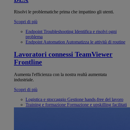
Risolvi le problematiche prima che impattino gli utenti.
Scopri di più
Endpoint Troubleshooting
Identifica e risolvi ogni
problema
Endpoint Automation
Automatizza le attività di routine
Lavoratori connessi
TeamViewer
Frontline
Aumenta l'efficienza con la nostra realtà aumentata
industriale.
Scopri di più
Logistica e stoccaggio
Gestione hands-free del lavoro
Training e formazione
Formazione e upskilling facilitati