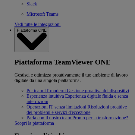
Slack
Microsoft Teams
Vedi tutte le integrazioni
Piattaforma ONE
Piattaforma TeamViewer ONE
Gestisci e ottimizza proattivamente il tuo ambiente di lavoro
digitale da una singola piattaforma.
Per team IT moderni
Gestione proattiva dei dispositivi
Esperienza intuitiva
Esperienza digitale fluida e senza
interruzioni
Operazioni IT senza limitazioni
Risoluzioni proattive
dei problemi e servizi d'eccezione
Parla con il nostro team
Pronto per la trasformazione?
Scopri la piattaforma