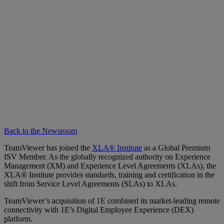
Back to the Newsroom
TeamViewer has joined the
XLA® Institute
as a Global Premium
ISV Member. As the globally recognized authority on Experience
Management (XM) and Experience Level Agreements (XLAs), the
XLA® Institute provides standards, training and certification in the
shift from Service Level Agreements (SLAs) to XLAs.
TeamViewer’s acquisition of 1E combined its market-leading remote
connectivity with 1E’s Digital Employee Experience (DEX)
platform.