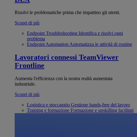
Risolvi le problematiche prima che impattino gli utenti.
Scopri di più
Endpoint Troubleshooting
Identifica e risolvi ogni
problema
Endpoint Automation
Automatizza le attività di routine
Lavoratori connessi
TeamViewer
Frontline
Aumenta l'efficienza con la nostra realtà aumentata
industriale.
Scopri di più
Logistica e stoccaggio
Gestione hands-free del lavoro
Training e formazione
Formazione e upskilling facilitati