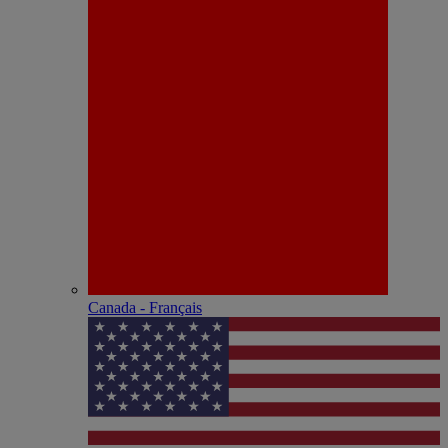
Canada - Français