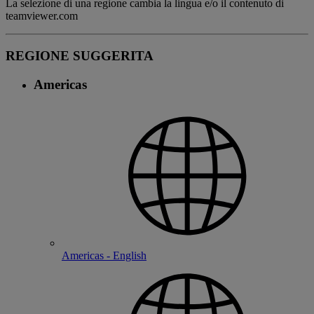
La selezione di una regione cambia la lingua e/o il contenuto di
teamviewer.com
REGIONE SUGGERITA
Americas
Americas - English