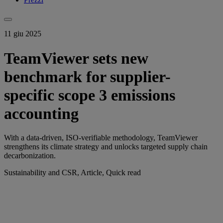
11 giu 2025
TeamViewer sets new
benchmark for supplier-
specific scope 3 emissions
accounting
With a data-driven, ISO-verifiable methodology, TeamViewer
strengthens its climate strategy and unlocks targeted supply chain
decarbonization.
Sustainability and CSR, Article, Quick read