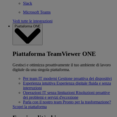
Slack
Microsoft Teams
Vedi tutte le integrazioni
Piattaforma ONE
Piattaforma TeamViewer ONE
Gestisci e ottimizza proattivamente il tuo ambiente di lavoro
digitale da una singola piattaforma.
Per team IT moderni
Gestione proattiva dei dispositivi
Esperienza intuitiva
Esperienza digitale fluida e senza
interruzioni
Operazioni IT senza limitazioni
Risoluzioni proattive
dei problemi e servizi d'eccezione
Parla con il nostro team
Pronto per la trasformazione?
Scopri la piattaforma