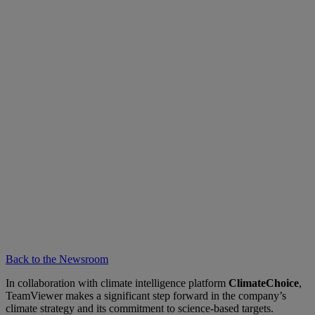
Back to the Newsroom
In collaboration with climate intelligence platform
ClimateChoice
,
TeamViewer makes a significant step forward in the company’s
climate strategy and its commitment to science-based targets.