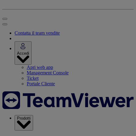
Contatta il team vendite
Accedi
Apri web app
Management Console
Ticket
Portale Cliente
Prodotti