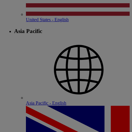
United States - English
Asia Pacific
Asia Pacific - English