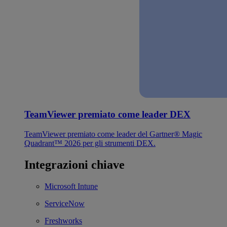
TeamViewer premiato come leader DEX
TeamViewer premiato come leader del Gartner® Magic
Quadrant™ 2026 per gli strumenti DEX.
Integrazioni chiave
Microsoft Intune
ServiceNow
Freshworks