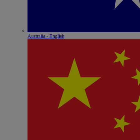
Australia - English