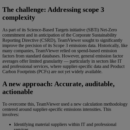
The challenge: Addressing scope 3
complexity
As part of its Science-Based Targets initiative (SBTi) Net-Zero
commitment and in anticipation of the Corporate Sustainability
Reporting Directive (CSRD), TeamViewer sought to significantly
improve the precision of its Scope 3 emissions data. Historically, like
many companies, TeamViewer relied on spend-based emission
factors from standard databases. However, general emission factor
averages offer limited granularity — particularly in sectors like IT
and professional services, where supplier-specific data and Product
Carbon Footprints (PCFs) are not yet widely available.
A new approach: Accurate, auditable,
actionable
To overcome this, TeamViewer used a new calculation methodology
centered around supplier-specific emissions intensities. This
involves:
Identifying material suppliers within IT and professional
services