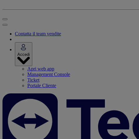
Contatta il team vendite
Accedi
Apri web app
Management Console
Ticket
Portale Cliente