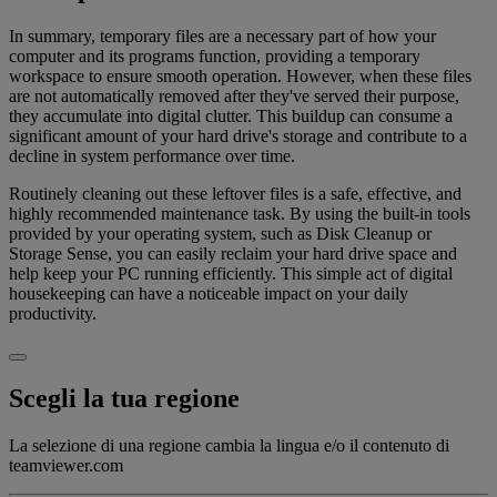
In summary, temporary files are a necessary part of how your
computer and its programs function, providing a temporary
workspace to ensure smooth operation. However, when these files
are not automatically removed after they've served their purpose,
they accumulate into digital clutter. This buildup can consume a
significant amount of your hard drive's storage and contribute to a
decline in system performance over time.
Routinely cleaning out these leftover files is a safe, effective, and
highly recommended maintenance task. By using the built-in tools
provided by your operating system, such as Disk Cleanup or
Storage Sense, you can easily reclaim your hard drive space and
help keep your PC running efficiently. This simple act of digital
housekeeping can have a noticeable impact on your daily
productivity.
Scegli la tua regione
La selezione di una regione cambia la lingua e/o il contenuto di
teamviewer.com