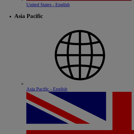
United States - English
Asia Pacific
Asia Pacific - English