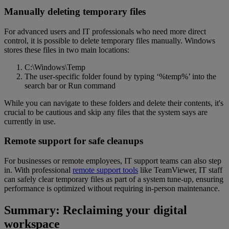
Manually deleting temporary files
For advanced users and IT professionals who need more direct
control, it is possible to delete temporary files manually. Windows
stores these files in two main locations:
C:\Windows\Temp
The user-specific folder found by typing ‘%temp%’ into the
search bar or Run command
While you can navigate to these folders and delete their contents, it's
crucial to be cautious and skip any files that the system says are
currently in use.
Remote support for safe cleanups
For businesses or remote employees, IT support teams can also step
in. With professional
remote support tools
like TeamViewer, IT staff
can safely clear temporary files as part of a system tune-up, ensuring
performance is optimized without requiring in-person maintenance.
Summary: Reclaiming your digital
workspace