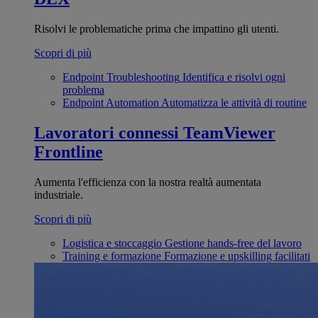
Risolvi le problematiche prima che impattino gli utenti.
Scopri di più
Endpoint Troubleshooting
Identifica e risolvi ogni
problema
Endpoint Automation
Automatizza le attività di routine
Lavoratori connessi
TeamViewer
Frontline
Aumenta l'efficienza con la nostra realtà aumentata
industriale.
Scopri di più
Logistica e stoccaggio
Gestione hands-free del lavoro
Training e formazione
Formazione e upskilling facilitati