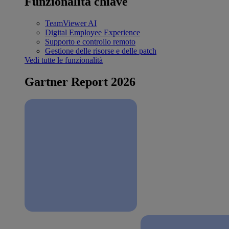
Funzionalità chiave
TeamViewer AI
Digital Employee Experience
Supporto e controllo remoto
Gestione delle risorse e delle patch
Vedi tutte le funzionalità
Gartner Report 2026