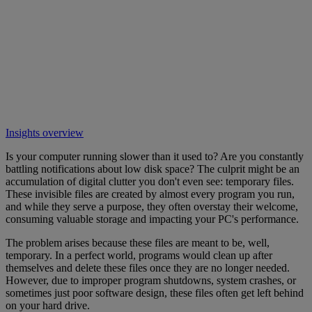
Insights overview
Is your computer running slower than it used to? Are you constantly
battling notifications about low disk space? The culprit might be an
accumulation of digital clutter you don't even see: temporary files.
These invisible files are created by almost every program you run,
and while they serve a purpose, they often overstay their welcome,
consuming valuable storage and impacting your PC's performance.
The problem arises because these files are meant to be, well,
temporary. In a perfect world, programs would clean up after
themselves and delete these files once they are no longer needed.
However, due to improper program shutdowns, system crashes, or
sometimes just poor software design, these files often get left behind
on your hard drive.