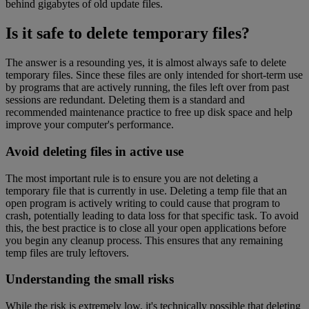
behind gigabytes of old update files.
Is it safe to delete temporary files?
The answer is a resounding yes, it is almost always safe to delete
temporary files. Since these files are only intended for short-term use
by programs that are actively running, the files left over from past
sessions are redundant. Deleting them is a standard and
recommended maintenance practice to free up disk space and help
improve your computer's performance.
Avoid deleting files in active use
The most important rule is to ensure you are not deleting a
temporary file that is currently in use. Deleting a temp file that an
open program is actively writing to could cause that program to
crash, potentially leading to data loss for that specific task. To avoid
this, the best practice is to close all your open applications before
you begin any cleanup process. This ensures that any remaining
temp files are truly leftovers.
Understanding the small risks
While the risk is extremely low, it's technically possible that deleting