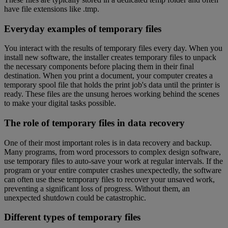
have file extensions like .tmp.
Everyday examples of temporary files
You interact with the results of temporary files every day. When you
install new software, the installer creates temporary files to unpack
the necessary components before placing them in their final
destination. When you print a document, your computer creates a
temporary spool file that holds the print job's data until the printer is
ready. These files are the unsung heroes working behind the scenes
to make your digital tasks possible.
The role of temporary files in data recovery
One of their most important roles is in data recovery and backup.
Many programs, from word processors to complex design software,
use temporary files to auto-save your work at regular intervals. If the
program or your entire computer crashes unexpectedly, the software
can often use these temporary files to recover your unsaved work,
preventing a significant loss of progress. Without them, an
unexpected shutdown could be catastrophic.
Different types of temporary files