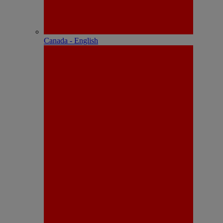
Canada - English