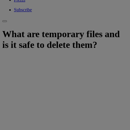
Subscribe
What are temporary files and
is it safe to delete them?