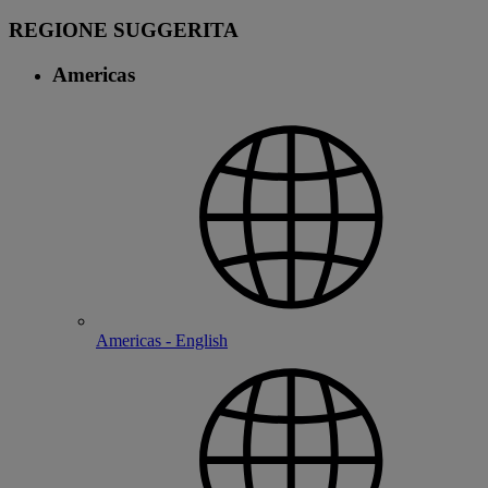
REGIONE SUGGERITA
Americas
Americas - English