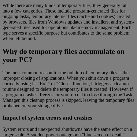
While there are many kinds of temporary files, they generally fall
into a few categories. These include program-generated files for
ongoing tasks, temporary internet files (cache and cookies) created
by browsers, files from Windows updates and installers, and system-
generated files used for operations like memory management. Each
type serves a specific purpose but contributes to the same problem
when left behind.
Why do temporary files accumulate on
your PC?
The most common reason for the buildup of temporary files is the
improper closing of applications. When you shut down a program
correctly using its "Exit" or "Close" function, it triggers a cleanup
routine designed to delete the temporary files it created. However, if
a program crashes, freezes, or you force it to close through the Task
Manager, this cleanup process is skipped, leaving the temporary files
orphaned on your storage drive.
Impact of system errors and crashes
System errors and unexpected shutdowns have the same effect on a
larger scale. A sudden power outage or a "blue screen of death"