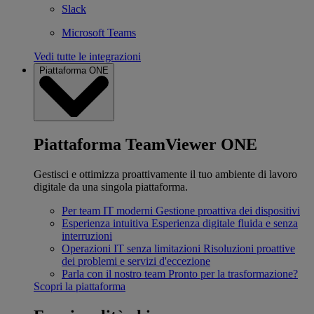
Slack
Microsoft Teams
Vedi tutte le integrazioni
Piattaforma ONE
Piattaforma TeamViewer ONE
Gestisci e ottimizza proattivamente il tuo ambiente di lavoro
digitale da una singola piattaforma.
Per team IT moderni
Gestione proattiva dei dispositivi
Esperienza intuitiva
Esperienza digitale fluida e senza
interruzioni
Operazioni IT senza limitazioni
Risoluzioni proattive
dei problemi e servizi d'eccezione
Parla con il nostro team
Pronto per la trasformazione?
Scopri la piattaforma