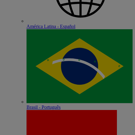
América Latina - Español
Brasil - Português