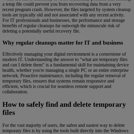
a temp file could prevent you from recovering data from a very
recent program crash. However, the files targeted by system cleanup
tools are typically old and not associated with any recent activity.
For IT professionals and businesses, the performance and storage
benefits of regular cleanups far outweigh the minuscule risk of
deleting a potentially useful recovery file.
Why regular cleanups matter for IT and business
Effectively managing your digital environment is a cornerstone of
modern IT. Understanding the answer to "what are temporary files
and can I delete them" is a fundamental skill for maintaining device
health, whether you're managing a single PC or an entire enterprise
network. Proactive maintenance, including the regular removal of
temporary files, ensures that systems remain responsive and
efficient, which is crucial for seamless remote support and
collaboration.
How to safely find and delete temporary
files
For the vast majority of users, the safest and easiest way to delete
temporary files is by using the tools built directly into the Windows