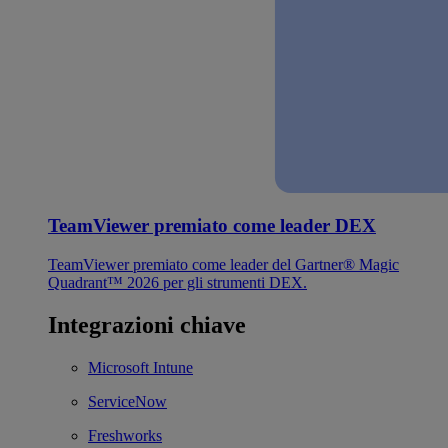
TeamViewer premiato come leader DEX
TeamViewer premiato come leader del Gartner® Magic
Quadrant™ 2026 per gli strumenti DEX.
Integrazioni chiave
Microsoft Intune
ServiceNow
Freshworks