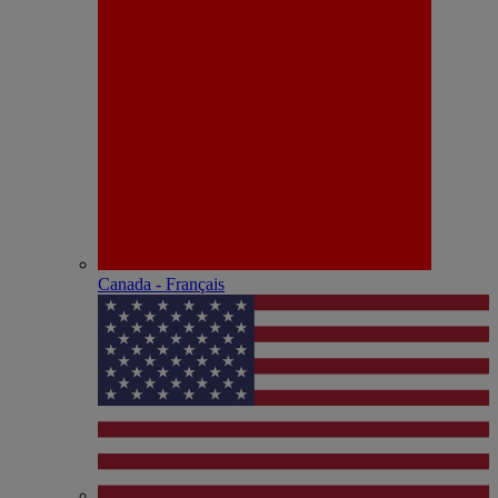
Canada - Français