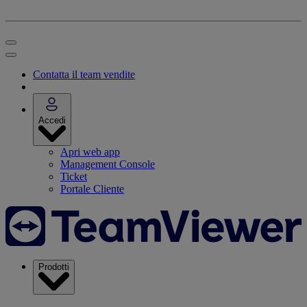
Contatta il team vendite
Accedi
Apri web app
Management Console
Ticket
Portale Cliente
Prodotti