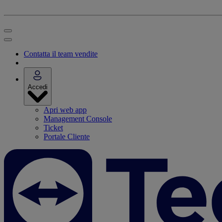
Contatta il team vendite
Accedi
Apri web app
Management Console
Ticket
Portale Cliente