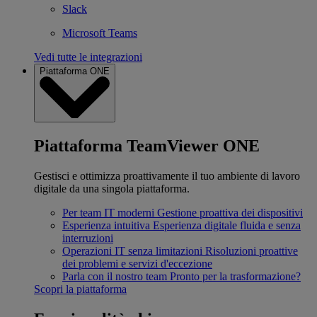
Slack
Microsoft Teams
Vedi tutte le integrazioni
Piattaforma ONE
Piattaforma TeamViewer ONE
Gestisci e ottimizza proattivamente il tuo ambiente di lavoro
digitale da una singola piattaforma.
Per team IT moderni
Gestione proattiva dei dispositivi
Esperienza intuitiva
Esperienza digitale fluida e senza
interruzioni
Operazioni IT senza limitazioni
Risoluzioni proattive
dei problemi e servizi d'eccezione
Parla con il nostro team
Pronto per la trasformazione?
Scopri la piattaforma