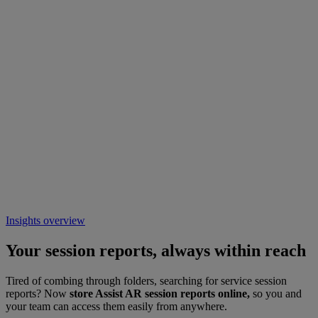
Insights overview
Your session reports, always within reach
Tired of combing through folders, searching for service session
reports? Now
store Assist AR session reports online,
so you and
your team can access them easily from anywhere.