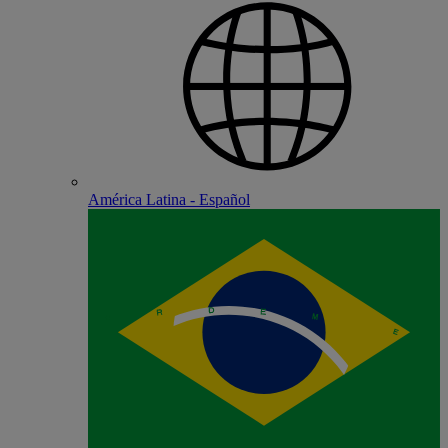
América Latina - Español