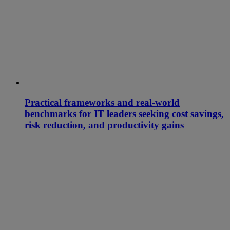
Practical frameworks and real-world
benchmarks for IT leaders seeking cost savings,
risk reduction, and productivity gains