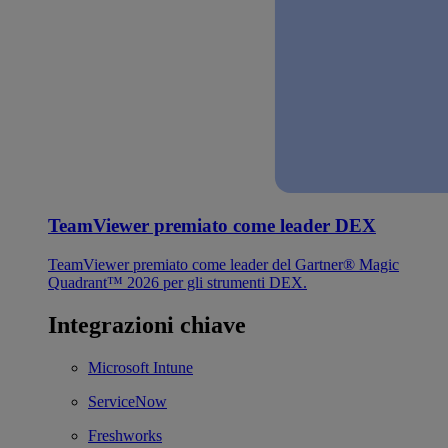
TeamViewer premiato come leader DEX
TeamViewer premiato come leader del Gartner® Magic
Quadrant™ 2026 per gli strumenti DEX.
Integrazioni chiave
Microsoft Intune
ServiceNow
Freshworks