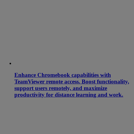
Enhance Chromebook capabilities with
TeamViewer remote access. Boost functionality,
support users remotely, and maximize
productivity for distance learning and work.