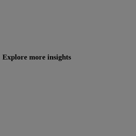
Explore more insights