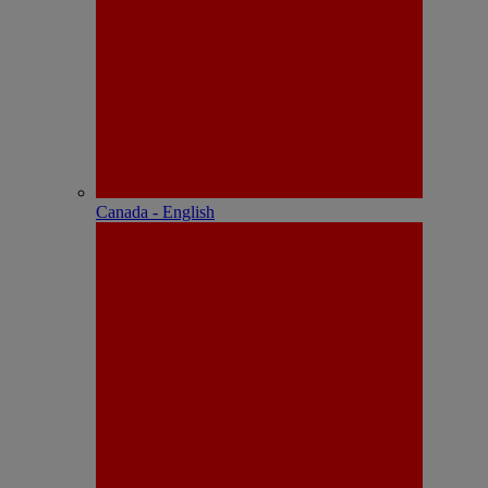
Canada - English