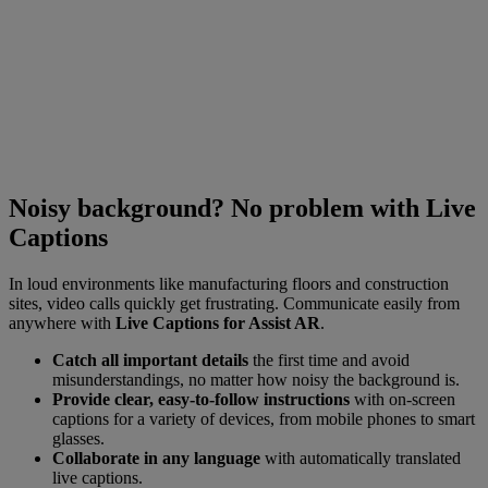
Noisy background? No problem with Live
Captions
In loud environments like manufacturing floors and construction
sites, video calls quickly get frustrating. Communicate easily from
anywhere with
Live Captions for Assist AR
.
Catch all important details
the first time and avoid
misunderstandings, no matter how noisy the background is.
Provide clear, easy-to-follow instructions
with on-screen
captions for a variety of devices, from mobile phones to smart
glasses.
Collaborate in any language
with automatically translated
live captions.