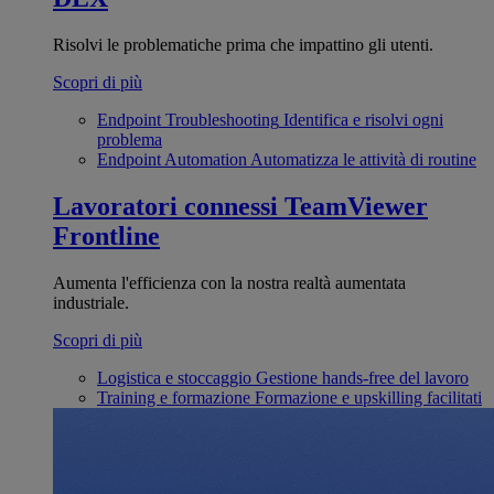
Risolvi le problematiche prima che impattino gli utenti.
Scopri di più
Endpoint Troubleshooting
Identifica e risolvi ogni
problema
Endpoint Automation
Automatizza le attività di routine
Lavoratori connessi
TeamViewer
Frontline
Aumenta l'efficienza con la nostra realtà aumentata
industriale.
Scopri di più
Logistica e stoccaggio
Gestione hands-free del lavoro
Training e formazione
Formazione e upskilling facilitati