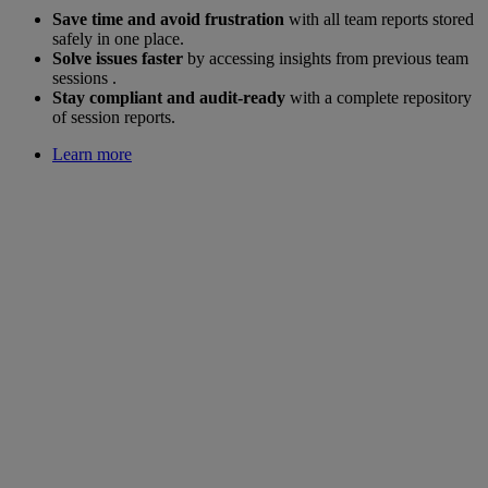
Save time and avoid frustration
with all team reports stored
safely in one place.
Solve issues faster
by accessing insights from previous team
sessions .
Stay compliant and audit-ready
with a complete repository
of session reports.
Learn more