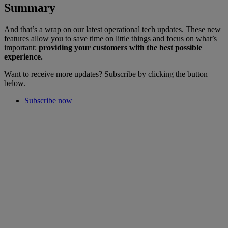
Summary
And that’s a wrap on our latest operational tech updates. These new
features allow you to save time on little things and focus on what’s
important:
providing your customers with the best possible
experience.
Want to receive more updates? Subscribe by clicking the button
below.
Subscribe now