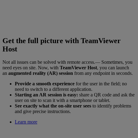
Get the full picture with TeamViewer
Host
Not all issues can be solved with remote access.— Sometimes, you
need eyes on site. Now, with
TeamViewer Host
, you can launch
an
augmented reality (AR) session
from any endpoint in seconds.
Provide a smooth experience
for the user in the field; no
need to switch to a different application.
Starting an AR session is easy:
share a QR code and ask the
user on site to scan it with a smartphone or tablet.
See exactly what the on-site user sees
to identify problems
and give precise instructions.
Learn more