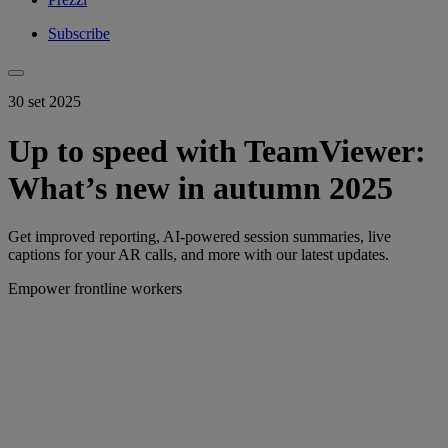
Subscribe
30 set 2025
Up to speed with TeamViewer:
What’s new in autumn 2025
Get improved reporting, AI-powered session summaries, live
captions for your AR calls, and more with our latest updates.
Empower frontline workers