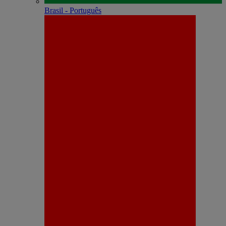
Brasil - Português