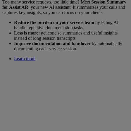
Too many service requests, too little time? Meet
Session Summary
for Assist AR
, your new AI assistant. It summarizes your calls and
captures key insights, so you can focus on your clients.
Reduce the burden on your service team
by letting AI
handle repetitive documentation tasks.
Less is more:
get concise summaries and useful insights
instead of long session transcripts.
Improve documentation and handover
by automatically
documenting each service session.
Learn more