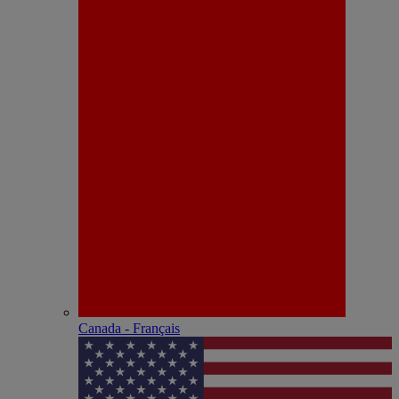
Canada - Français