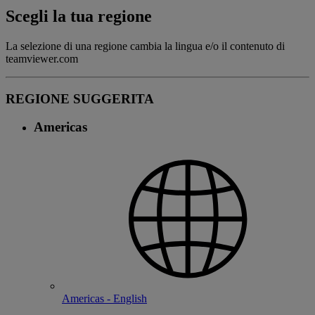
Scegli la tua regione
La selezione di una regione cambia la lingua e/o il contenuto di
teamviewer.com
REGIONE SUGGERITA
Americas
Americas - English