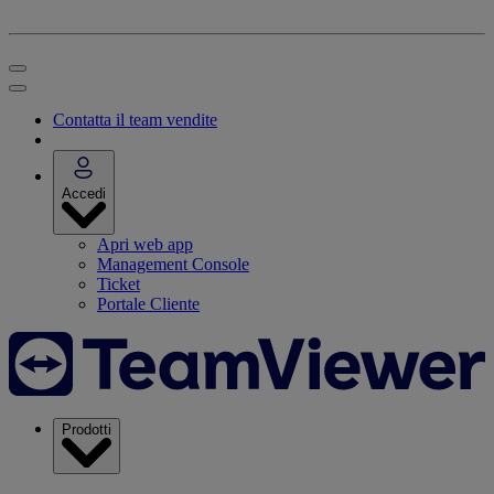
Contatta il team vendite
Accedi
Apri web app
Management Console
Ticket
Portale Cliente
Prodotti