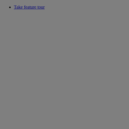
Take feature tour