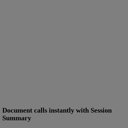
Document calls instantly with Session
Summary