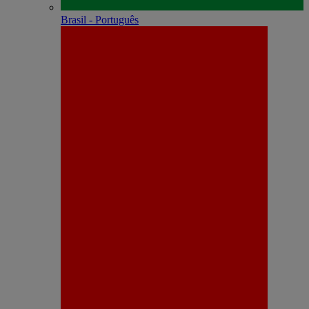
Brasil - Português