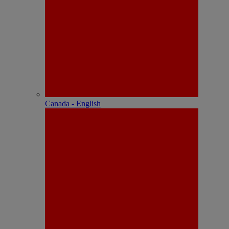
Canada - English