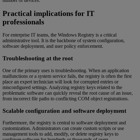
number of devices.
Practical implications for IT
professionals
For enterprise IT teams, the Windows Registry is a critical
administrative tool. It is the backbone of system configuration,
software deployment, and user policy enforcement.
Troubleshooting at the root
One of the primary uses is troubleshooting. When an application
malfunctions or a system service fails, the registry is often the first
place an expert technician will look for corrupted entries or
misconfigured settings. Analyzing registry keys related to the
problematic software can quickly reveal the root cause of an issue,
from incorrect file paths to conflicting COM object registrations.
Scalable configuration and software deployment
Furthermore, the registry is central to software deployment and
customization. Administrators can create custom scripts or use
management tools to add, modify, or delete registry keys to
configure software for hundreds or thousands of users