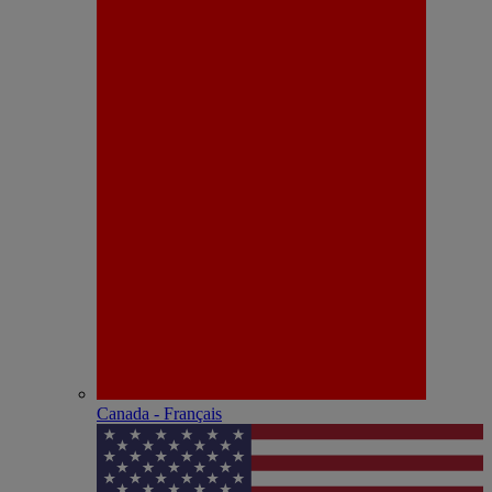
Canada - Français