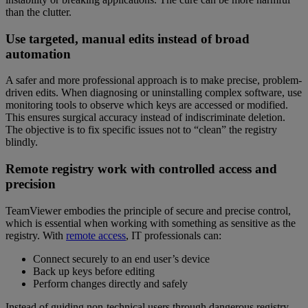
than the clutter.
Use targeted, manual edits instead of broad
automation
A safer and more professional approach is to make precise, problem-
driven edits. When diagnosing or uninstalling complex software, use
monitoring tools to observe which keys are accessed or modified.
This ensures surgical accuracy instead of indiscriminate deletion.
The objective is to fix specific issues not to “clean” the registry
blindly.
Remote registry work with controlled access and
precision
TeamViewer embodies the principle of secure and precise control,
which is essential when working with something as sensitive as the
registry. With
remote access
, IT professionals can:
Connect securely to an end user’s device
Back up keys before editing
Perform changes directly and safely
Instead of guiding non-technical users through dangerous registry