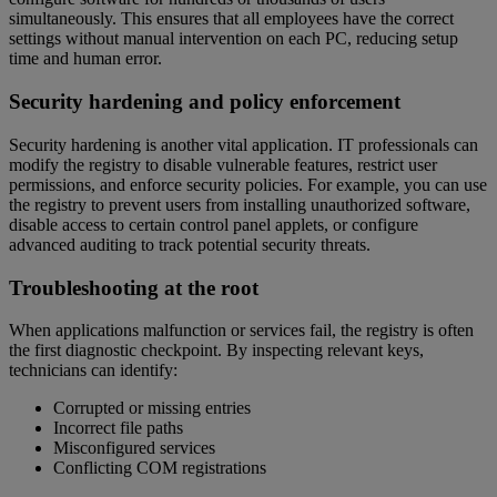
simultaneously. This ensures that all employees have the correct
settings without manual intervention on each PC, reducing setup
time and human error.
Security hardening and policy enforcement
Security hardening is another vital application. IT professionals can
modify the registry to disable vulnerable features, restrict user
permissions, and enforce security policies. For example, you can use
the registry to prevent users from installing unauthorized software,
disable access to certain control panel applets, or configure
advanced auditing to track potential security threats.
Troubleshooting at the root
When applications malfunction or services fail, the registry is often
the first diagnostic checkpoint. By inspecting relevant keys,
technicians can identify:
Corrupted or missing entries
Incorrect file paths
Misconfigured services
Conflicting COM registrations