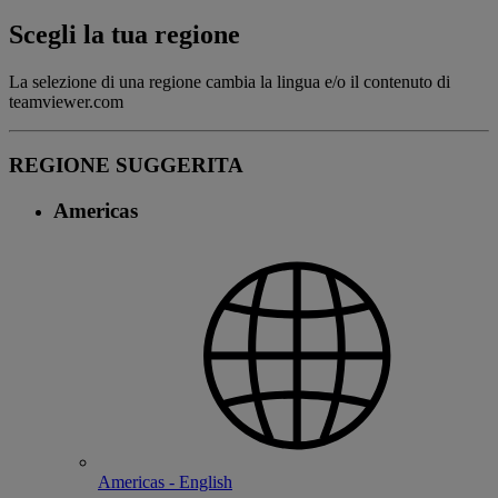
Scegli la tua regione
La selezione di una regione cambia la lingua e/o il contenuto di
teamviewer.com
REGIONE SUGGERITA
Americas
Americas - English