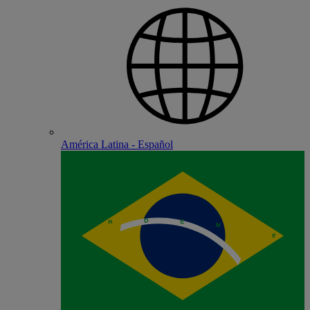
América Latina - Español