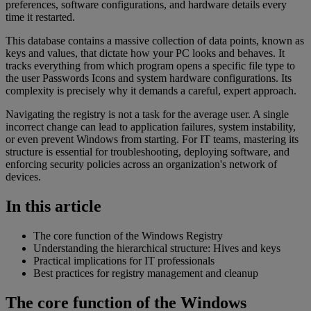
preferences, software configurations, and hardware details every
time it restarted.
This database contains a massive collection of data points, known as
keys and values, that dictate how your PC looks and behaves. It
tracks everything from which program opens a specific file type to
the user Passwords Icons and system hardware configurations. Its
complexity is precisely why it demands a careful, expert approach.
Navigating the registry is not a task for the average user. A single
incorrect change can lead to application failures, system instability,
or even prevent Windows from starting. For IT teams, mastering its
structure is essential for troubleshooting, deploying software, and
enforcing security policies across an organization's network of
devices.
In this article
The core function of the Windows Registry
Understanding the hierarchical structure: Hives and keys
Practical implications for IT professionals
Best practices for registry management and cleanup
The core function of the Windows