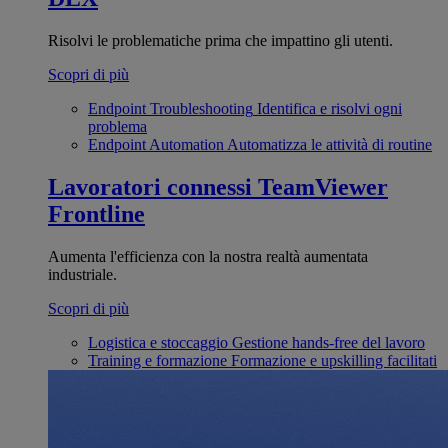
Risolvi le problematiche prima che impattino gli utenti.
Scopri di più
Endpoint Troubleshooting
Identifica e risolvi ogni
problema
Endpoint Automation
Automatizza le attività di routine
Lavoratori connessi
TeamViewer
Frontline
Aumenta l'efficienza con la nostra realtà aumentata
industriale.
Scopri di più
Logistica e stoccaggio
Gestione hands-free del lavoro
Training e formazione
Formazione e upskilling facilitati