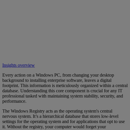
Insights overview
Every action on a Windows PC, from changing your desktop
background to installing enterprise software, leaves a digital
footprint. This information is meticulously organized within a central
database. Understanding this core component is crucial for any IT
professional tasked with maintaining system stability, security, and
performance.
The Windows Registry acts as the operating system's central
nervous system. It’s a hierarchical database that stores low-level
settings for the operating system and for applications that opt to use
it. Without the registry, your computer would forget your