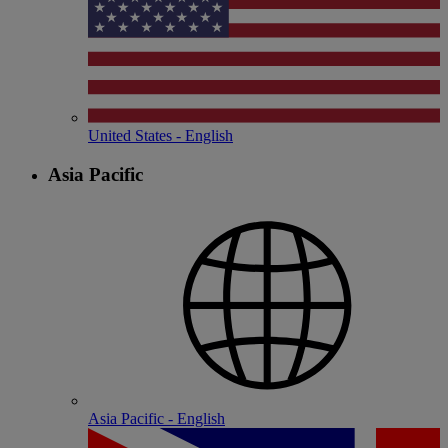
United States - English
Asia Pacific
Asia Pacific - English