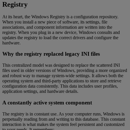
Registry
At its heart, the Windows Registry is a configuration repository.
When you install a new piece of software, its settings, file
associations, and component information are written into the
registry. When you plug in a new device, Windows consults and
updates the registry to load the correct drivers and configure the
hardware.
Why the registry replaced legacy INI files
This centralized model was designed to replace the scattered INI
files used in older versions of Windows, providing a more organized
and robust way to manage system-wide settings. It allows both the
operating system and third-party applications to store and retrieve
configuration data consistently. This data includes user profiles,
application settings, and hardware details.
A constantly active system component
The registry is in constant use. As your computer runs, Windows is
perpetually reading from and writing to this database. This constant
interaction is what makes the system feel persistent and customized
to your needs. It remembers: