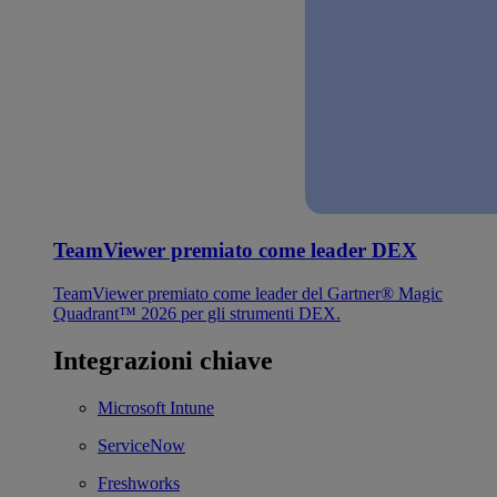
TeamViewer premiato come leader DEX
TeamViewer premiato come leader del Gartner® Magic
Quadrant™ 2026 per gli strumenti DEX.
Integrazioni chiave
Microsoft Intune
ServiceNow
Freshworks