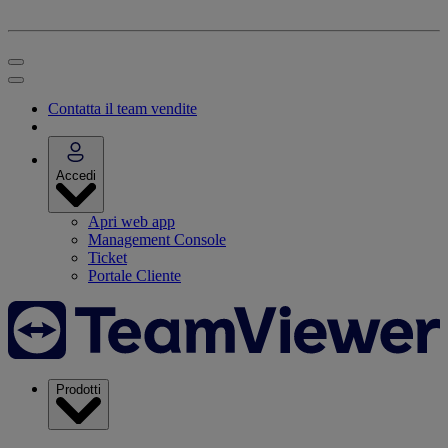
Contatta il team vendite
Accedi
Apri web app
Management Console
Ticket
Portale Cliente
Prodotti