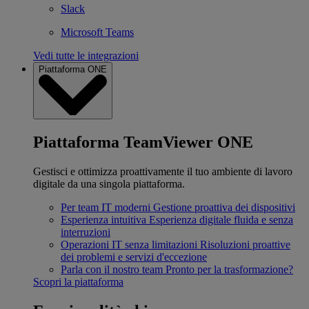
Slack
Microsoft Teams
Vedi tutte le integrazioni
Piattaforma ONE
Piattaforma TeamViewer ONE
Gestisci e ottimizza proattivamente il tuo ambiente di lavoro
digitale da una singola piattaforma.
Per team IT moderni
Gestione proattiva dei dispositivi
Esperienza intuitiva
Esperienza digitale fluida e senza
interruzioni
Operazioni IT senza limitazioni
Risoluzioni proattive
dei problemi e servizi d'eccezione
Parla con il nostro team
Pronto per la trasformazione?
Scopri la piattaforma