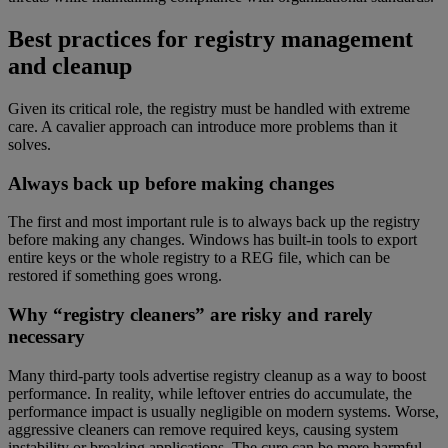
Best practices for registry management
and cleanup
Given its critical role, the registry must be handled with extreme
care. A cavalier approach can introduce more problems than it
solves.
Always back up before making changes
The first and most important rule is to always back up the registry
before making any changes. Windows has built-in tools to export
entire keys or the whole registry to a REG file, which can be
restored if something goes wrong.
Why “registry cleaners” are risky and rarely
necessary
Many third-party tools advertise registry cleanup as a way to boost
performance. In reality, while leftover entries do accumulate, the
performance impact is usually negligible on modern systems. Worse,
aggressive cleaners can remove required keys, causing system
instability or breaking applications. The cure can be more harmful