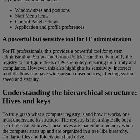
Window sizes and positions
Start Menu items
Control Panel settings
Application and profile preferences
A powerful but sensitive tool for IT administration
For IT professionals, this provides a powerful tool for system
administration. Scripts and Group Policies can directly modify the
registry to configure fleets of PCs remotely, ensuring uniformity and
compliance. However, this also highlights its sensitivity; incorrect
modifications can have widespread consequences, affecting system
speed and stability.
Understanding the hierarchical structure:
Hives and keys
To truly grasp what a computer registry is and how it works, one
must understand its structure. The registry is not a single file but a
set of files called hives. These hives are loaded into memory when
the computer starts up and are organized in a tree-like hierarchy,
similar to files and folders on a hard drive.