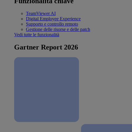
Funzionalità chiave
TeamViewer AI
Digital Employee Experience
Supporto e controllo remoto
Gestione delle risorse e delle patch
Vedi tutte le funzionalità
Gartner Report 2026