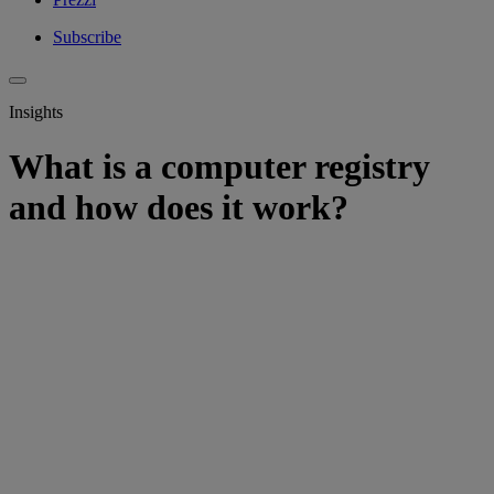
Subscribe
Insights
What is a computer registry
and how does it work?