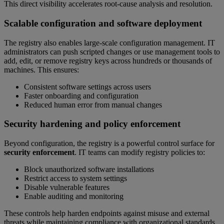
This direct visibility accelerates root-cause analysis and resolution.
Scalable configuration and software deployment
The registry also enables large-scale configuration management. IT
administrators can push scripted changes or use management tools to
add, edit, or remove registry keys across hundreds or thousands of
machines. This ensures:
Consistent software settings across users
Faster onboarding and configuration
Reduced human error from manual changes
Security hardening and policy enforcement
Beyond configuration, the registry is a powerful control surface for
security enforcement
. IT teams can modify registry policies to:
Block unauthorized software installations
Restrict access to system settings
Disable vulnerable features
Enable auditing and monitoring
These controls help harden endpoints against misuse and external
threats while maintaining compliance with organizational standards.