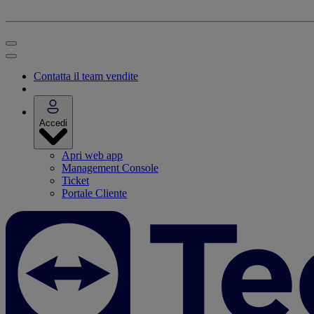
Contatta il team vendite
Accedi
Apri web app
Management Console
Ticket
Portale Cliente