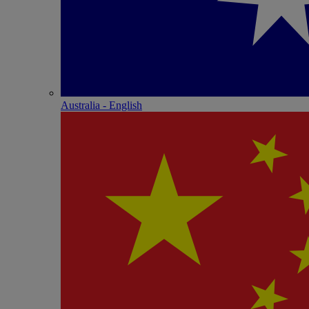
Australia - English