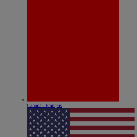
Canada - Français