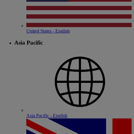
United States - English
Asia Pacific
Asia Pacific - English