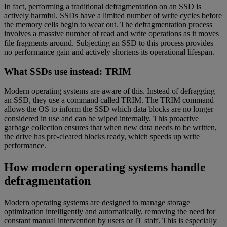
In fact, performing a traditional defragmentation on an SSD is
actively harmful. SSDs have a limited number of write cycles before
the memory cells begin to wear out. The defragmentation process
involves a massive number of read and write operations as it moves
file fragments around. Subjecting an SSD to this process provides
no performance gain and actively shortens its operational lifespan.
What SSDs use instead: TRIM
Modern operating systems are aware of this. Instead of defragging
an SSD, they use a command called TRIM. The TRIM command
allows the OS to inform the SSD which data blocks are no longer
considered in use and can be wiped internally. This proactive
garbage collection ensures that when new data needs to be written,
the drive has pre-cleared blocks ready, which speeds up write
performance.
How modern operating systems handle
defragmentation
Modern operating systems are designed to manage storage
optimization intelligently and automatically, removing the need for
constant manual intervention by users or IT staff. This is especially