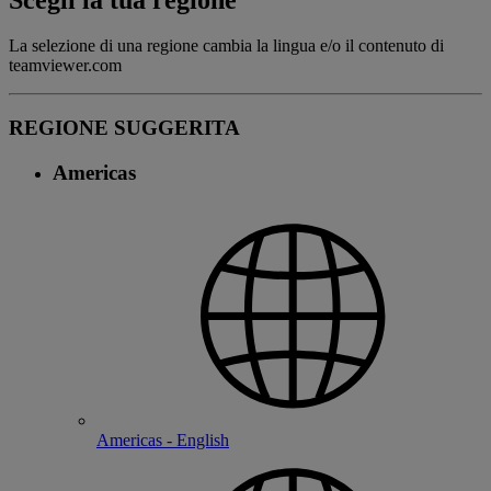
La selezione di una regione cambia la lingua e/o il contenuto di
teamviewer.com
REGIONE SUGGERITA
Americas
Americas - English