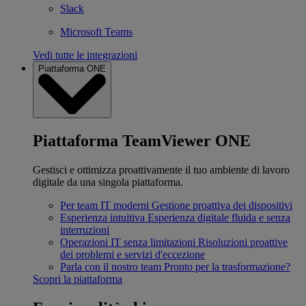
Slack
Microsoft Teams
Vedi tutte le integrazioni
Piattaforma ONE
Piattaforma TeamViewer ONE
Gestisci e ottimizza proattivamente il tuo ambiente di lavoro
digitale da una singola piattaforma.
Per team IT moderni
Gestione proattiva dei dispositivi
Esperienza intuitiva
Esperienza digitale fluida e senza
interruzioni
Operazioni IT senza limitazioni
Risoluzioni proattive
dei problemi e servizi d'eccezione
Parla con il nostro team
Pronto per la trasformazione?
Scopri la piattaforma