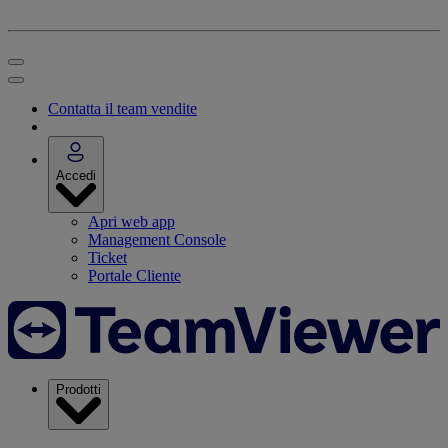
Contatta il team vendite
Accedi
Apri web app
Management Console
Ticket
Portale Cliente
Prodotti