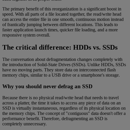
The primary benefit of this reorganization is a significant boost in
speed. With all parts of a file located together, the read/write head
can access the entire file in one smooth, continuous motion instead
of frantically jumping between different locations. This leads to
faster application launch times, quicker file loading, and a more
responsive system overall.
The critical difference: HDDs vs. SSDs
The conversation about defragmentation changes completely with
the introduction of Solid-State Drives (SSDs). Unlike HDDs, SSDs
have no moving parts. They store data on interconnected flash
memory chips, similar to a USB drive or a smartphone's storage.
Why you should never defrag an SSD
Because there is no physical read/write head that needs to travel
across a platter, the time it takes to access any piece of data on an
SSD is virtually instantaneous, regardless of its physical location on
the memory chips. The concept of "contiguous" data doesn't offer a
performance benefit. Therefore, defragmenting an SSD is
completely unnecessary.