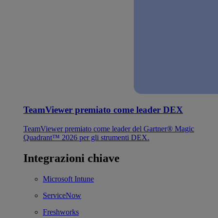
TeamViewer premiato come leader DEX
TeamViewer premiato come leader del Gartner® Magic
Quadrant™ 2026 per gli strumenti DEX.
Integrazioni chiave
Microsoft Intune
ServiceNow
Freshworks