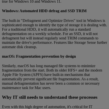
true for Windows 10 and Windows 11.
Windows: Automated HDD defrag and SSD TRIM
The built-in "Defragment and Optimize Drives" tool in Windows is
sophisticated enough to identify the type of storage it is dealing with.
For a traditional HDD, it will automatically run a standard
defragmentation on a weekly schedule. For an SSD, it will not
defragment but will instead regularly send TRIM commands to
maintain the drive's performance. Features like Storage Sense further
automate disk cleanup.
macOS: Fragmentation prevention by design
Similarly, macOS has long managed file systems to minimize
fragmentation from the start. Both its older HFS+ and the modern
Apple File System (APFS) have built-in mechanisms that
automatically prevent significant file fragmentation. As a result,
manual defragmentation has never been a common or necessary
maintenance task for Mac users.
Why IT still needs to understand these processes
Even with this high degree of automation, it's critical for IT