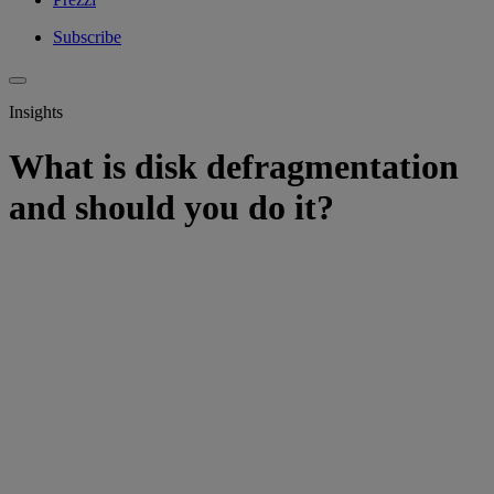
Subscribe
Insights
What is disk defragmentation
and should you do it?