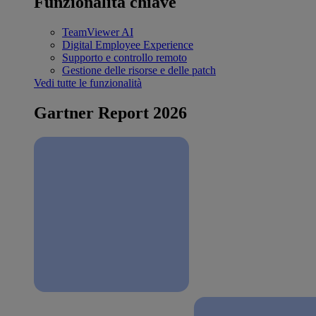
Funzionalità chiave
TeamViewer AI
Digital Employee Experience
Supporto e controllo remoto
Gestione delle risorse e delle patch
Vedi tutte le funzionalità
Gartner Report 2026