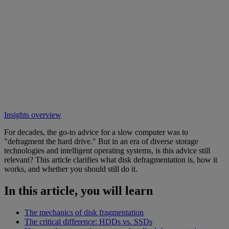
Insights overview
For decades, the go-to advice for a slow computer was to
"defragment the hard drive." But in an era of diverse storage
technologies and intelligent operating systems, is this advice still
relevant? This article clarifies what disk defragmentation is, how it
works, and whether you should still do it.
In this article, you will learn
The mechanics of disk fragmentation
The critical difference: HDDs vs. SSDs