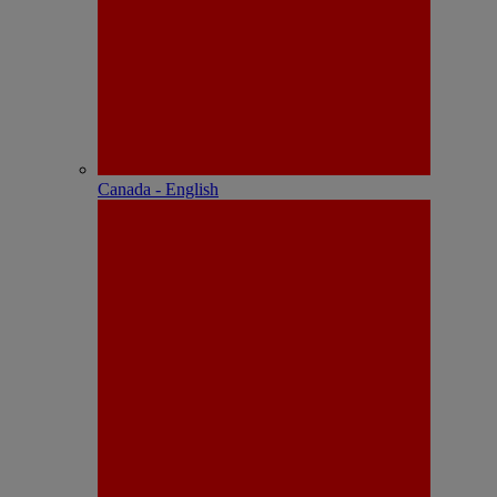
Canada - English