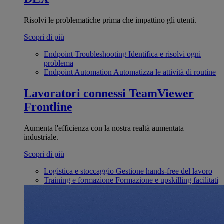
Risolvi le problematiche prima che impattino gli utenti.
Scopri di più
Endpoint Troubleshooting
Identifica e risolvi ogni
problema
Endpoint Automation
Automatizza le attività di routine
Lavoratori connessi
TeamViewer
Frontline
Aumenta l'efficienza con la nostra realtà aumentata
industriale.
Scopri di più
Logistica e stoccaggio
Gestione hands-free del lavoro
Training e formazione
Formazione e upskilling facilitati