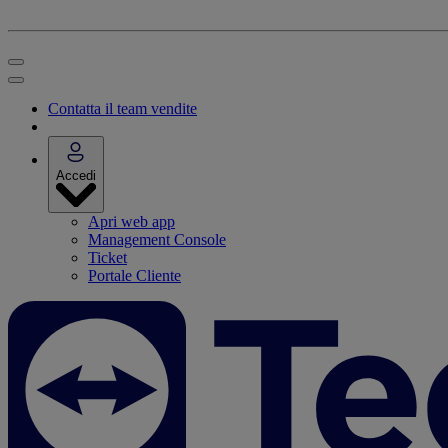
Contatta il team vendite
Accedi
Apri web app
Management Console
Ticket
Portale Cliente