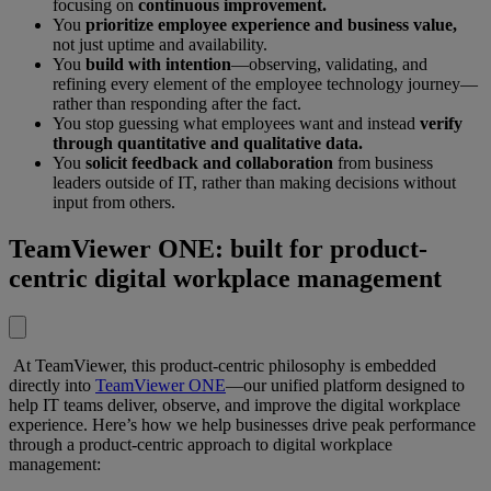
focusing on
continuous improvement.
You
prioritize employee experience and business value,
not just uptime and availability.
You
build with intention
—observing, validating, and
refining every element of the employee technology journey—
rather than responding after the fact.
You stop guessing what employees want and instead
verify
through quantitative and qualitative data.
You
solicit feedback and collaboration
from business
leaders outside of IT, rather than making decisions without
input from others.
TeamViewer ONE: built for product-
centric digital workplace management
At TeamViewer, this product-centric philosophy is embedded
directly into
TeamViewer ONE
—our unified platform designed to
help IT teams deliver, observe, and improve the digital workplace
experience. Here’s how we help businesses drive peak performance
through a product-centric approach to digital workplace
management: