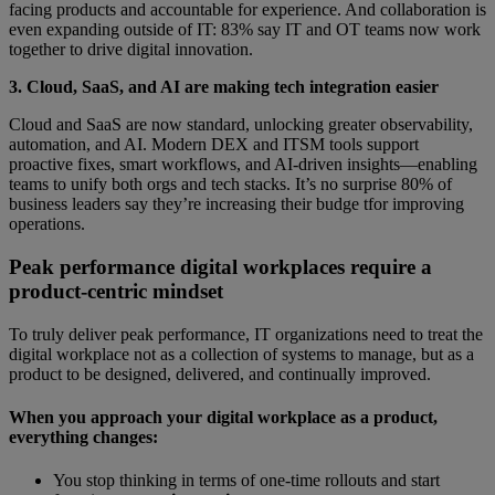
facing products and accountable for experience. And collaboration is
even expanding outside of IT: 83% say IT and OT teams now work
together to drive digital innovation.
3. Cloud, SaaS, and AI are making tech integration easier
Cloud and SaaS are now standard, unlocking greater observability,
automation, and AI. Modern DEX and ITSM tools support
proactive fixes, smart workflows, and AI-driven insights—enabling
teams to unify both orgs and tech stacks. It’s no surprise 80% of
business leaders say they’re increasing their budge tfor improving
operations.
Peak performance digital workplaces require a
product-centric mindset
To truly deliver peak performance, IT organizations need to treat the
digital workplace not as a collection of systems to manage, but as a
product to be designed, delivered, and continually improved.
When you approach your digital workplace as a product,
everything changes:
You stop thinking in terms of one-time rollouts and start