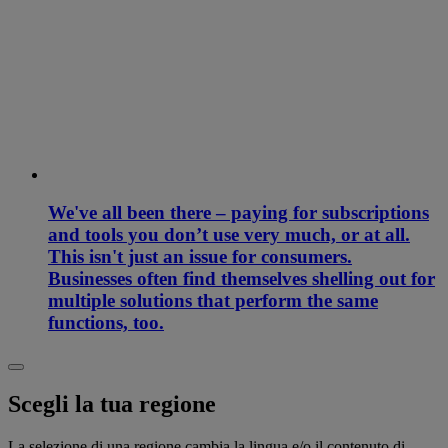
We've all been there – paying for subscriptions
and tools you don’t use very much, or at all.
This isn't just an issue for consumers.
Businesses often find themselves shelling out for
multiple solutions that perform the same
functions, too.
Scegli la tua regione
La selezione di una regione cambia la lingua e/o il contenuto di