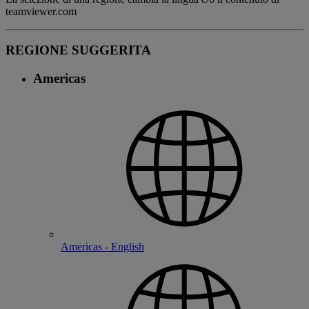
teamviewer.com
REGIONE SUGGERITA
Americas
Americas - English