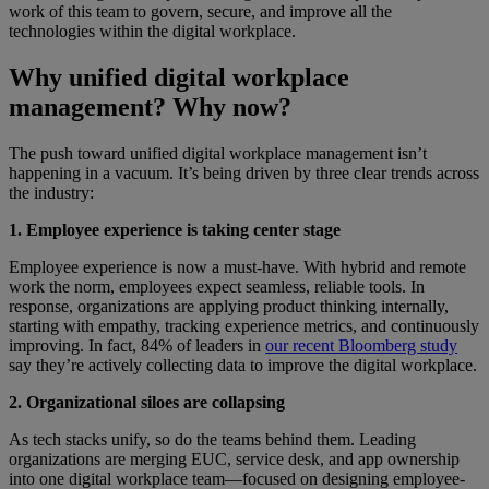
work of this team to govern, secure, and improve all the
technologies within the digital workplace.
Why unified digital workplace
management? Why now?
The push toward unified digital workplace management isn’t
happening in a vacuum. It’s being driven by three clear trends across
the industry:
1. Employee experience is taking center stage
Employee experience is now a must-have. With hybrid and remote
work the norm, employees expect seamless, reliable tools. In
response, organizations are applying product thinking internally,
starting with empathy, tracking experience metrics, and continuously
improving. In fact, 84% of leaders in
our recent Bloomberg study
say they’re actively collecting data to improve the digital workplace.
2. Organizational siloes are collapsing
As tech stacks unify, so do the teams behind them. Leading
organizations are merging EUC, service desk, and app ownership
into one digital workplace team—focused on designing employee-