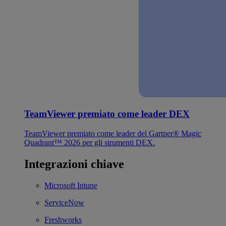
TeamViewer premiato come leader DEX
TeamViewer premiato come leader del Gartner® Magic
Quadrant™ 2026 per gli strumenti DEX.
Integrazioni chiave
Microsoft Intune
ServiceNow
Freshworks