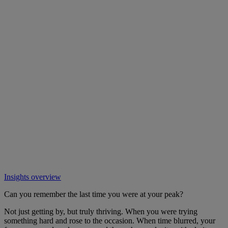
Insights overview
Can you remember the last time you were at your peak?
Not just getting by, but truly thriving. When you were trying
something hard and rose to the occasion. When time blurred, your