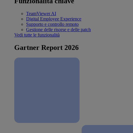
Funzionalità chiave
TeamViewer AI
Digital Employee Experience
Supporto e controllo remoto
Gestione delle risorse e delle patch
Vedi tutte le funzionalità
Gartner Report 2026