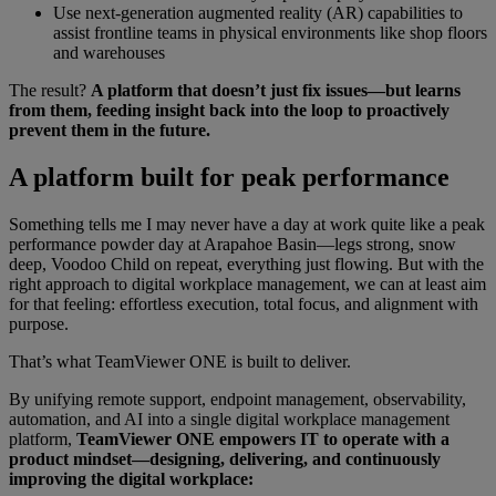
Use next-generation augmented reality (AR) capabilities to
assist frontline teams in physical environments like shop floors
and warehouses
The result?
A platform that doesn’t just fix issues—but learns
from them, feeding insight back into the loop to proactively
prevent them in the future.
A platform built for peak performance
Something tells me I may never have a day at work quite like a peak
performance powder day at Arapahoe Basin—legs strong, snow
deep, Voodoo Child on repeat, everything just flowing. But with the
right approach to digital workplace management, we can at least aim
for that feeling: effortless execution, total focus, and alignment with
purpose.
That’s what TeamViewer ONE is built to deliver.
By unifying remote support, endpoint management, observability,
automation, and AI into a single digital workplace management
platform,
TeamViewer ONE empowers IT to operate with a
product mindset—designing, delivering, and continuously
improving the digital workplace: