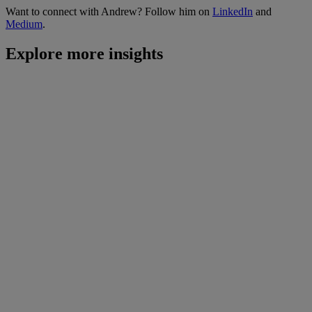
Want to connect with Andrew? Follow him on
LinkedIn
and
Medium
.
Explore more insights