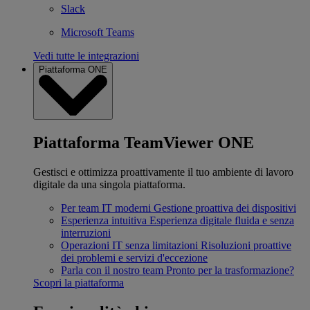
Slack
Microsoft Teams
Vedi tutte le integrazioni
Piattaforma ONE
Piattaforma TeamViewer ONE
Gestisci e ottimizza proattivamente il tuo ambiente di lavoro
digitale da una singola piattaforma.
Per team IT moderni
Gestione proattiva dei dispositivi
Esperienza intuitiva
Esperienza digitale fluida e senza
interruzioni
Operazioni IT senza limitazioni
Risoluzioni proattive
dei problemi e servizi d'eccezione
Parla con il nostro team
Pronto per la trasformazione?
Scopri la piattaforma