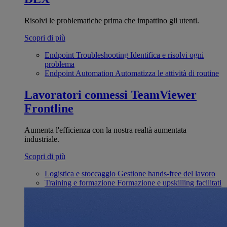
Risolvi le problematiche prima che impattino gli utenti.
Scopri di più
Endpoint Troubleshooting
Identifica e risolvi ogni
problema
Endpoint Automation
Automatizza le attività di routine
Lavoratori connessi
TeamViewer
Frontline
Aumenta l'efficienza con la nostra realtà aumentata
industriale.
Scopri di più
Logistica e stoccaggio
Gestione hands-free del lavoro
Training e formazione
Formazione e upskilling facilitati