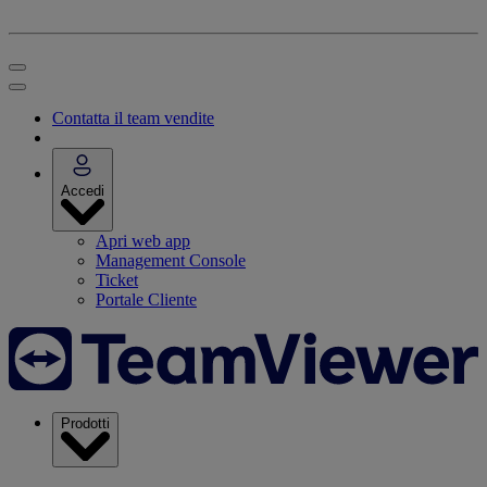
Contatta il team vendite
Accedi
Apri web app
Management Console
Ticket
Portale Cliente
Prodotti