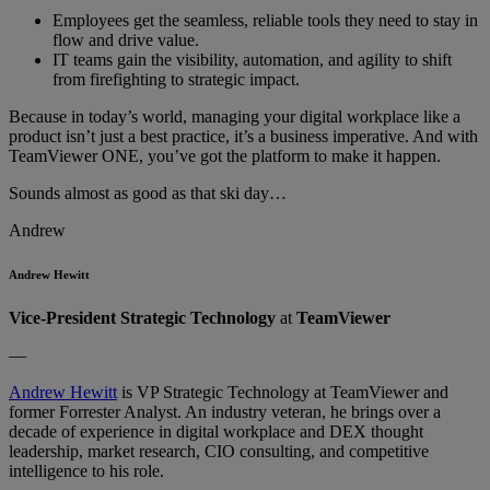
Employees get the seamless, reliable tools they need to stay in
flow and drive value.
IT teams gain the visibility, automation, and agility to shift
from firefighting to strategic impact.
Because in today’s world, managing your digital workplace like a
product isn’t just a best practice, it’s a business imperative. And with
TeamViewer ONE, you’ve got the platform to make it happen.
Sounds almost as good as that ski day…
Andrew
Andrew Hewitt
Vice-President Strategic Technology
at
TeamViewer
—
Andrew Hewitt
is VP Strategic Technology at TeamViewer and
former Forrester Analyst. An industry veteran, he brings over a
decade of experience in digital workplace and DEX thought
leadership, market research, CIO consulting, and competitive
intelligence to his role.