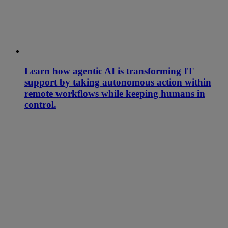
Learn how agentic AI is transforming IT
support by taking autonomous action within
remote workflows while keeping humans in
control.