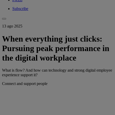
Subscribe
13 ago 2025
When everything just clicks:
Pursuing peak performance in
the digital workplace
What is flow? And how can technology and strong digital employee
experience support it?
Connect and support people