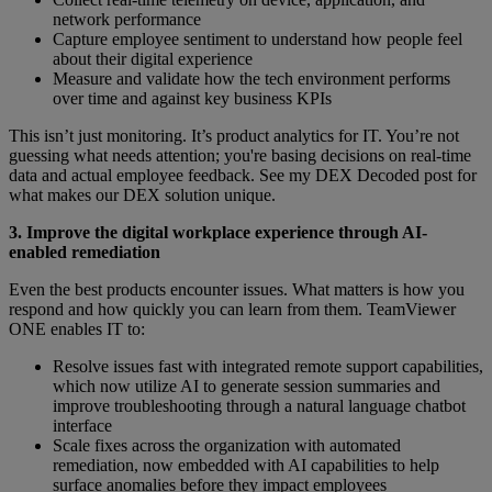
network performance
Capture employee sentiment to understand how people feel
about their digital experience
Measure and validate how the tech environment performs
over time and against key business KPIs
This isn’t just monitoring. It’s product analytics for IT. You’re not
guessing what needs attention; you're basing decisions on real-time
data and actual employee feedback. See my DEX Decoded post for
what makes our DEX solution unique.
3. Improve the digital workplace experience through AI-
enabled remediation
Even the best products encounter issues. What matters is how you
respond and how quickly you can learn from them. TeamViewer
ONE enables IT to:
Resolve issues fast with integrated remote support capabilities,
which now utilize AI to generate session summaries and
improve troubleshooting through a natural language chatbot
interface
Scale fixes across the organization with automated
remediation, now embedded with AI capabilities to help
surface anomalies before they impact employees