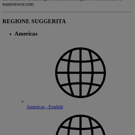
teamviewer.com
REGIONE SUGGERITA
Americas
Americas - English