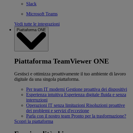
Slack
Microsoft Teams
Vedi tutte le integrazioni
Piattaforma ONE
Piattaforma TeamViewer ONE
Gestisci e ottimizza proattivamente il tuo ambiente di lavoro
digitale da una singola piattaforma.
Per team IT moderni
Gestione proattiva dei dispositivi
Esperienza intuitiva
Esperienza digitale fluida e senza
interruzioni
Operazioni IT senza limitazioni
Risoluzioni proattive
dei problemi e servizi d'eccezione
Parla con il nostro team
Pronto per la trasformazione?
Scopri la piattaforma