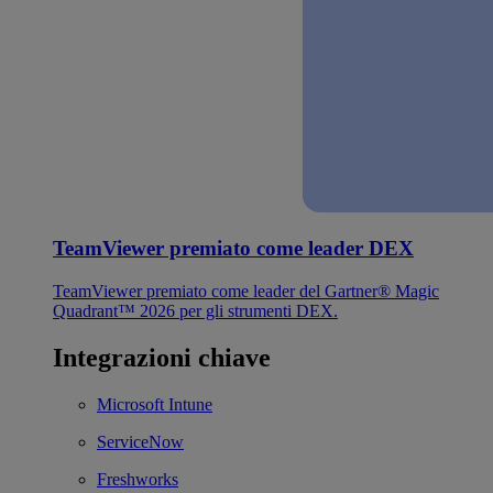
TeamViewer premiato come leader DEX
TeamViewer premiato come leader del Gartner® Magic
Quadrant™ 2026 per gli strumenti DEX.
Integrazioni chiave
Microsoft Intune
ServiceNow
Freshworks