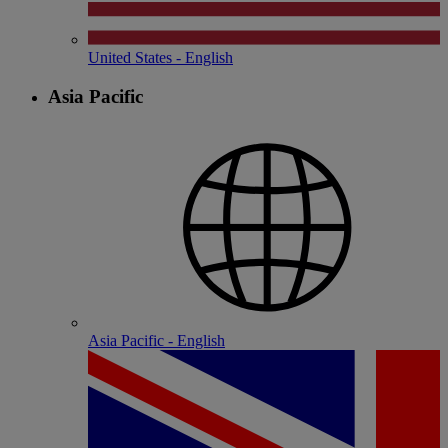
United States - English
Asia Pacific
Asia Pacific - English