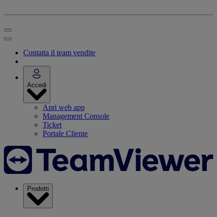
Contatta il team vendite
Accedi
Apri web app
Management Console
Ticket
Portale Cliente
Prodotti