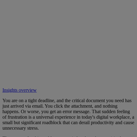
Insights overview
You are on a tight deadline, and the critical document you need has
just arrived via email. You click the attachment, and nothing
happens. Or worse, you get an error message. That sudden feeling
of frustration is a universal experience in today's digital workplace, a
small but significant roadblock that can derail productivity and cause
unnecessary stress.