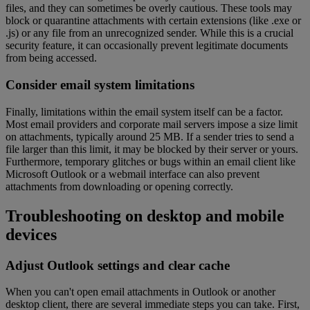
files, and they can sometimes be overly cautious. These tools may
block or quarantine attachments with certain extensions (like .exe or
.js) or any file from an unrecognized sender. While this is a crucial
security feature, it can occasionally prevent legitimate documents
from being accessed.
Consider email system limitations
Finally, limitations within the email system itself can be a factor.
Most email providers and corporate mail servers impose a size limit
on attachments, typically around 25 MB. If a sender tries to send a
file larger than this limit, it may be blocked by their server or yours.
Furthermore, temporary glitches or bugs within an email client like
Microsoft Outlook or a webmail interface can also prevent
attachments from downloading or opening correctly.
Troubleshooting on desktop and mobile
devices
Adjust Outlook settings and clear cache
When you can't open email attachments in Outlook or another
desktop client, there are several immediate steps you can take. First,