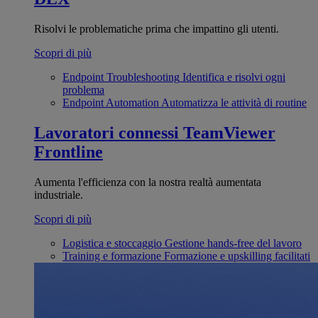
Risolvi le problematiche prima che impattino gli utenti.
Scopri di più
Endpoint Troubleshooting
Identifica e risolvi ogni
problema
Endpoint Automation
Automatizza le attività di routine
Lavoratori connessi
TeamViewer
Frontline
Aumenta l'efficienza con la nostra realtà aumentata
industriale.
Scopri di più
Logistica e stoccaggio
Gestione hands-free del lavoro
Training e formazione
Formazione e upskilling facilitati