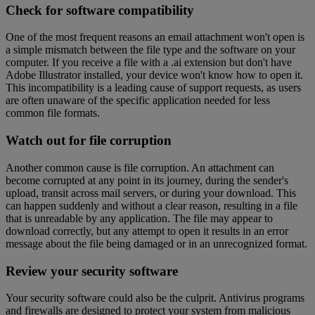
Check for software compatibility
One of the most frequent reasons an email attachment won't open is
a simple mismatch between the file type and the software on your
computer. If you receive a file with a .ai extension but don't have
Adobe Illustrator installed, your device won't know how to open it.
This incompatibility is a leading cause of support requests, as users
are often unaware of the specific application needed for less
common file formats.
Watch out for file corruption
Another common cause is file corruption. An attachment can
become corrupted at any point in its journey, during the sender's
upload, transit across mail servers, or during your download. This
can happen suddenly and without a clear reason, resulting in a file
that is unreadable by any application. The file may appear to
download correctly, but any attempt to open it results in an error
message about the file being damaged or in an unrecognized format.
Review your security software
Your security software could also be the culprit. Antivirus programs
and firewalls are designed to protect your system from malicious