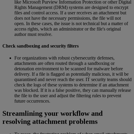
like Microsoft Purview Information Protection or other Digital
Rights Management (DRM) systems are designed to encrypt
files and control access. If a user receives an attachment but
does not have the necessary permissions, the file will not
open. In these cases, the issue is not technical but a matter of
access rights, which an administrator or the file's original
author must resolve.
Check sandboxing and security filters
For organizations with robust cybersecurity defenses,
attachments are often routed through a sandboxing or
detonation environment to be scanned for malware before
delivery. If a file is flagged as potentially malicious, it will be
quarantined and never reach the user. IT security teams should
check the logs of these systems to determine if an attachment
was blocked. If it is a false positive, they can manually release
the file to the user and adjust the filtering rules to prevent
future occurrences.
Streamlining your workflow and
resolving attachment problems