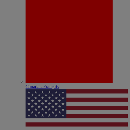
Canada - Français