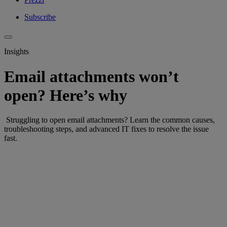
Subscribe
Insights
Email attachments won’t
open? Here’s why
Struggling to open email attachments? Learn the common causes,
troubleshooting steps, and advanced IT fixes to resolve the issue
fast.