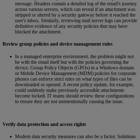
message. Headers contain a detailed log of the email's journey
across various servers, which can reveal if an attachment was
stripped or altered by a security gateway before it reached the
user's inbox. Similarly, reviewing mail server logs can provide
definitive evidence of any security policies that may have
blocked the attachment.
Review group policies and device management rules
In a managed enterprise environment, the problem might not
be with the email itself but with the policies governing the
device. Group Policy Objects (GPOs) in a Windows domain
or Mobile Device Management (MDM) policies for corporate
phones can enforce strict rules on what types of files can be
downloaded or opened. A recent policy update, for example,
could suddenly make previously accessible attachments
become locked. IT teams should review these configurations
to ensure they are not unintentionally causing the issue.
Verify data protection and access rights
Modern data security measures can also be a factor. Solutions