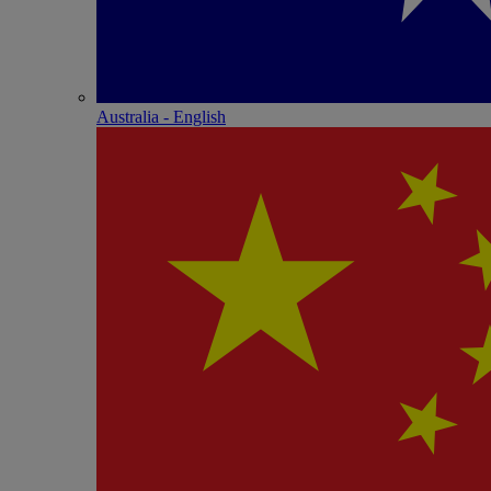
Australia - English