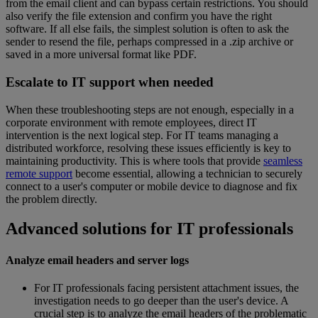
from the email client and can bypass certain restrictions. You should
also verify the file extension and confirm you have the right
software. If all else fails, the simplest solution is often to ask the
sender to resend the file, perhaps compressed in a .zip archive or
saved in a more universal format like PDF.
Escalate to IT support when needed
When these troubleshooting steps are not enough, especially in a
corporate environment with remote employees, direct IT
intervention is the next logical step. For IT teams managing a
distributed workforce, resolving these issues efficiently is key to
maintaining productivity. This is where tools that provide
seamless
remote support
become essential, allowing a technician to securely
connect to a user's computer or mobile device to diagnose and fix
the problem directly.
Advanced solutions for IT professionals
Analyze email headers and server logs
For IT professionals facing persistent attachment issues, the
investigation needs to go deeper than the user's device. A
crucial step is to analyze the email headers of the problematic