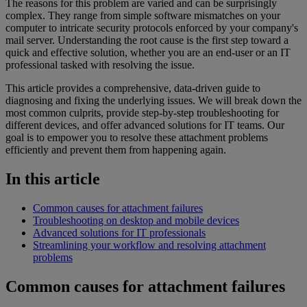
The reasons for this problem are varied and can be surprisingly
complex. They range from simple software mismatches on your
computer to intricate security protocols enforced by your company's
mail server. Understanding the root cause is the first step toward a
quick and effective solution, whether you are an end-user or an IT
professional tasked with resolving the issue.
This article provides a comprehensive, data-driven guide to
diagnosing and fixing the underlying issues. We will break down the
most common culprits, provide step-by-step troubleshooting for
different devices, and offer advanced solutions for IT teams. Our
goal is to empower you to resolve these attachment problems
efficiently and prevent them from happening again.
In this article
Common causes for attachment failures
Troubleshooting on desktop and mobile devices
Advanced solutions for IT professionals
Streamlining your workflow and resolving attachment
problems
Common causes for attachment failures