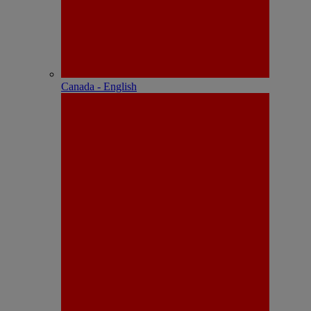
Canada - English