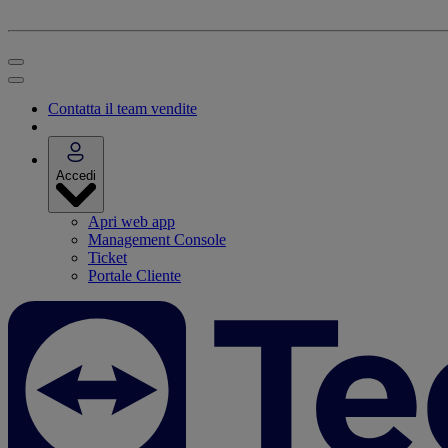
Contatta il team vendite
Accedi
Apri web app
Management Console
Ticket
Portale Cliente