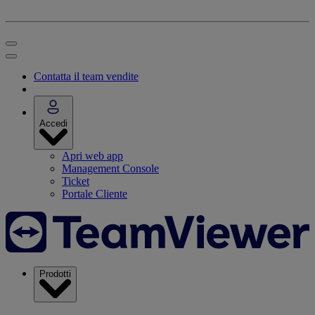
Contatta il team vendite
Accedi
Apri web app
Management Console
Ticket
Portale Cliente
Prodotti