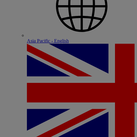
Asia Pacific - English