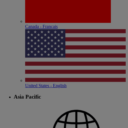
Canada - Français
United States - English
Asia Pacific