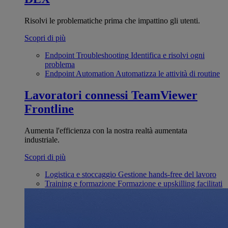
Risolvi le problematiche prima che impattino gli utenti.
Scopri di più
Endpoint Troubleshooting
Identifica e risolvi ogni
problema
Endpoint Automation
Automatizza le attività di routine
Lavoratori connessi
TeamViewer
Frontline
Aumenta l'efficienza con la nostra realtà aumentata
industriale.
Scopri di più
Logistica e stoccaggio
Gestione hands-free del lavoro
Training e formazione
Formazione e upskilling facilitati