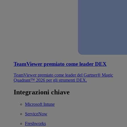
TeamViewer premiato come leader DEX
TeamViewer premiato come leader del Gartner® Magic
Quadrant™ 2026 per gli strumenti DEX.
Integrazioni chiave
Microsoft Intune
ServiceNow
Freshworks