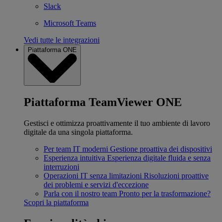
Slack
Microsoft Teams
Vedi tutte le integrazioni
Piattaforma ONE
Piattaforma TeamViewer ONE
Gestisci e ottimizza proattivamente il tuo ambiente di lavoro
digitale da una singola piattaforma.
Per team IT moderni
Gestione proattiva dei dispositivi
Esperienza intuitiva
Esperienza digitale fluida e senza
interruzioni
Operazioni IT senza limitazioni
Risoluzioni proattive
dei problemi e servizi d'eccezione
Parla con il nostro team
Pronto per la trasformazione?
Scopri la piattaforma