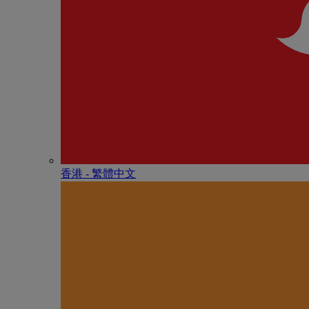
香港 - 繁體中文