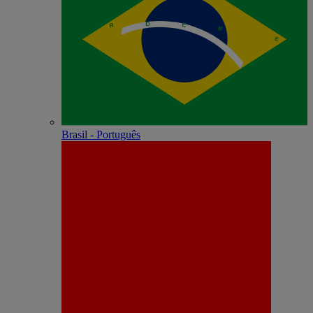
Brasil - Português