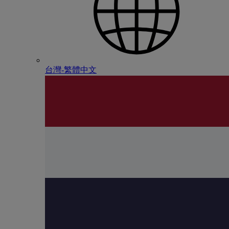
台灣-繁體中文