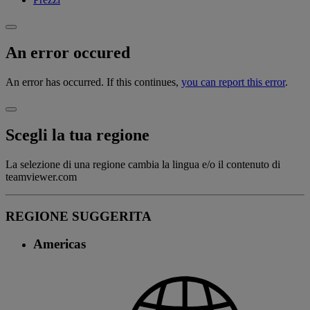
An error occured
An error has occurred. If this continues,
you can report this error
.
Scegli la tua regione
La selezione di una regione cambia la lingua e/o il contenuto di
teamviewer.com
REGIONE SUGGERITA
Americas