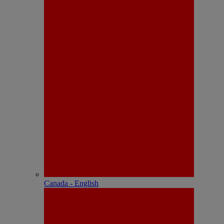
Canada - English