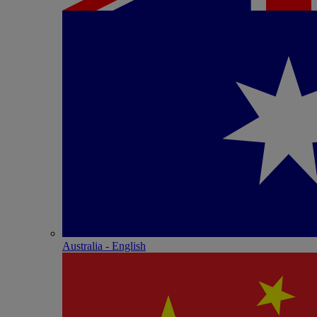
Australia - English