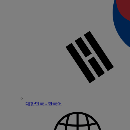
대한민국 - 한국어