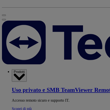
Prodotti
Uso privato e SMB
TeamViewer Remo
Accesso remoto sicuro e supporto IT.
Scopri di più