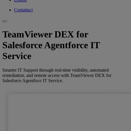
Contattaci
TeamViewer DEX for
Salesforce Agentforce IT
Service
Smarter IT Support through real‑time visibility, automated
remediation, and remote access with TeamViewer DEX for
Salesforce Agentfoce IT Service.