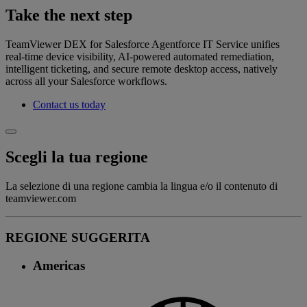
Take the next step
TeamViewer DEX for Salesforce Agentforce IT Service unifies
real‑time device visibility, AI-powered automated remediation,
intelligent ticketing, and secure remote desktop access, natively
across all your Salesforce workflows.
Contact us today
Scegli la tua regione
La selezione di una regione cambia la lingua e/o il contenuto di
teamviewer.com
REGIONE SUGGERITA
Americas