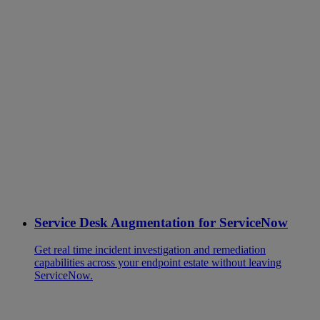
Service Desk Augmentation for ServiceNow
Get real time incident investigation and remediation
capabilities across your endpoint estate without leaving
ServiceNow.