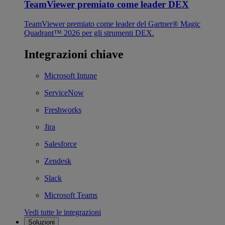
TeamViewer premiato come leader DEX
TeamViewer premiato come leader del Gartner® Magic
Quadrant™ 2026 per gli strumenti DEX.
Integrazioni chiave
Microsoft Intune
ServiceNow
Freshworks
Jira
Salesforce
Zendesk
Slack
Microsoft Teams
Vedi tutte le integrazioni
Soluzioni