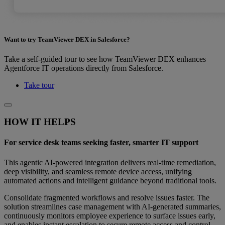
Want to try TeamViewer DEX in Salesforce?
Take a self-guided tour to see how TeamViewer DEX enhances
Agentforce IT operations directly from Salesforce.
Take tour
HOW IT HELPS
For service desk teams seeking faster, smarter IT support
This agentic AI‑powered integration delivers real‑time remediation,
deep visibility, and seamless remote device access, unifying
automated actions and intelligent guidance beyond traditional tools.
Consolidate fragmented workflows and resolve issues faster. The
solution streamlines case management with AI‑generated summaries,
continuously monitors employee experience to surface issues early,
and enables instant escalation to secure remote access and control.