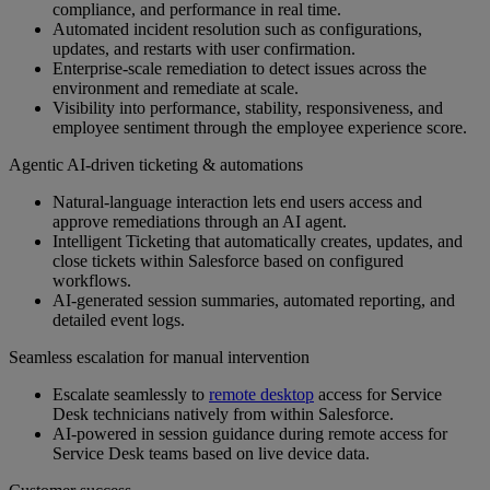
compliance, and performance in real time.
Automated incident resolution such as configurations,
updates, and restarts with user confirmation.
Enterprise‑scale remediation to detect issues across the
environment and remediate at scale.
Visibility into performance, stability, responsiveness, and
employee sentiment through the employee experience score.
Agentic AI‑driven ticketing & automations
Natural‑language interaction lets end users access and
approve remediations through an AI agent.
Intelligent Ticketing that automatically creates, updates, and
close tickets within Salesforce based on configured
workflows.
AI‑generated session summaries, automated reporting, and
detailed event logs.
Seamless escalation for manual intervention
Escalate seamlessly to
remote desktop
access for Service
Desk technicians natively from within Salesforce.
AI-powered in session guidance during remote access for
Service Desk teams based on live device data.