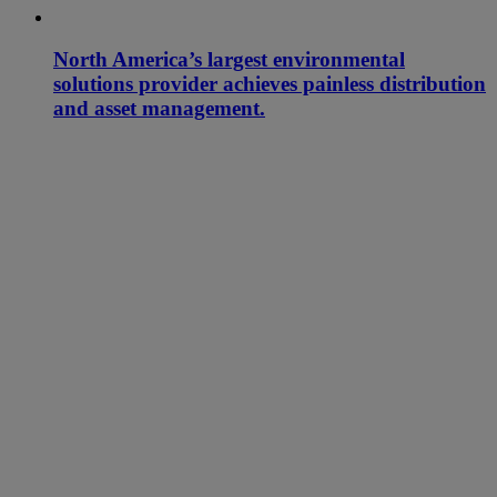
North America’s largest environmental
solutions provider achieves painless distribution
and asset management.