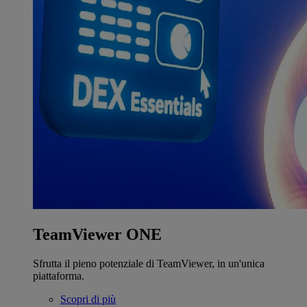
TeamViewer ONE
Sfrutta il pieno potenziale di TeamViewer, in un'unica
piattaforma.
Scopri di più