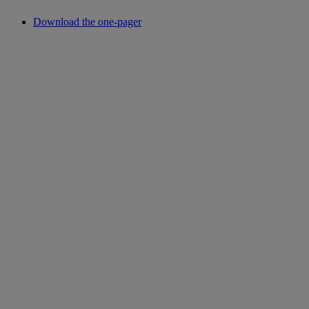
Download the one-pager