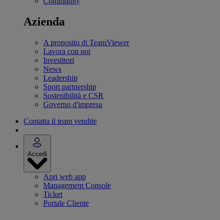
Community
Azienda
A proposito di TeamViewer
Lavora con noi
Investitori
News
Leadership
Sport partnership
Sostenibilità e CSR
Governo d'impresa
Contatta il team vendite
Accedi
Apri web app
Management Console
Ticket
Portale Cliente