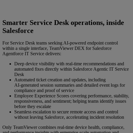
Smarter Service Desk operations, inside
Salesforce
For Service Desk teams seeking AI‑powered endpoint control
within a single interface, TeamViewer DEX for Salesforce
Agentforce IT Service delivers:
Deep device visibility with real‑time recommendations and
automated fixes directly within Salesforce Agentic IT Service
Desk
Automated ticket creation and updates, including
AI‑generated session summaries and detailed event logs for
compliance and proof of service
Employee Experience Scores covering performance, stability,
responsiveness, and sentiment; helping teams identify issues
before they escalate
Seamless escalation to secure remote access and control
without leaving Salesforce, accelerating incident resolution
Only TeamViewer combines real‑time device health, compliance,
and performance insights with enterprise‑scale automation and