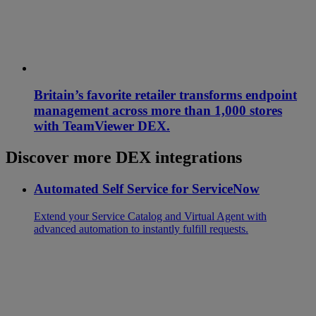
Britain’s favorite retailer transforms endpoint
management across more than 1,000 stores
with TeamViewer DEX.
Discover more DEX integrations
Automated Self Service for ServiceNow
Extend your Service Catalog and Virtual Agent with
advanced automation to instantly fulfill requests.