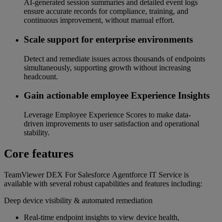
AI‑generated session summaries and detailed event logs
ensure accurate records for compliance, training, and
continuous improvement, without manual effort.
Scale support for enterprise environments
Detect and remediate issues across thousands of endpoints
simultaneously, supporting growth without increasing
headcount.
Gain actionable employee Experience Insights
Leverage Employee Experience Scores to make data-
driven improvements to user satisfaction and operational
stability.
Core features
TeamViewer DEX For Salesforce Agentforce IT Service is
available with several robust capabilities and features including:
Deep device visibility & automated remediation
Real‑time endpoint insights to view device health,