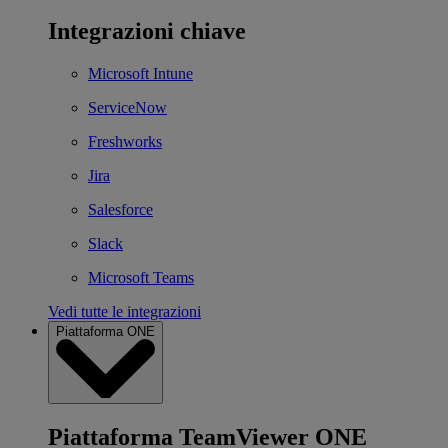
Integrazioni chiave
Microsoft Intune
ServiceNow
Freshworks
Jira
Salesforce
Slack
Microsoft Teams
Vedi tutte le integrazioni
Piattaforma ONE
Piattaforma TeamViewer ONE