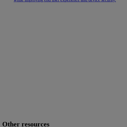
Other resources