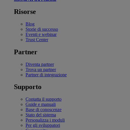
Risorse
Blog
Storie di successo
Eventi e webinar
Trust Center
Partner
Diventa partner
Trova un partner
Partner di integrazione
Supporto
Contatta il supporto
Guide e manuali
Base di conoscenze
Stato del sistema
Personalizza i moduli
Per gli sviluppatori