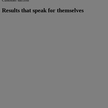
Customer success
Results that speak for themselves