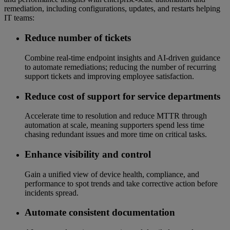
remediation, including configurations, updates, and restarts helping
IT teams:
Reduce number of tickets
Combine real‑time endpoint insights and AI‑driven guidance
to automate remediations; reducing the number of recurring
support tickets and improving employee satisfaction.
Reduce cost of support for service departments
Accelerate time to resolution and reduce MTTR through
automation at scale, meaning supporters spend less time
chasing redundant issues and more time on critical tasks.
Enhance visibility and control
Gain a unified view of device health, compliance, and
performance to spot trends and take corrective action before
incidents spread.
Automate consistent documentation