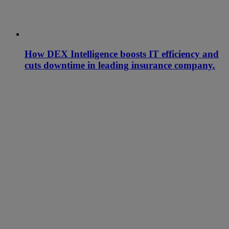
How DEX Intelligence boosts IT efficiency and
cuts downtime in leading insurance company.