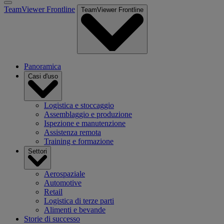
TeamViewer Frontline
TeamViewer Frontline
Panoramica
Casi d'uso
Logistica e stoccaggio
Assemblaggio e produzione
Ispezione e manutenzione
Assistenza remota
Training e formazione
Settori
Aerospaziale
Automotive
Retail
Logistica di terze parti
Alimenti e bevande
Storie di successo