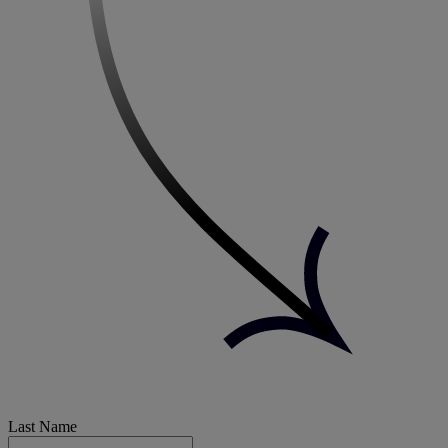
Last Name