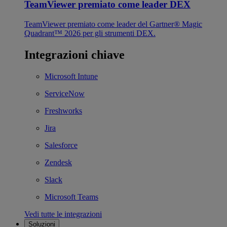
TeamViewer premiato come leader DEX
TeamViewer premiato come leader del Gartner® Magic
Quadrant™ 2026 per gli strumenti DEX.
Integrazioni chiave
Microsoft Intune
ServiceNow
Freshworks
Jira
Salesforce
Zendesk
Slack
Microsoft Teams
Vedi tutte le integrazioni
Soluzioni