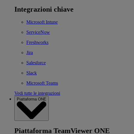
Integrazioni chiave
Microsoft Intune
ServiceNow
Freshworks
Jira
Salesforce
Slack
Microsoft Teams
Vedi tutte le integrazioni
Piattaforma ONE
Piattaforma TeamViewer ONE