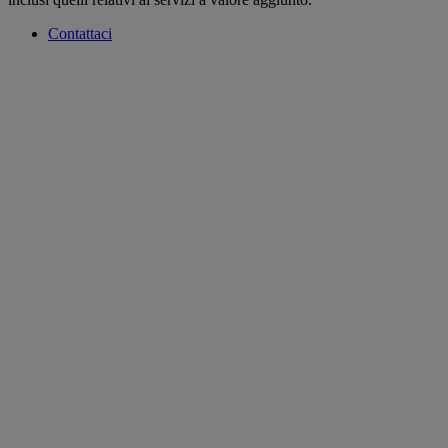
Contattaci