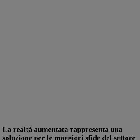
La realtà aumentata rappresenta una
soluzione per le maggiori sfide del settore