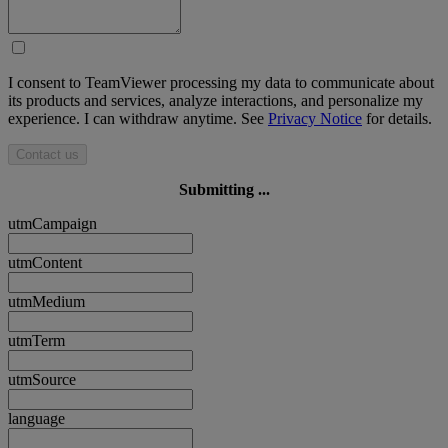
I consent to TeamViewer processing my data to communicate about
its products and services, analyze interactions, and personalize my
experience. I can withdraw anytime. See
Privacy Notice
for details.
Contact us
Submitting ...
utmCampaign
utmContent
utmMedium
utmTerm
utmSource
language