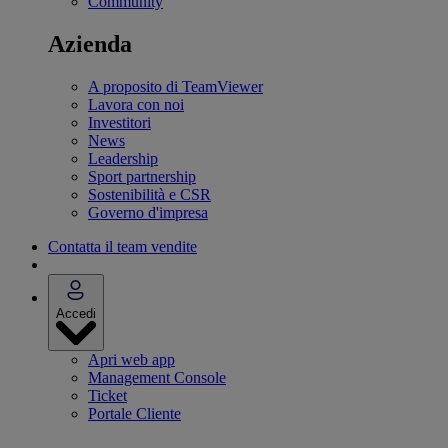
Community
Azienda
A proposito di TeamViewer
Lavora con noi
Investitori
News
Leadership
Sport partnership
Sostenibilità e CSR
Governo d'impresa
Contatta il team vendite
Accedi
Apri web app
Management Console
Ticket
Portale Cliente