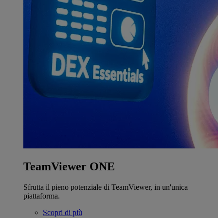
TeamViewer ONE
Sfrutta il pieno potenziale di TeamViewer, in un'unica
piattaforma.
Scopri di più