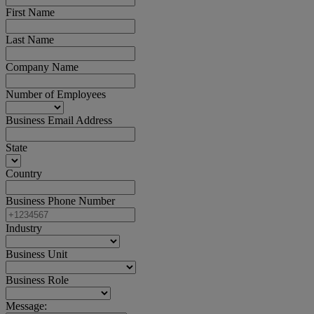
First Name
Last Name
Company Name
Number of Employees
Business Email Address
State
Country
Business Phone Number
Industry
Business Unit
Business Role
Message: