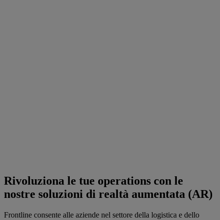
Rivoluziona le tue operations con le
nostre soluzioni di realtà aumentata (AR)
Frontline consente alle aziende nel settore della logistica e dello