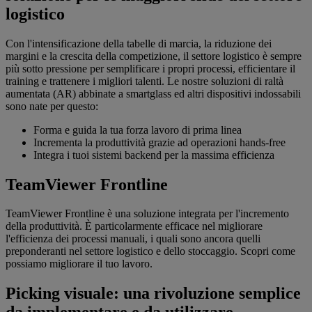
logistico
Con l'intensificazione della tabelle di marcia, la riduzione dei
margini e la crescita della competizione, il settore logistico è sempre
più sotto pressione per semplificare i propri processi, efficientare il
training e trattenere i migliori talenti. Le nostre soluzioni di raltà
aumentata (AR) abbinate a smartglass ed altri dispositivi indossabili
sono nate per questo:
Forma e guida la tua forza lavoro di prima linea
Incrementa la produttività grazie ad operazioni hands-free
Integra i tuoi sistemi backend per la massima efficienza
TeamViewer Frontline
TeamViewer Frontline è una soluzione integrata per l'incremento
della produttività. È particolarmente efficace nel migliorare
l'efficienza dei processi manuali, i quali sono ancora quelli
preponderanti nel settore logistico e dello stoccaggio. Scopri come
possiamo migliorare il tuo lavoro.
Picking visuale: una rivoluzione semplice