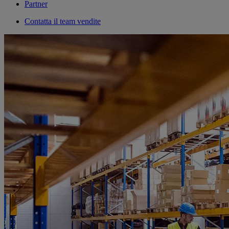
Partner
Contatta il team vendite