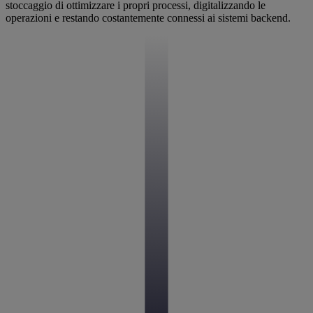
stoccaggio di ottimizzare i propri processi, digitalizzando le
operazioni e restando costantemente connessi ai sistemi backend.