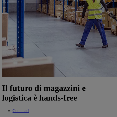
Il futuro di magazzini e
logistica è hands-free
Contattaci