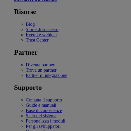
Risorse
Blog
Storie di successo
Eventi e webinar
Trust Center
Partner
Diventa partner
Trova un partner
Partner di integrazione
Supporto
Contatta il supporto
Guide e manuali
Base di conoscenze
Stato del sistema
Personalizza i moduli
Per gli sviluppatori