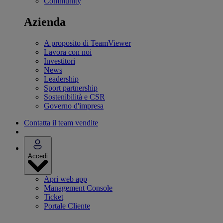
Community
Azienda
A proposito di TeamViewer
Lavora con noi
Investitori
News
Leadership
Sport partnership
Sostenibilità e CSR
Governo d'impresa
Contatta il team vendite
Accedi
Apri web app
Management Console
Ticket
Portale Cliente