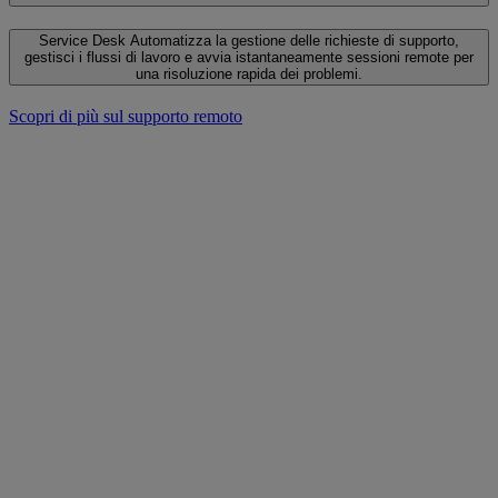
Service Desk
Automatizza la gestione delle richieste di supporto,
gestisci i flussi di lavoro e avvia istantaneamente sessioni remote per
una risoluzione rapida dei problemi.
‌Scopri di più sul supporto remoto