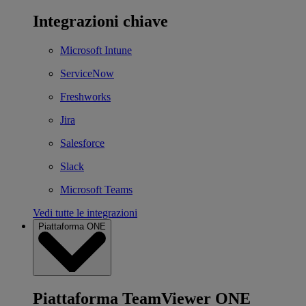
Integrazioni chiave
Microsoft Intune
ServiceNow
Freshworks
Jira
Salesforce
Slack
Microsoft Teams
Vedi tutte le integrazioni
Piattaforma ONE
Piattaforma TeamViewer ONE