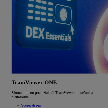
TeamViewer ONE
Sfrutta il pieno potenziale di TeamViewer, in un'unica
piattaforma.
Scopri di più