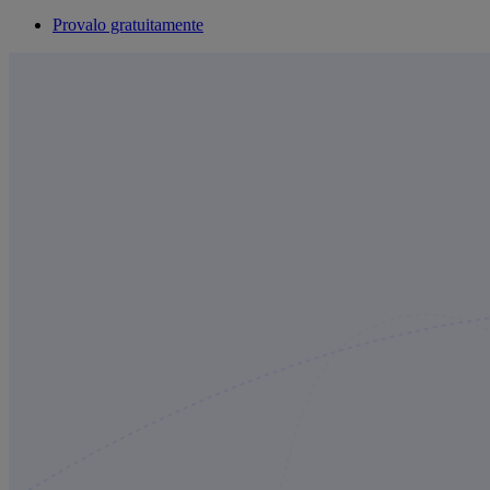
Provalo gratuitamente