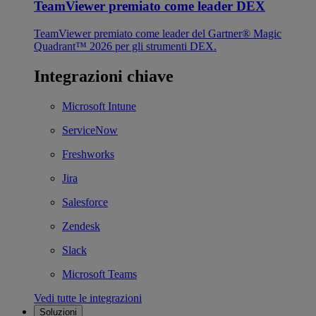
TeamViewer premiato come leader DEX
TeamViewer premiato come leader del Gartner® Magic
Quadrant™ 2026 per gli strumenti DEX.
Integrazioni chiave
Microsoft Intune
ServiceNow
Freshworks
Jira
Salesforce
Zendesk
Slack
Microsoft Teams
Vedi tutte le integrazioni
Soluzioni