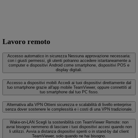
Lavoro remoto
Accesso automatico in sicurezza
Nessuna approvazione necessaria:
con i giusti permessi, gli utenti potranno accedere istantaneamente a
computer e dispositivi Android come smartphone, dispositivi POS e
display digitali.
Accesso a dispositivi mobili
Accedi ai tuoi dispositivi direttamente dal
tuo smartphone grazie all'app mobile TeamViewer, oppure connettiti al
tuo smartphone dal tuo PC fisso.
Alternativa alla VPN
Ottieni sicurezza e scalabilità di livello enterprise
senza dover sostenere le complessità e i costi di una VPN tradizionale.
Wake-on-LAN
Scegli la sostenibilità con TeamViewer Remote: non
avrai bisogno nemmeno di lasciare i tuoi dispositivi accesi quando non
li utilizzi. Avvia a distanza dispositivi spenti o in stand-by dal client
TeamViewer, solo quando ne hai bisogno.