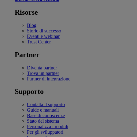
Risorse
Blog
Storie di successo
Eventi e webinar
Trust Center
Partner
Diventa partner
Trova un partner
Partner di integrazione
Supporto
Contatta il supporto
Guide e manuali
Base di conoscenze
Stato del sistema
Personalizza i moduli
Per gli sviluppatori