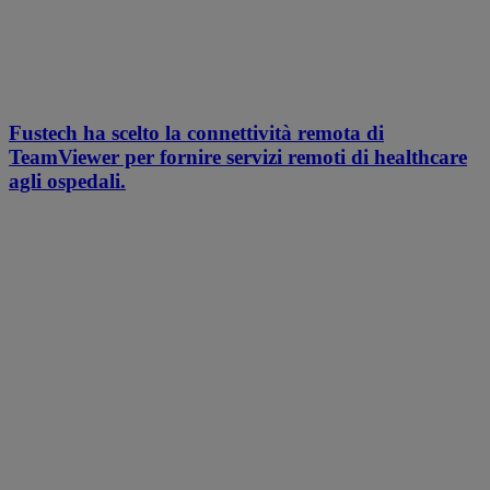
Fustech ha scelto la connettività remota di
TeamViewer per fornire servizi remoti di healthcare
agli ospedali.