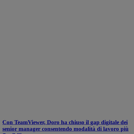
Con TeamViewer, Doro ha chiuso il gap digitale dei
senior manager consentendo modalità di lavoro più