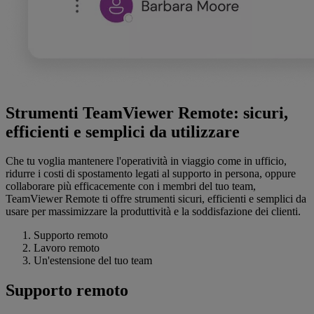
Strumenti TeamViewer Remote: sicuri,
efficienti e semplici da utilizzare
Che tu voglia mantenere l'operatività in viaggio come in ufficio,
ridurre i costi di spostamento legati al supporto in persona, oppure
collaborare più efficacemente con i membri del tuo team,
TeamViewer Remote ti offre strumenti sicuri, efficienti e semplici da
usare per massimizzare la produttività e la soddisfazione dei clienti.
Supporto remoto
Lavoro remoto
Un'estensione del tuo team
Supporto remoto