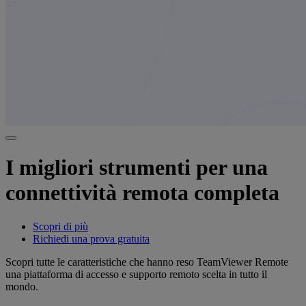
I migliori strumenti per una
connettività remota completa
Scopri di più
Richiedi una prova gratuita
Scopri tutte le caratteristiche che hanno reso TeamViewer Remote
una piattaforma di accesso e supporto remoto scelta in tutto il
mondo.