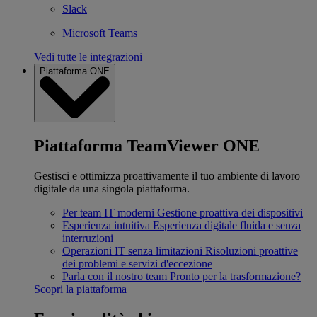
Slack
Microsoft Teams
Vedi tutte le integrazioni
Piattaforma ONE
Piattaforma TeamViewer ONE
Gestisci e ottimizza proattivamente il tuo ambiente di lavoro
digitale da una singola piattaforma.
Per team IT moderni
Gestione proattiva dei dispositivi
Esperienza intuitiva
Esperienza digitale fluida e senza
interruzioni
Operazioni IT senza limitazioni
Risoluzioni proattive
dei problemi e servizi d'eccezione
Parla con il nostro team
Pronto per la trasformazione?
Scopri la piattaforma