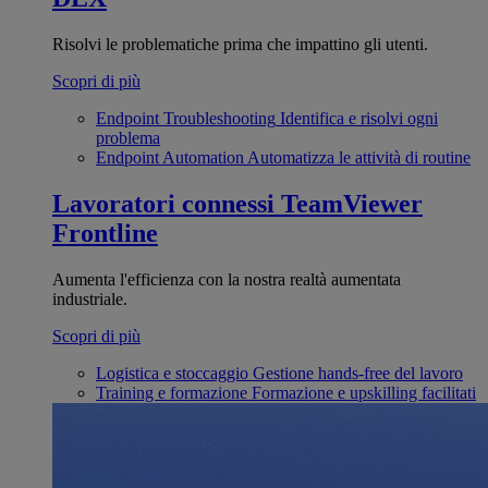
Risolvi le problematiche prima che impattino gli utenti.
Scopri di più
Endpoint Troubleshooting
Identifica e risolvi ogni
problema
Endpoint Automation
Automatizza le attività di routine
Lavoratori connessi
TeamViewer
Frontline
Aumenta l'efficienza con la nostra realtà aumentata
industriale.
Scopri di più
Logistica e stoccaggio
Gestione hands-free del lavoro
Training e formazione
Formazione e upskilling facilitati