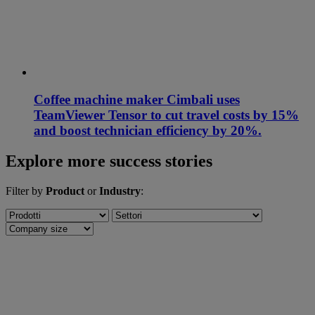
Coffee machine maker Cimbali uses
TeamViewer Tensor to cut travel costs by 15%
and boost technician efficiency by 20%.
Explore more success stories
Filter by
Product
or
Industry
: