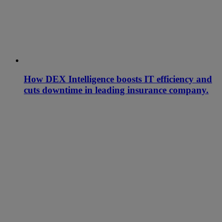
How DEX Intelligence boosts IT efficiency and
cuts downtime in leading insurance company.