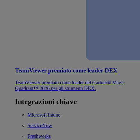
TeamViewer premiato come leader DEX
TeamViewer premiato come leader del Gartner® Magic
Quadrant™ 2026 per gli strumenti DEX.
Integrazioni chiave
Microsoft Intune
ServiceNow
Freshworks