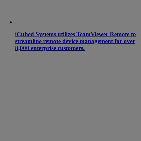
iCubed Systems utilizes TeamViewer Remote to
streamline remote device management for over
8,000 enterprise customers.