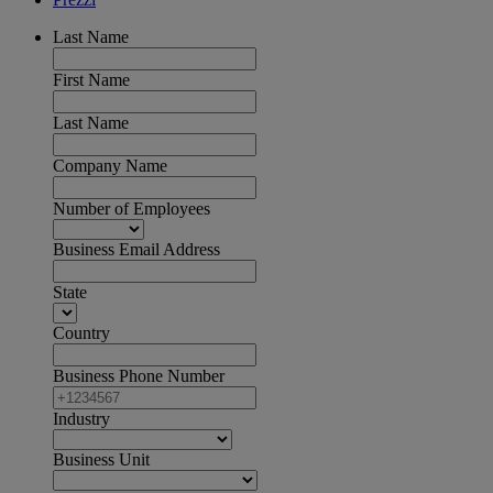
Last Name
First Name
Last Name
Company Name
Number of Employees
Business Email Address
State
Country
Business Phone Number
Industry
Business Unit