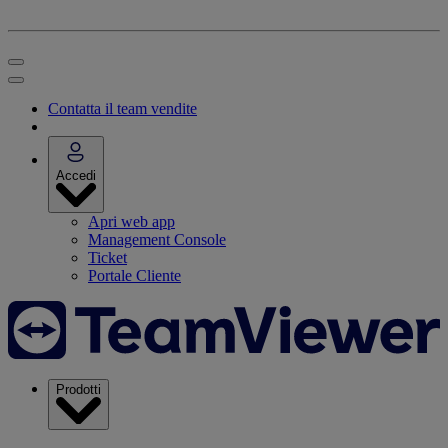
Contatta il team vendite
Accedi
Apri web app
Management Console
Ticket
Portale Cliente
Prodotti