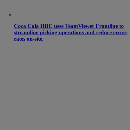
Coca Cola HBC uses TeamViewer Frontline to
streamline picking operations and reduce errors
rates on-site.