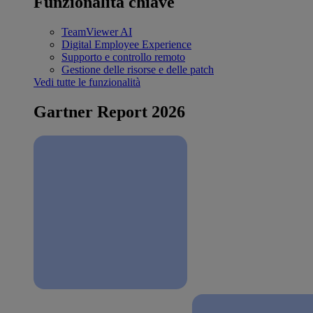
Funzionalità chiave
TeamViewer AI
Digital Employee Experience
Supporto e controllo remoto
Gestione delle risorse e delle patch
Vedi tutte le funzionalità
Gartner Report 2026