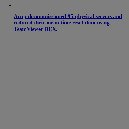
Arup decommissioned 95 physical servers and
reduced their mean time resolution using
TeamViewer DEX.