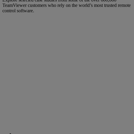
TeamViewer customers who rely on the world’s most trusted remote
control software.